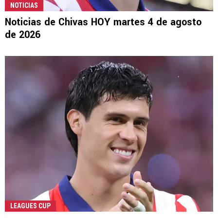
NOTICIAS
Noticias de Chivas HOY martes 4 de agosto
de 2026
LEAGUES CUP