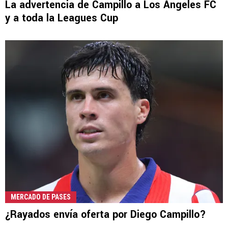
La advertencia de Campillo a Los Angeles FC
y a toda la Leagues Cup
MERCADO DE PASES
¿Rayados envía oferta por Diego Campillo?