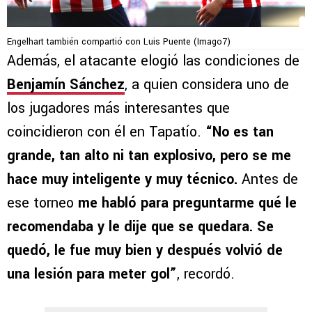
Engelhart también compartió con Luis Puente (Imago7)
Además, el atacante elogió las condiciones de
Benjamín Sánchez
, a quien considera uno de
los jugadores más interesantes que
coincidieron con él en Tapatío.
“No es tan
grande, tan alto ni tan explosivo, pero se me
hace muy inteligente y muy técnico.
Antes de
ese torneo
me habló para preguntarme qué le
recomendaba y le dije que se quedara. Se
quedó, le fue muy bien y después volvió de
una lesión para meter gol”
, recordó.