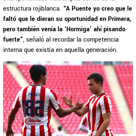
estructura rojiblanca.
“A Puente yo creo que le
faltó que le dieran su oportunidad en Primera,
pero también venía la ‘Hormiga’ ahí pisando
fuerte”
, señaló al recordar la competencia
interna que existía en aquella generación.