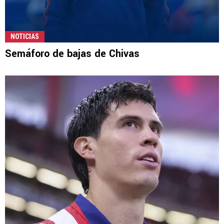
NOTICIAS
Semáforo de bajas de Chivas