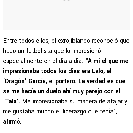
Entre todos ellos, el exrojiblanco reconoció que
hubo un futbolista que lo impresionó
especialmente en el día a día.
“A mí el que me
impresionaba todos los días era Lalo, el
‘Dragón’ García, el portero. La verdad es que
se me hacía un duelo ahí muy parejo con el
‘Tala’.
Me impresionaba su manera de atajar y
me gustaba mucho el liderazgo que tenía”,
afirmó.