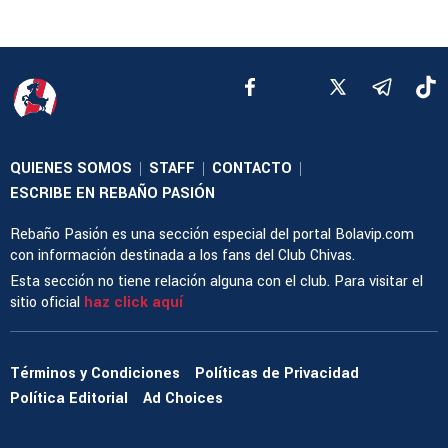
QUIENES SOMOS
STAFF
CONTACTO
|
|
|
ESCRIBE EN REBAÑO PASIÓN
Rebaño Pasión es una sección especial del portal Bolavip.com
con información destinada a los fans del Club Chivas.
Esta sección no tiene relación alguna con el club. Para visitar el
sitio oficial
haz click aquí
Términos y Condiciones
Políticas de Privacidad
Política Editorial
Ad Choices