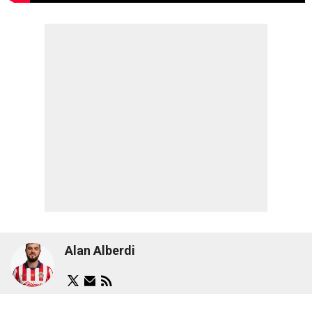
Alan Alberdi