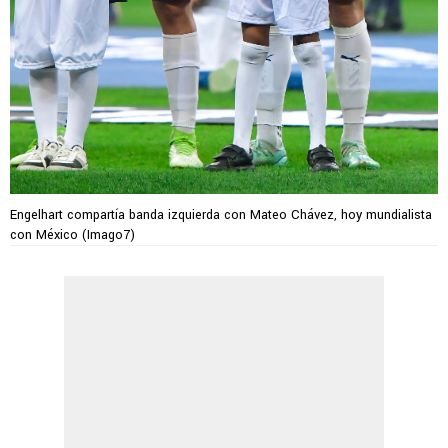
Engelhart compartía banda izquierda con Mateo Chávez, hoy mundialista
con México (Imago7)