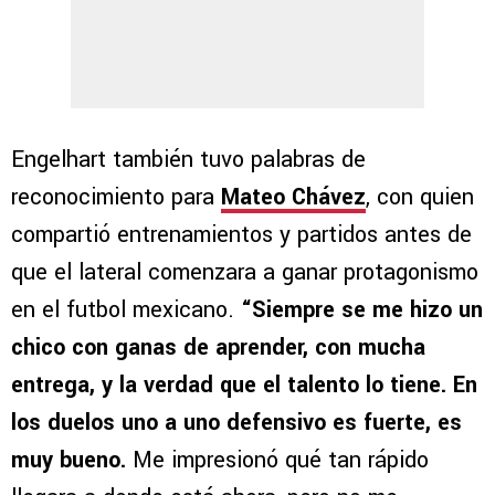
Engelhart también tuvo palabras de
reconocimiento para
Mateo Chávez
, con quien
compartió entrenamientos y partidos antes de
que el lateral comenzara a ganar protagonismo
en el futbol mexicano.
“Siempre se me hizo un
chico con ganas de aprender, con mucha
entrega, y la verdad que el talento lo tiene. En
los duelos uno a uno defensivo es fuerte, es
muy bueno.
Me impresionó qué tan rápido