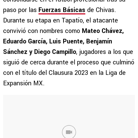
paso por las
Fuerzas Básicas
de Chivas.
Durante su etapa en Tapatío, el atacante
convivió con nombres como
Mateo Chávez,
Eduardo García, Luis Puente, Benjamín
Sánchez y Diego Campillo
, jugadores a los que
siguió de cerca durante el proceso que culminó
con el título del Clausura 2023 en la Liga de
Expansión MX.