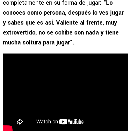
completamente en su forma de jugar:
“Lo
conoces como persona, después lo ves jugar
y sabes que es así. Valiente al frente, muy
extrovertido, no se cohíbe con nada y tiene
mucha soltura para jugar”.