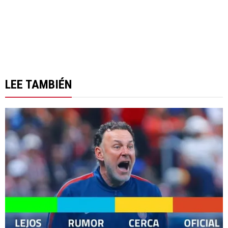
LEE TAMBIÉN