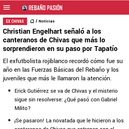
Noticias
EX CHIVAS
Christian Engelhart señaló a los
canteranos de Chivas que más lo
sorprendieron en su paso por Tapatío
El exfutbolista rojiblanco recordó cómo fue su
año en las Fuerzas Básicas del Rebaño y los
juveniles que más le llamaron la atención.
Erick Gutiérrez se va de Chivas y el misterio
sigue sin resolverse: ¿Qué pasó con Gabriel
Milito?
¡Se pasaron! La novatada que le hicieron a los