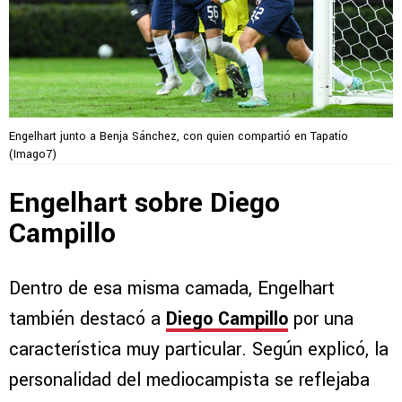
Engelhart junto a Benja Sánchez, con quien compartió en Tapatío
(Imago7)
Engelhart sobre Diego
Campillo
Dentro de esa misma camada, Engelhart
también destacó a
Diego Campillo
por una
característica muy particular. Según explicó, la
personalidad del mediocampista se reflejaba