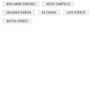
BENJAMÍN SÁNCHEZ
DIEGO CAMPILLO
EDUARDO GARCÍA
EX CHIVAS
LUIS PUENTE
MATEO CHÁVEZ