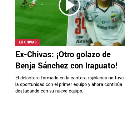
EX CHIVAS
Ex-Chivas: ¡Otro golazo de
Benja Sánchez con Irapuato!
El delantero formado en la cantera rojiblanca no tuvo
la oportunidad con el primer equipo y ahora continúa
destacando con su nuevo equipo.