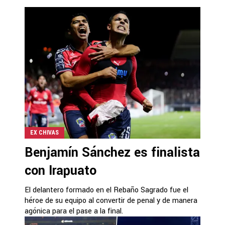
EX CHIVAS
Benjamín Sánchez es finalista
con Irapuato
El delantero formado en el Rebaño Sagrado fue el
héroe de su equipo al convertir de penal y de manera
agónica para el pase a la final.