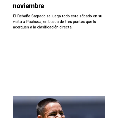
noviembre
El Rebaño Sagrado se juega todo este sábado en su
visita a Pachuca, en busca de tres puntos que lo
acerquen a la clasificación directa.