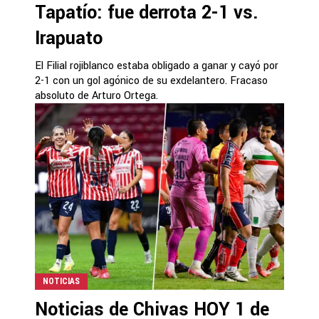
Tapatío: fue derrota 2-1 vs.
Irapuato
El Filial rojiblanco estaba obligado a ganar y cayó por
2-1 con un gol agónico de su exdelantero. Fracaso
absoluto de Arturo Ortega.
NOTICIAS
Noticias de Chivas HOY 1 de