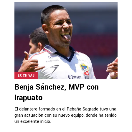
EX CHIVAS
Benja Sánchez, MVP con
Irapuato
El delantero formado en el Rebaño Sagrado tuvo una
gran actuación con su nuevo equipo, donde ha tenido
un excelente inicio.