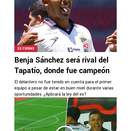
EX CHIVAS
Benja Sánchez será rival del
Tapatío, donde fue campeón
El delantero no fue tenido en cuenta para el primer
equipo a pesar de estar en buen nivel durante varias
oportunidades. ¿Aplicará la ley del ex?