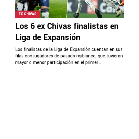
EX CHIVAS
Los 6 ex Chivas finalistas en
Liga de Expansión
Los finalistas de la Liga de Expansión cuentan en sus
filas con jugadores de pasado rojiblanco, que tuvieron
mayor o menor participación en el primer...