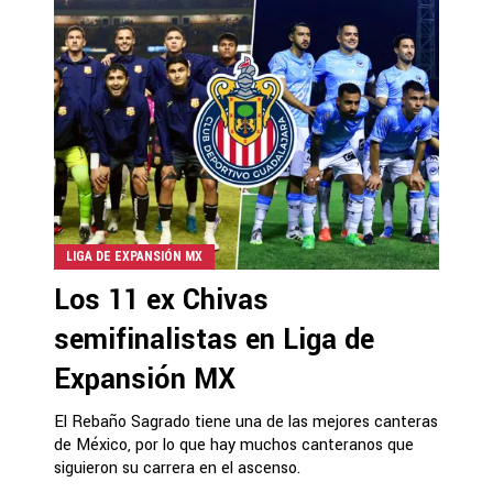
LIGA DE EXPANSIÓN MX
Los 11 ex Chivas
semifinalistas en Liga de
Expansión MX
El Rebaño Sagrado tiene una de las mejores canteras
de México, por lo que hay muchos canteranos que
siguieron su carrera en el ascenso.