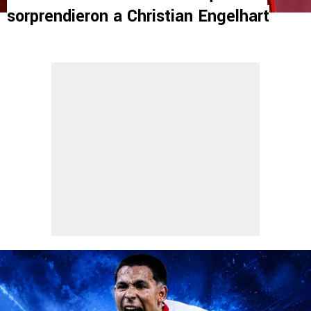
sorprendieron a Christian Engelhart