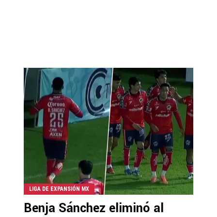
LIGA DE EXPANSIÓN MX
Benja Sánchez eliminó al