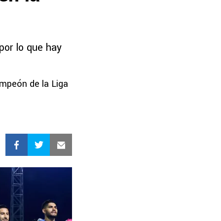
por lo que hay
ampeón de la Liga