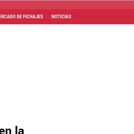
ERCADO DE FICHAJES
NOTICIAS
en la