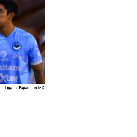
n la Liga de Expansión MX