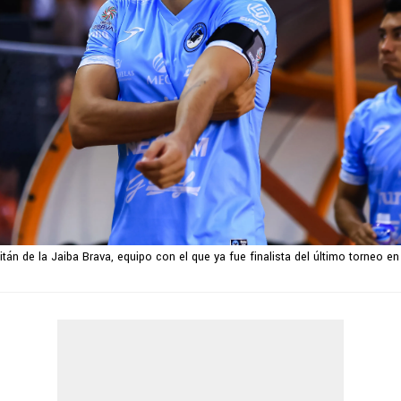
tán de la Jaiba Brava, equipo con el que ya fue finalista del último torneo e