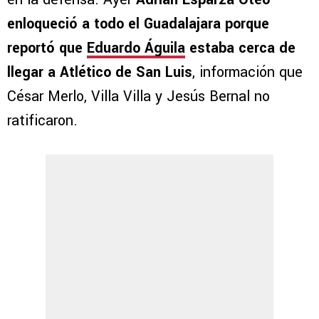
enloqueció a todo el Guadalajara porque
reportó que
Eduardo Águila
estaba cerca de
llegar a Atlético de San Luis
, información que
César Merlo, Villa Villa y Jesús Bernal no
ratificaron.