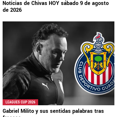
Noticias de Chivas HOY sábado 9 de agosto
de 2026
LEAGUES CUP 2026
Gabriel Milito y sus sentidas palabras tras