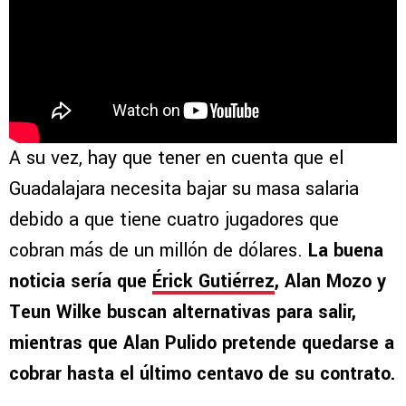
A su vez, hay que tener en cuenta que el
Guadalajara necesita bajar su masa salaria
debido a que tiene cuatro jugadores que
cobran más de un millón de dólares.
La buena
noticia sería que
Érick Gutiérrez
, Alan Mozo y
Teun Wilke buscan alternativas para salir,
mientras que Alan Pulido pretende quedarse a
cobrar hasta el último centavo de su contrato.