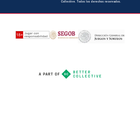
Collective. Todos los derechos reservados.