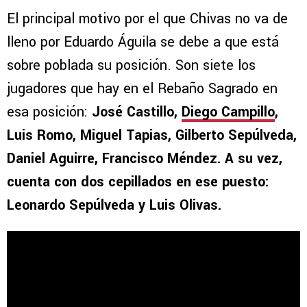
El principal motivo por el que Chivas no va de
lleno por Eduardo Águila se debe a que está
sobre poblada su posición. Son siete los
jugadores que hay en el Rebaño Sagrado en
esa posición:
José Castillo,
Diego Campillo
,
Luis Romo, Miguel Tapias, Gilberto Sepúlveda,
Daniel Aguirre, Francisco Méndez. A su vez,
cuenta con dos cepillados en ese puesto:
Leonardo Sepúlveda y Luis Olivas.