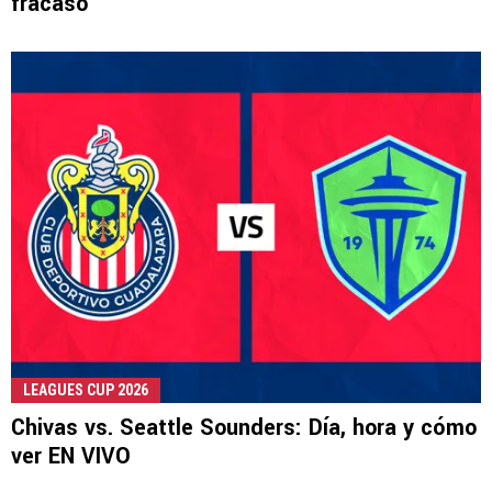
fracaso
LEAGUES CUP 2026
Chivas vs. Seattle Sounders: Día, hora y cómo
ver EN VIVO