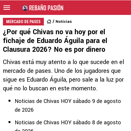
Noticias
MERCADO DE PASES
¿Por qué Chivas no va hoy por el
fichaje de Eduardo Águila para el
Clausura 2026? No es por dinero
Chivas está muy atento a lo que sucede en el
mercado de pases. Uno de los jugadores que
sigue es Eduardo Águila, pero sale a la luz por
qué no lo buscan en este momento.
Noticias de Chivas HOY sábado 9 de agosto
de 2026
Noticias de Chivas HOY sábado 8 de agosto