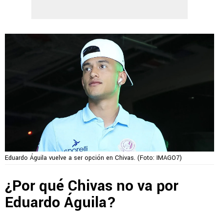
Eduardo Águila vuelve a ser opción en Chivas. (Foto: IMAGO7)
¿Por qué Chivas no va por
Eduardo Águila?