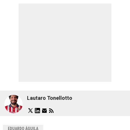
Lautaro Tonellotto
EDUARDO ÁGUILA