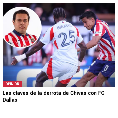
OPINIÓN
Las claves de la derrota de Chivas con FC
Dallas