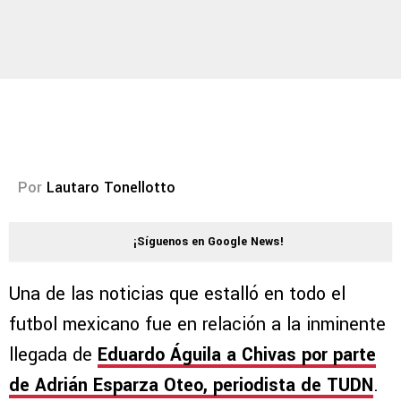
Por
Lautaro Tonellotto
¡Síguenos en Google News!
Una de las noticias que estalló en todo el
futbol mexicano fue en relación a la inminente
llegada de
Eduardo Águila a Chivas por parte
de Adrián Esparza Oteo, periodista de TUDN
.