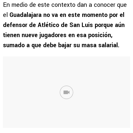
En medio de este contexto dan a conocer que
el
Guadalajara no va en este momento por el
defensor de Atlético de San Luis porque aún
tienen nueve jugadores en esa posición,
sumado a que debe bajar su masa salarial.