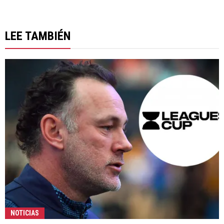
LEE TAMBIÉN
NOTICIAS