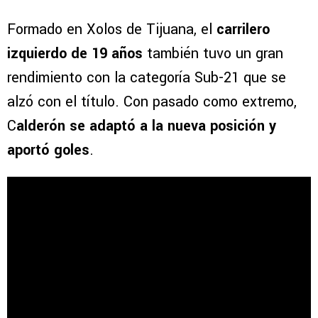
Formado en Xolos de Tijuana, el
carrilero
izquierdo de 19 años
también tuvo un gran
rendimiento con la categoría Sub-21 que se
alzó con el título. Con pasado como extremo,
C
alderón se adaptó a la nueva posición y
aportó goles
.