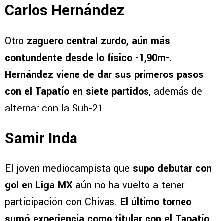
Carlos Hernández
Otro
zaguero central zurdo, aún más
contundente desde lo físico -1,90m-.
Hernández viene de dar sus primeros pasos
con el Tapatío en siete partidos
, además de
alternar con la Sub-21.
Samir Inda
El joven mediocampista que
supo debutar con
gol en Liga MX
aún no ha vuelto a tener
participación con Chivas.
El último torneo
sumó experiencia como titular con el Tapatío