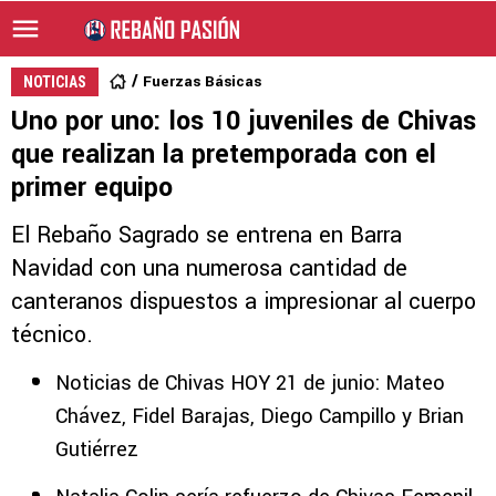
Fuerzas Básicas
NOTICIAS
Uno por uno: los 10 juveniles de Chivas
que realizan la pretemporada con el
primer equipo
El Rebaño Sagrado se entrena en Barra
Navidad con una numerosa cantidad de
canteranos dispuestos a impresionar al cuerpo
técnico.
Noticias de Chivas HOY 21 de junio: Mateo
Chávez, Fidel Barajas, Diego Campillo y Brian
Gutiérrez