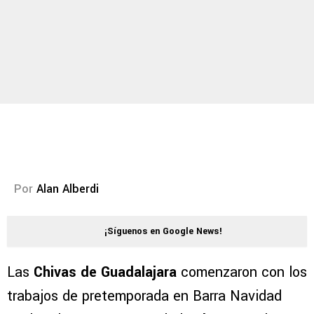
Por
Alan Alberdi
¡Síguenos en Google News!
Las
Chivas de Guadalajara
comenzaron con los
trabajos de pretemporada en Barra Navidad