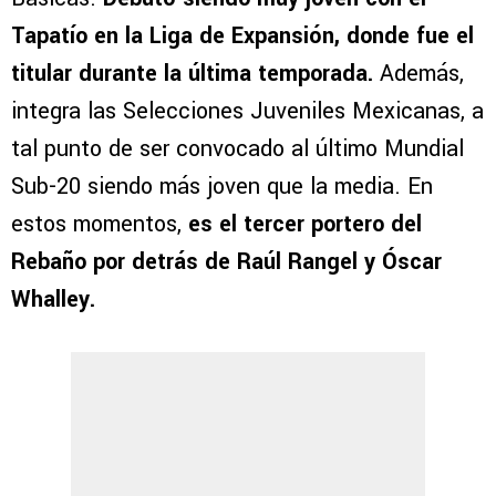
Tapatío en la Liga de Expansión, donde fue el
titular durante la última temporada.
Además,
integra las Selecciones Juveniles Mexicanas, a
tal punto de ser convocado al último Mundial
Sub-20 siendo más joven que la media. En
estos momentos,
es el tercer portero del
Rebaño por detrás de Raúl Rangel y Óscar
Whalley.