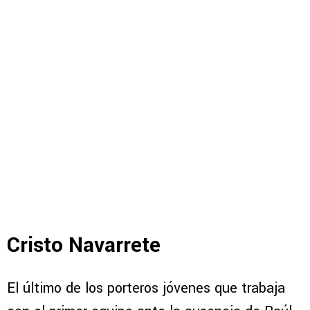
Cristo Navarrete
El último de los porteros jóvenes que trabaja