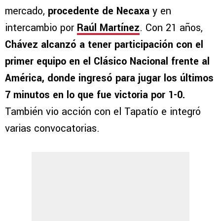
mercado,
procedente de Necaxa
y en
intercambio por
Raúl Martínez
. Con 21 años,
Chávez alcanzó a tener participación con el
primer equipo en el Clásico Nacional frente al
América, donde ingresó para jugar los últimos
7 minutos en lo que fue victoria por 1-0.
También vio acción con el Tapatío e integró
varias convocatorias.