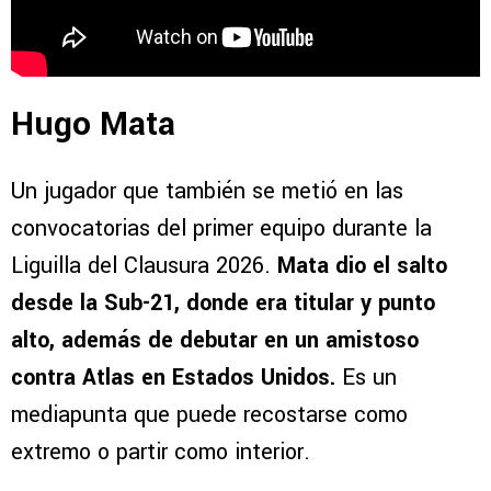
Hugo Mata
Un jugador que también se metió en las
convocatorias del primer equipo durante la
Liguilla del Clausura 2026.
Mata dio el salto
desde la Sub-21, donde era titular y punto
alto, además de debutar en un amistoso
contra Atlas en Estados Unidos.
Es un
mediapunta que puede recostarse como
extremo o partir como interior.