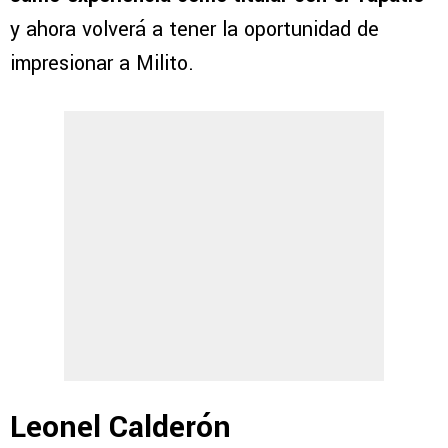
y ahora volverá a tener la oportunidad de
impresionar a Milito.
Leonel Calderón