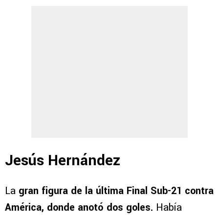
Jesús Hernández
La
gran figura de la última Final Sub-21 contra
América, donde anotó dos goles.
Había