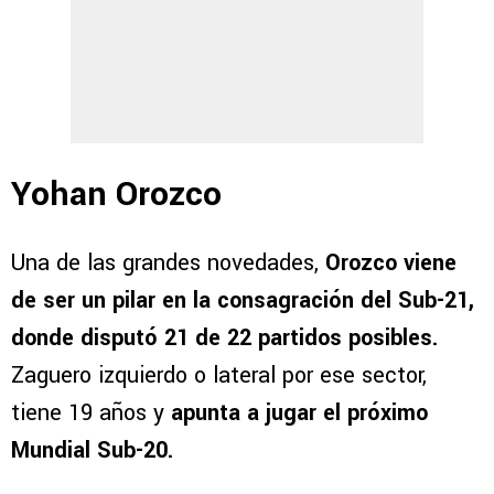
Yohan Orozco
Una de las grandes novedades,
Orozco viene
de ser un pilar en la consagración del Sub-21,
donde disputó 21 de 22 partidos posibles.
Zaguero izquierdo o lateral por ese sector,
tiene 19 años y
apunta a jugar el próximo
Mundial Sub-20.