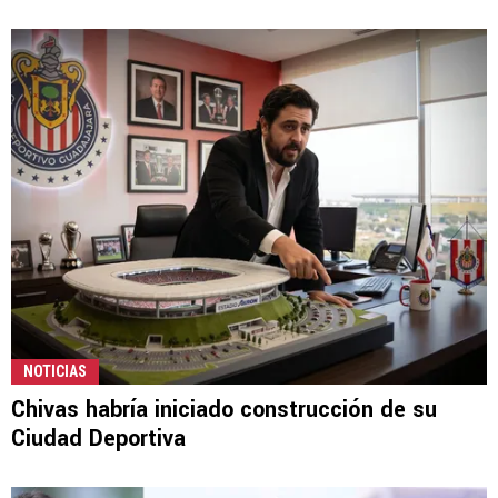
NOTICIAS
Chivas habría iniciado construcción de su
Ciudad Deportiva