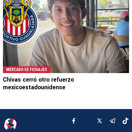
MERCADO DE FICHAJES
Chivas cerró otro refuerzo
mexicoestadounidense