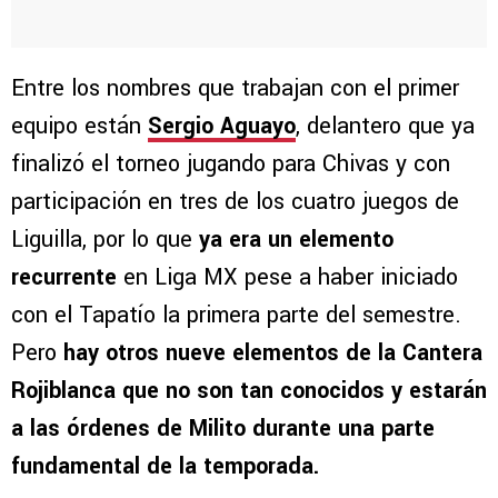
Entre los nombres que trabajan con el primer
equipo están
Sergio Aguayo
, delantero que ya
finalizó el torneo jugando para Chivas y con
participación en tres de los cuatro juegos de
Liguilla, por lo que
ya era un elemento
recurrente
en Liga MX pese a haber iniciado
con el Tapatío la primera parte del semestre.
Pero
hay otros nueve elementos de la Cantera
Rojiblanca que no son tan conocidos y estarán
a las órdenes de Milito durante una parte
fundamental de la temporada.