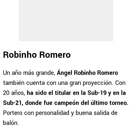
Robinho Romero
Un año más grande,
Ángel Robinho Romero
también cuenta con una gran proyección. Con
20 años,
ha sido el titular en la Sub-19 y en la
Sub-21, donde fue campeón del último torneo.
Portero con personalidad y buena salida de
balón.