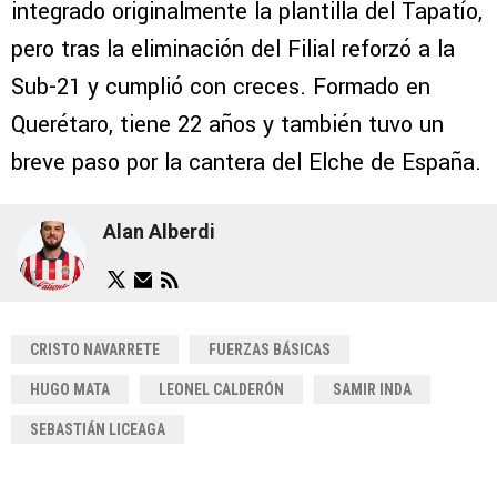
integrado originalmente la plantilla del Tapatío,
pero tras la eliminación del Filial reforzó a la
Sub-21 y cumplió con creces. Formado en
Querétaro, tiene 22 años y también tuvo un
breve paso por la cantera del Elche de España.
Alan Alberdi
CRISTO NAVARRETE
FUERZAS BÁSICAS
HUGO MATA
LEONEL CALDERÓN
SAMIR INDA
SEBASTIÁN LICEAGA