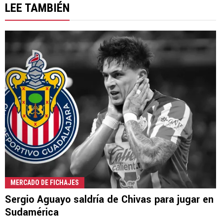
LEE TAMBIÉN
MERCADO DE FICHAJES
Sergio Aguayo saldría de Chivas para jugar en
Sudamérica