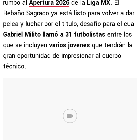
rumbo al
Apertura 2026
de la
Liga MX
. El
Rebaño Sagrado ya está listo para volver a dar
pelea y luchar por el título, desafío para el cual
Gabriel Milito llamó a 31 futbolistas
entre los
que se incluyen
varios jovenes
que tendrán la
gran oportunidad de impresionar al cuerpo
técnico.