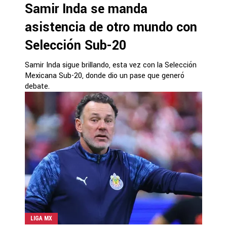
Samir Inda se manda
asistencia de otro mundo con
Selección Sub-20
Samir Inda sigue brillando, esta vez con la Selección
Mexicana Sub-20, donde dio un pase que generó
debate.
LIGA MX