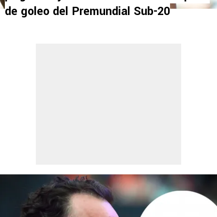
de goleo del Premundial Sub-20