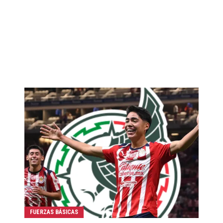
FUERZAS BÁSICAS