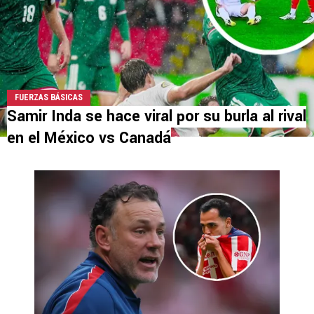
FUERZAS BÁSICAS
Samir Inda se hace viral por su burla al rival
en el México vs Canadá