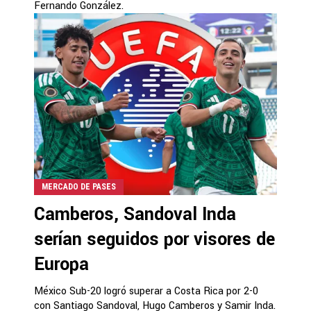
Fernando González.
MERCADO DE PASES
Camberos, Sandoval Inda
serían seguidos por visores de
Europa
México Sub-20 logró superar a Costa Rica por 2-0
con Santiago Sandoval, Hugo Camberos y Samir Inda.