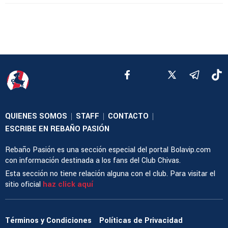
QUIENES SOMOS
STAFF
CONTACTO
|
|
|
ESCRIBE EN REBAÑO PASIÓN
Rebaño Pasión es una sección especial del portal Bolavip.com
con información destinada a los fans del Club Chivas.
Esta sección no tiene relación alguna con el club. Para visitar el
sitio oficial
haz click aquí
Términos y Condiciones
Políticas de Privacidad