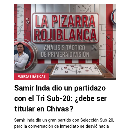
FUERZAS BÁSICAS
Samir Inda dio un partidazo
con el Tri Sub-20: ¿debe ser
titular en Chivas?
Samir Inda dio un gran partido con Selección Sub-20,
pero la conversación de inmediato se desvió hacia