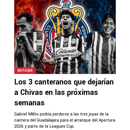
NOTICIAS
Los 3 canteranos que dejarían
a Chivas en las próximas
semanas
Gabriel Milito podría perderse a las tres joyas de la
cantera del Guadalajara para el arranque del Apertura
2026 y parte de la Leagues Cup.