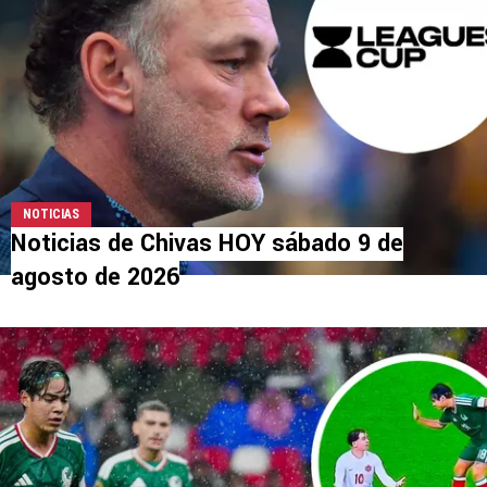
NOTICIAS
Noticias de Chivas HOY sábado 9 de
agosto de 2026