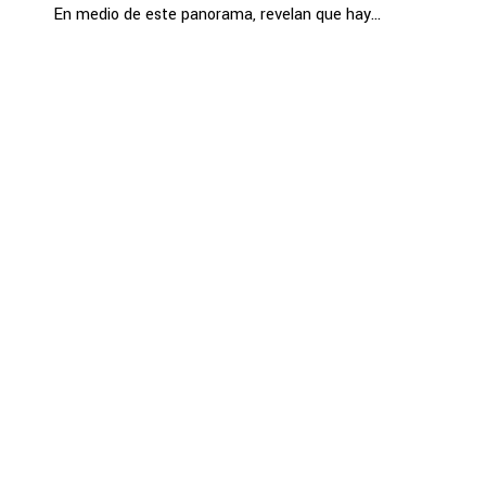
En medio de este panorama, revelan que hay...