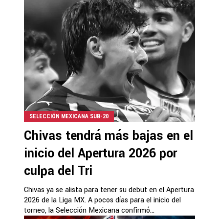
SELECCIÓN MEXICANA SUB-20
Chivas tendrá más bajas en el
inicio del Apertura 2026 por
culpa del Tri
Chivas ya se alista para tener su debut en el Apertura
2026 de la Liga MX. A pocos días para el inicio del
torneo, la Selección Mexicana confirmó...