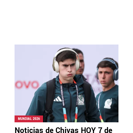
MUNDIAL 2026
Noticias de Chivas HOY 7 de