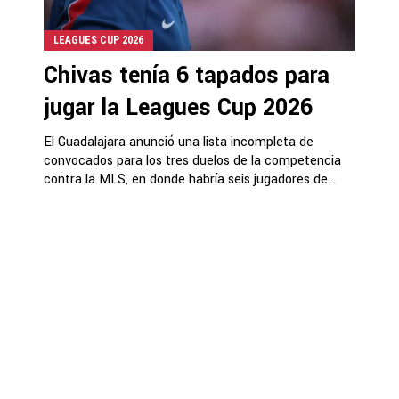
LEAGUES CUP 2026
Chivas tenía 6 tapados para
jugar la Leagues Cup 2026
El Guadalajara anunció una lista incompleta de
convocados para los tres duelos de la competencia
contra la MLS, en donde habría seis jugadores de...