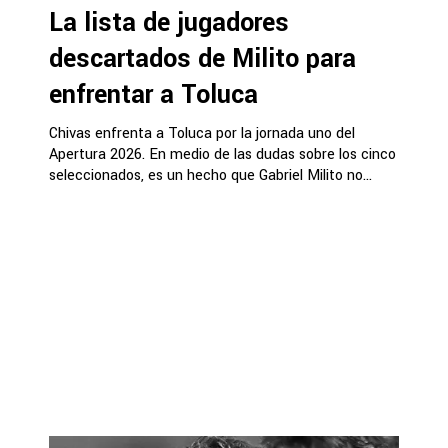
La lista de jugadores
descartados de Milito para
enfrentar a Toluca
Chivas enfrenta a Toluca por la jornada uno del
Apertura 2026. En medio de las dudas sobre los cinco
seleccionados, es un hecho que Gabriel Milito no...