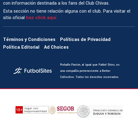
con información destinada a los fans del Club Chivas.
Esta sección no tiene relación alguna con el club. Para visitar el
sitio oficial
haz click aquí
Términos y Condiciones
Políticas de Privacidad
Política Editorial
Ad Choices
Rebaño Pasión, al igual que Futbol Sites, es
una compañía perteneciente a Better
Collective. Todos los derechos reservados.