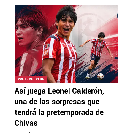
PRETEMPORADA
Así juega Leonel Calderón,
una de las sorpresas que
tendrá la pretemporada de
Chivas