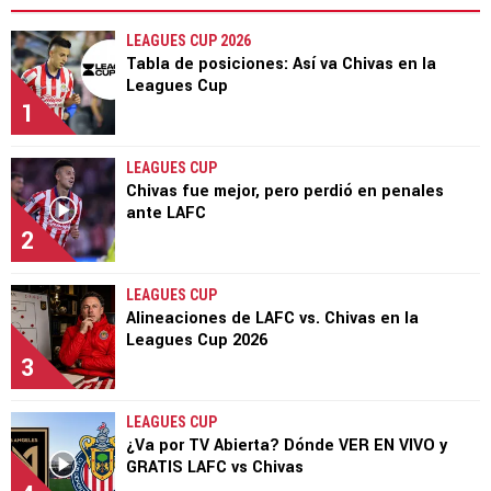
LEAGUES CUP 2026
Tabla de posiciones: Así va Chivas en la
Leagues Cup
1
LEAGUES CUP
Chivas fue mejor, pero perdió en penales
ante LAFC
2
LEAGUES CUP
Alineaciones de LAFC vs. Chivas en la
Leagues Cup 2026
3
LEAGUES CUP
¿Va por TV Abierta? Dónde VER EN VIVO y
GRATIS LAFC vs Chivas