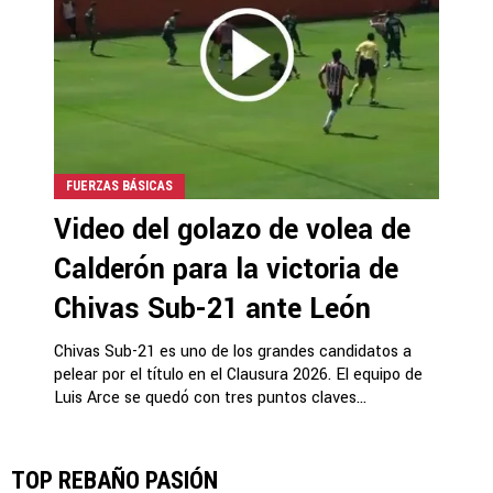
FUERZAS BÁSICAS
Video del golazo de volea de
Calderón para la victoria de
Chivas Sub-21 ante León
Chivas Sub-21 es uno de los grandes candidatos a
pelear por el título en el Clausura 2026. El equipo de
Luis Arce se quedó con tres puntos claves...
TOP REBAÑO PASIÓN