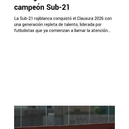
campeón Sub-21
La Sub-21 rojiblanca conquistó el Clausura 2026 con
una generación repleta de talento, liderada por
futbolistas que ya comienzan a llamar la atención...