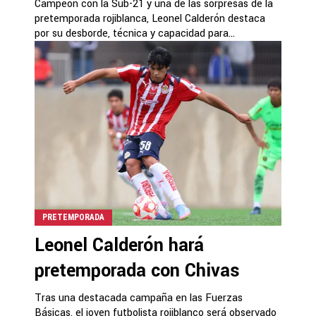
Campeón con la Sub-21 y una de las sorpresas de la
pretemporada rojiblanca, Leonel Calderón destaca
por su desborde, técnica y capacidad para...
PRETEMPORADA
Leonel Calderón hará
pretemporada con Chivas
Tras una destacada campaña en las Fuerzas
Básicas, el joven futbolista rojiblanco será observado