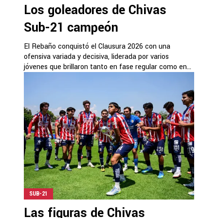
Los goleadores de Chivas
Sub-21 campeón
El Rebaño conquistó el Clausura 2026 con una
ofensiva variada y decisiva, liderada por varios
jóvenes que brillaron tanto en fase regular como en...
SUB-21
Las figuras de Chivas