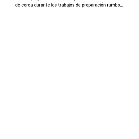
de cerca durante los trabajos de preparación rumbo...