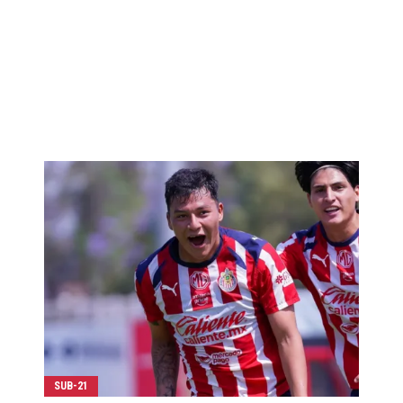
SUB-21