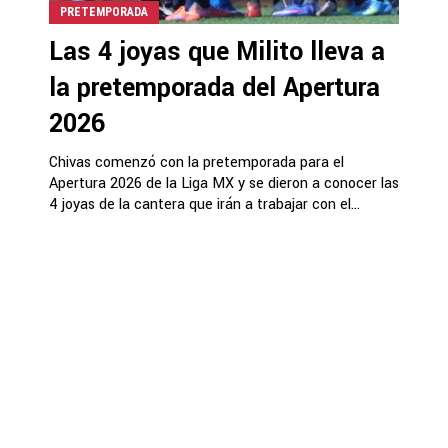
PRETEMPORADA
Las 4 joyas que Milito lleva a
la pretemporada del Apertura
2026
Chivas comenzó con la pretemporada para el
Apertura 2026 de la Liga MX y se dieron a conocer las
4 joyas de la cantera que irán a trabajar con el...