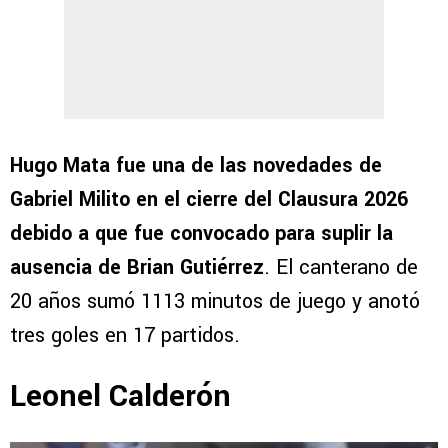
Hugo Mata fue una de las novedades de
Gabriel Milito en el cierre del Clausura 2026
debido a que fue convocado para suplir la
ausencia de Brian Gutiérrez
. El canterano de
20 años sumó 1113 minutos de juego y anotó
tres goles en 17 partidos.
Leonel Calderón