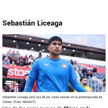
Sebastián Liceaga
Sebastián Liceaga será una de las caras nuevas en la pretemporada de
Chivas. (Foto: IMAGO7)