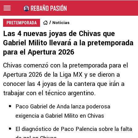
Noticias
PRETEMPORADA
Las 4 nuevas joyas de Chivas que
Gabriel Milito llevará a la pretemporada
para el Apertura 2026
Chivas comenzó con la pretemporada para el
Apertura 2026 de la Liga MX y se dieron a
conocer las 4 joyas de la cantera que irán a
trabajar con el técnico argentino.
Paco Gabriel de Anda lanza poderosa
exigencia a Gabriel Milito en Chivas
El diagnóstico de Paco Palencia sobre la falta