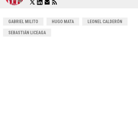
GABRIEL MILITO
HUGO MATA
LEONEL CALDERÓN
SEBASTIÁN LICEAGA