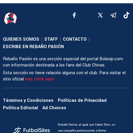
QUIENES SOMOS
STAFF
CONTACTO
|
|
|
ESCRIBE EN REBAÑO PASIÓN
Rebaño Pasión es una sección especial del portal Bolavip.com
con información destinada a los fans del Club Chivas.
Esta sección no tiene relación alguna con el club. Para visitar el
sitio oficial
haz click aquí
Términos y Condiciones
Políticas de Privacidad
Política Editorial
Ad Choices
Rebaño Pasión, al igual que Futbol Sites, es
una compañía perteneciente a Better