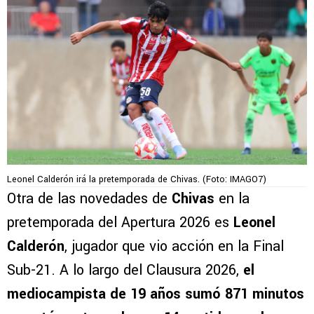
Leonel Calderón irá la pretemporada de Chivas. (Foto: IMAGO7)
Otra de las novedades de
Chivas
en la
pretemporada del Apertura 2026 es
Leonel
Calderón
, jugador que vio acción en la Final
Sub-21. A lo largo del Clausura 2026,
el
mediocampista de 19 años sumó 871 minutos