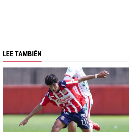
LEE TAMBIÉN