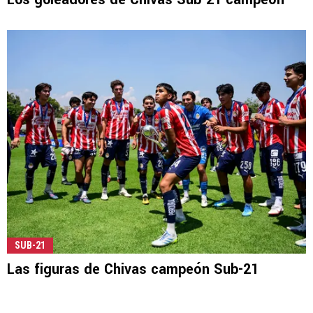
SUB-21
Las figuras de Chivas campeón Sub-21