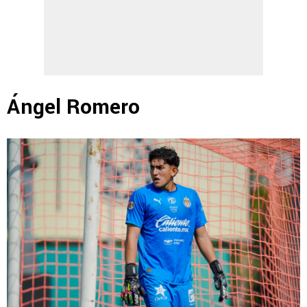
Ángel Romero