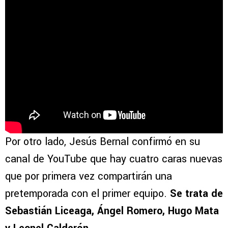
Por otro lado, Jesús Bernal confirmó en su
canal de YouTube que hay cuatro caras nuevas
que por primera vez compartirán una
pretemporada con el primer equipo.
Se trata de
Sebastián Liceaga, Ángel Romero, Hugo Mata