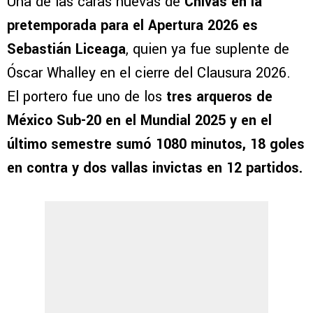
Una de las caras nuevas de
Chivas en la
pretemporada para el Apertura 2026 es
Sebastián Liceaga
, quien ya fue suplente de
Óscar Whalley en el cierre del Clausura 2026.
El portero fue uno de los
tres arqueros
de
México Sub-20 en el Mundial 2025 y en el
último semestre sumó 1080 minutos, 18 goles
en contra y dos vallas invictas en 12 partidos.