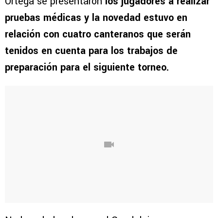
Ortega se presentaron
los jugadores a realizar
pruebas médicas y la novedad estuvo en
relación con cuatro canteranos que serán
tenidos en cuenta para los trabajos de
preparación para el siguiente torneo.