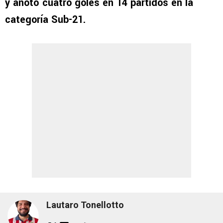
y anotó cuatro goles en 14 partidos en la
categoría Sub-21.
Lautaro Tonellotto