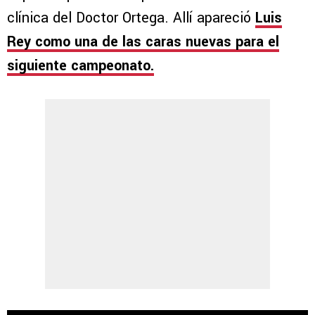
clínica del Doctor Ortega. Allí apareció
Luis
Rey como una de las caras nuevas para el
siguiente campeonato.