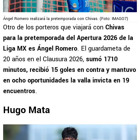
Ángel Romero realizará la pretemporada con Chivas. (Foto: IMAGO7)
Otro de los porteros que viajará con
Chivas
para la pretemporada del Apertura 2026 de la
Liga MX es Ángel Romero
. El guardameta de
20 años en el Clausura 2026,
sumó 1710
minutos, recibió 15 goles en contra y mantuvo
en ocho oportunidades la valla invicta en 19
encuentros
.
Hugo Mata