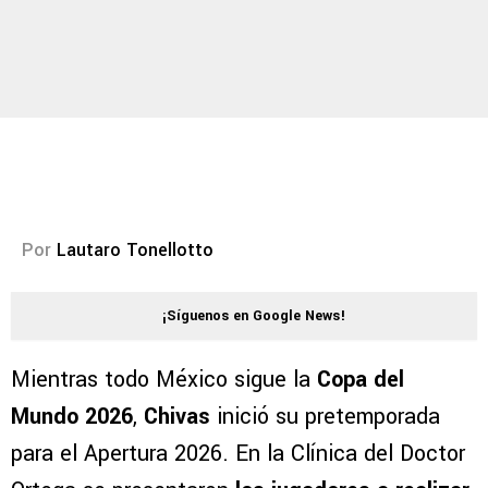
Por
Lautaro Tonellotto
¡Síguenos en Google News!
Mientras todo México sigue la
Copa del
Mundo 2026
,
Chivas
inició su pretemporada
para el Apertura 2026. En la Clínica del Doctor