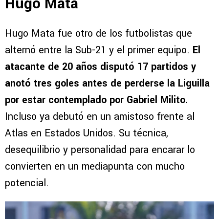
Hugo Mata
Hugo Mata fue otro de los futbolistas que
alternó entre la Sub-21 y el primer equipo.
El
atacante de 20 años disputó 17 partidos y
anotó tres goles antes de perderse la Liguilla
por estar contemplado por Gabriel Milito.
Incluso ya debutó en un amistoso frente al
Atlas en Estados Unidos. Su técnica,
desequilibrio y personalidad para encarar lo
convierten en un mediapunta con mucho
potencial.