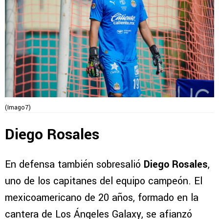
(Imago7)
Diego Rosales
En defensa también sobresalió
Diego Rosales
,
uno de los capitanes del equipo campeón. El
mexicoamericano de 20 años, formado en la
cantera de Los Ángeles Galaxy, se afianzó