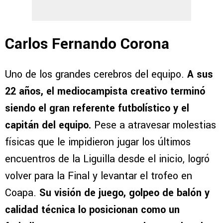
Carlos Fernando Corona
Uno de los grandes cerebros del equipo.
A sus
22 años, el mediocampista creativo terminó
siendo el gran referente futbolístico y el
capitán del equipo.
Pese a atravesar molestias
físicas que le impidieron jugar los últimos
encuentros de la Liguilla desde el inicio, logró
volver para la Final y levantar el trofeo en
Coapa.
Su visión de juego, golpeo de balón y
calidad técnica lo posicionan como un