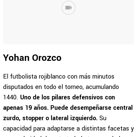
Yohan Orozco
El futbolista rojiblanco con más minutos
disputados en todo el torneo, acumulando
1440.
Uno de los pilares defensivos con
apenas 19 años. Puede desempeñarse central
zurdo, stopper o lateral izquierdo.
Su
capacidad para adaptarse a distintas facetas y