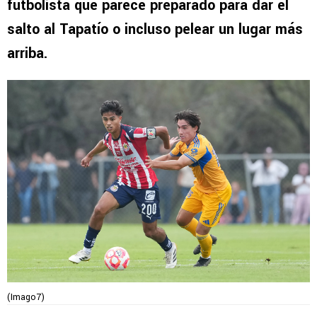
futbolista que parece preparado para dar el
salto al Tapatío o incluso pelear un lugar más
arriba.
(Imago7)