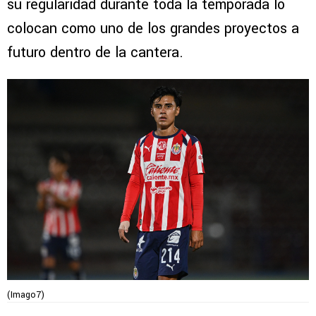
su regularidad durante toda la temporada lo
colocan como uno de los grandes proyectos a
futuro dentro de la cantera.
(Imago7)