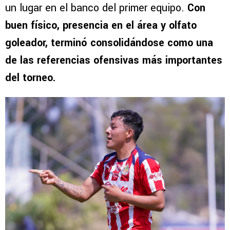
un lugar en el banco del primer equipo.
Con
buen físico, presencia en el área y olfato
goleador, terminó consolidándose como una
de las referencias ofensivas más importantes
del torneo.