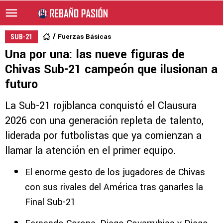
Fuerzas Básicas
SUB-21
Una por una: las nueve figuras de
Chivas Sub-21 campeón que ilusionan a
futuro
La Sub-21 rojiblanca conquistó el Clausura
2026 con una generación repleta de talento,
liderada por futbolistas que ya comienzan a
llamar la atención en el primer equipo.
El enorme gesto de los jugadores de Chivas
con sus rivales del América tras ganarles la
Final Sub-21