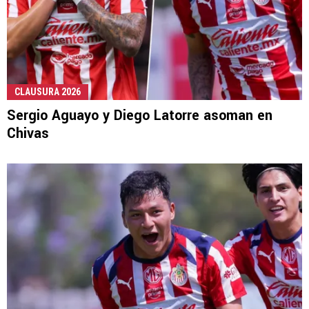
CLAUSURA 2026
Sergio Aguayo y Diego Latorre asoman en
Chivas