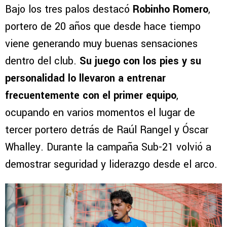
Bajo los tres palos destacó
Robinho Romero
,
portero de 20 años que desde hace tiempo
viene generando muy buenas sensaciones
dentro del club.
Su juego con los pies y su
personalidad lo llevaron a entrenar
frecuentemente con el primer equipo
,
ocupando en varios momentos el lugar de
tercer portero detrás de Raúl Rangel y Óscar
Whalley. Durante la campaña Sub-21 volvió a
demostrar seguridad y liderazgo desde el arco.