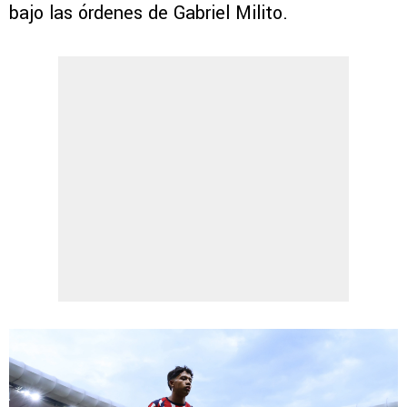
bajo las órdenes de Gabriel Milito.