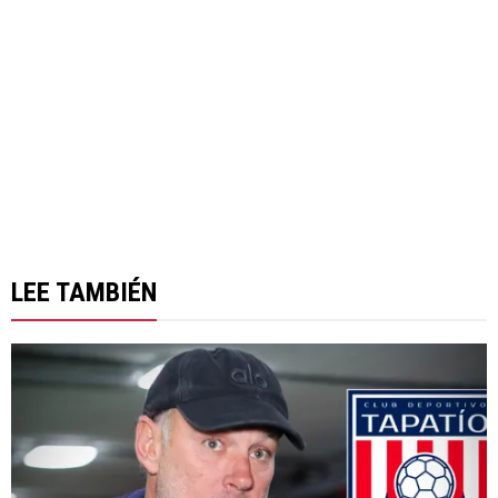
LEE TAMBIÉN