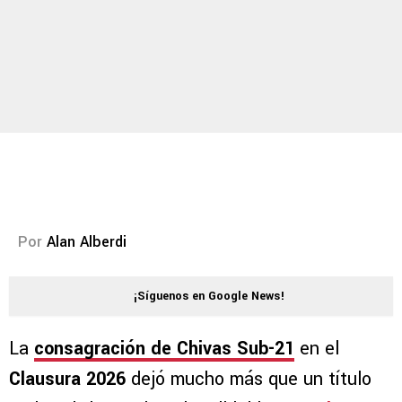
Por
Alan Alberdi
¡Síguenos en Google News!
La
consagración de
Chivas Sub-21
en el
Clausura 2026
dejó mucho más que un título