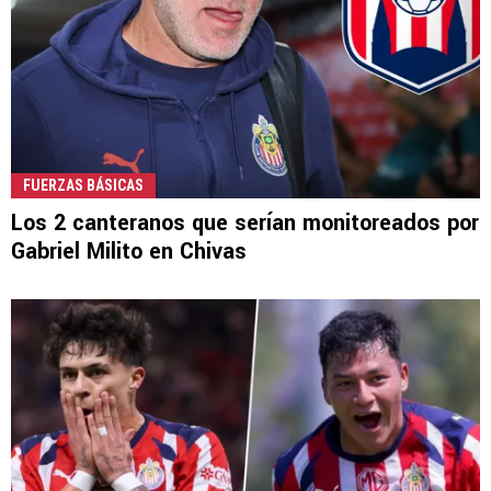
FUERZAS BÁSICAS
Los 2 canteranos que serían monitoreados por
Gabriel Milito en Chivas