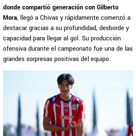
donde compartió generación con Gilberto
Mora
, llegó a Chivas y rápidamente comenzó a
destacar gracias a su profundidad, desborde y
capacidad para llegar al gol. Su producción
ofensiva durante el campeonato fue una de las
grandes sorpresas positivas del equipo.