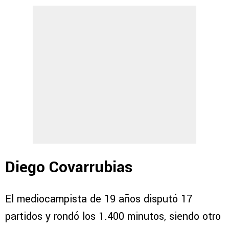
Diego Covarrubias
El mediocampista de 19 años disputó 17
partidos y rondó los 1.400 minutos, siendo otro