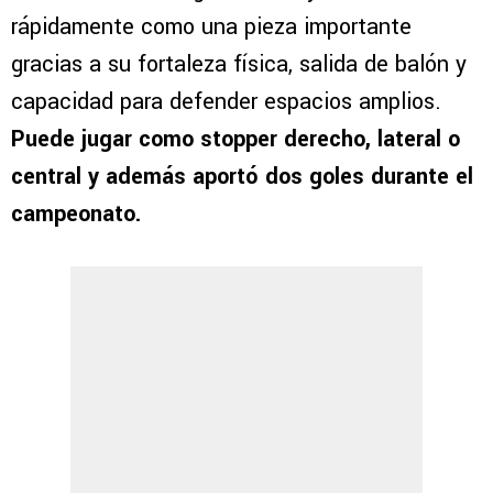
rápidamente como una pieza importante
gracias a su fortaleza física, salida de balón y
capacidad para defender espacios amplios.
Puede jugar como stopper derecho, lateral o
central y además aportó dos goles durante el
campeonato.