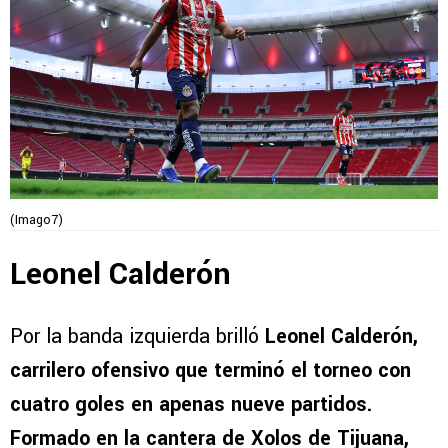
(Imago7)
Leonel Calderón
Por la banda izquierda brilló
Leonel Calderón,
carrilero ofensivo que terminó el torneo con
cuatro goles en apenas nueve partidos.
Formado en la cantera de Xolos de Tijuana,