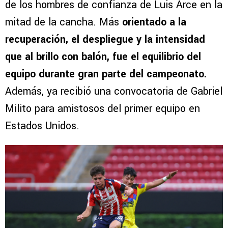
de los hombres de confianza de Luis Arce en la
mitad de la cancha. Más
orientado a la
recuperación, el despliegue y la intensidad
que al brillo con balón, fue el equilibrio del
equipo durante gran parte del campeonato.
Además, ya recibió una convocatoria de Gabriel
Milito para amistosos del primer equipo en
Estados Unidos.