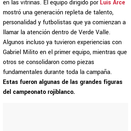
en las vitrinas. El equipo dirigido por
Luis Arce
mostró una generación repleta de talento,
personalidad y futbolistas que ya comienzan a
llamar la atención dentro de Verde Valle.
Algunos incluso ya tuvieron experiencias con
Gabriel Milito en el primer equipo, mientras que
otros se consolidaron como piezas
fundamentales durante toda la campaña.
Estas fueron algunas de las grandes figuras
del campeonato rojiblanco.