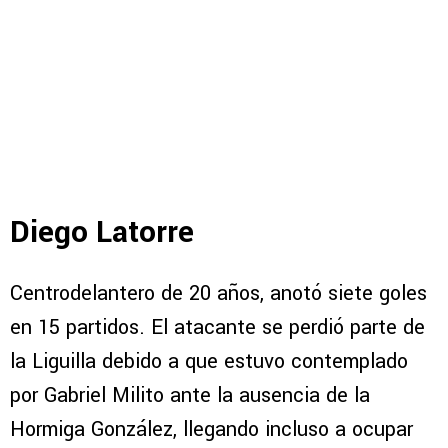
Diego Latorre
Centrodelantero de 20 años, anotó siete goles
en 15 partidos. El atacante se perdió parte de
la Liguilla debido a que estuvo contemplado
por Gabriel Milito ante la ausencia de la
Hormiga González, llegando incluso a ocupar