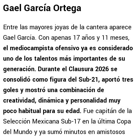
Gael García Ortega
Entre las mayores joyas de la cantera aparece
Gael García. Con apenas 17 años y 11 meses,
el mediocampista ofensivo ya es considerado
uno de los talentos más importantes de su
generación. Durante el Clausura 2026 se
consolidó como figura del Sub-21, aportó tres
goles y mostró una combinación de
creatividad, dinámica y personalidad muy
poco habitual para su edad.
Fue capitán de la
Selección Mexicana Sub-17 en la última Copa
del Mundo y ya sumó minutos en amistosos