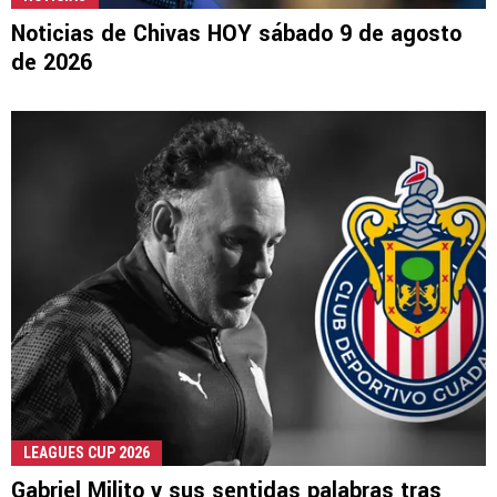
Noticias de Chivas HOY sábado 9 de agosto
de 2026
LEAGUES CUP 2026
Gabriel Milito y sus sentidas palabras tras