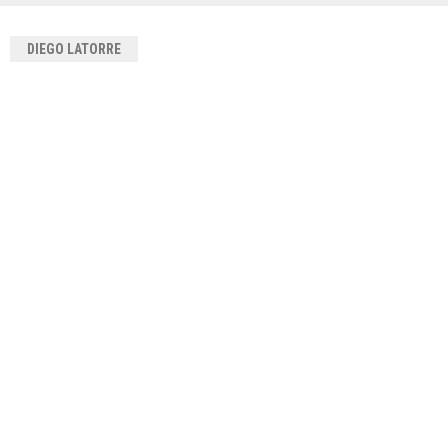
DIEGO LATORRE