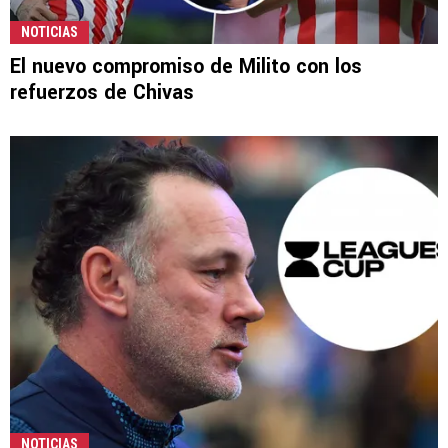
NOTICIAS
El nuevo compromiso de Milito con los
refuerzos de Chivas
NOTICIAS