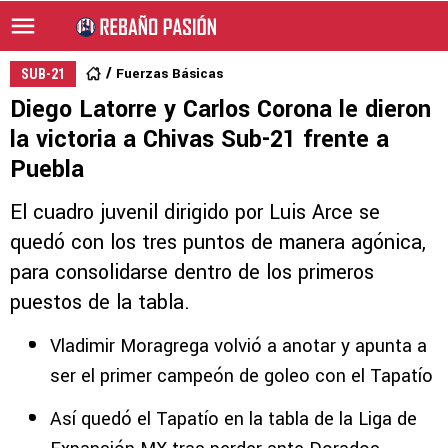
Fuerzas Básicas
SUB-21
Diego Latorre y Carlos Corona le dieron
la victoria a Chivas Sub-21 frente a
Puebla
El cuadro juvenil dirigido por Luis Arce se
quedó con los tres puntos de manera agónica,
para consolidarse dentro de los primeros
puestos de la tabla.
Vladimir Moragrega volvió a anotar y apunta a
ser el primer campeón de goleo con el Tapatío
Así quedó el Tapatío en la tabla de la Liga de