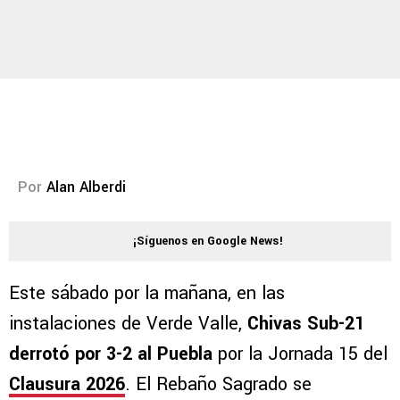
Por
Alan Alberdi
¡Síguenos en Google News!
Este sábado por la mañana, en las
instalaciones de Verde Valle,
Chivas Sub-21
derrotó por 3-2 al Puebla
por la Jornada 15 del
Clausura 2026
. El Rebaño Sagrado se