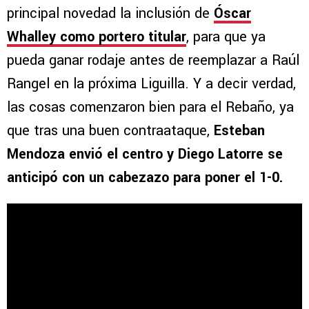
principal novedad la inclusión de
Óscar
Whalley como portero titular
, para que ya
pueda ganar rodaje antes de reemplazar a Raúl
Rangel en la próxima Liguilla. Y a decir verdad,
las cosas comenzaron bien para el Rebaño, ya
que tras una buen contraataque,
Esteban
Mendoza envió el centro y Diego Latorre se
anticipó con un cabezazo para poner el 1-0.