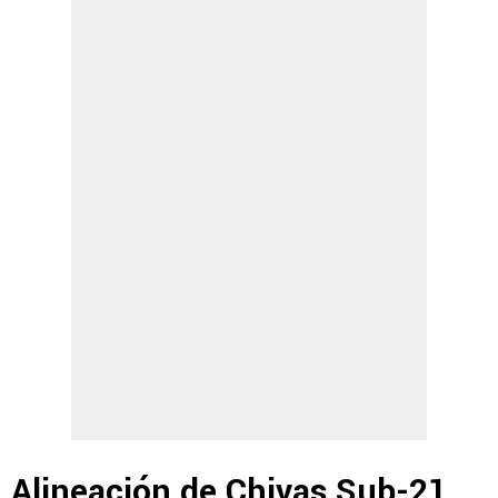
Alineación de Chivas Sub-21