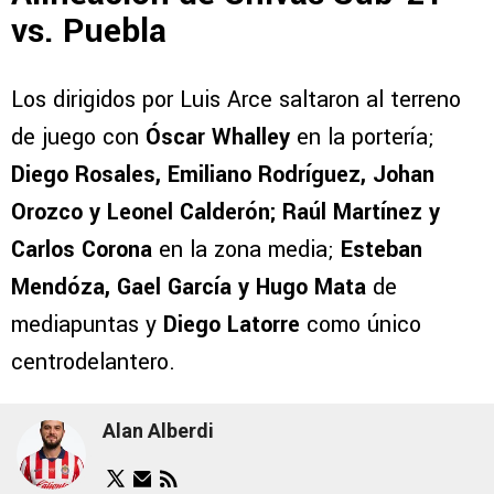
vs. Puebla
Los dirigidos por Luis Arce saltaron al terreno
de juego con
Óscar Whalley
en la portería;
Diego Rosales, Emiliano Rodríguez, Johan
Orozco y Leonel Calderón; Raúl Martínez y
Carlos Corona
en la zona media;
Esteban
Mendóza, Gael García y Hugo Mata
de
mediapuntas y
Diego Latorre
como único
centrodelantero.
Alan Alberdi