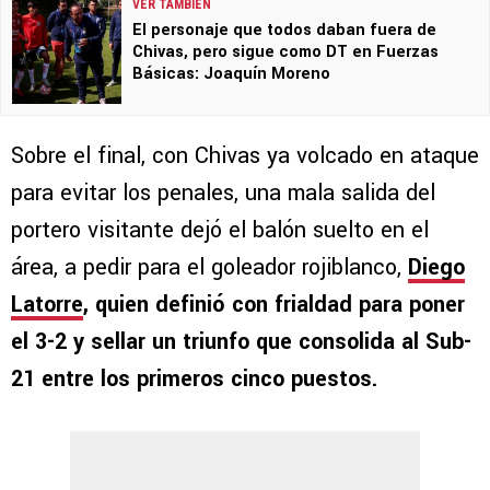
VER TAMBIÉN
El personaje que todos daban fuera de
Chivas, pero sigue como DT en Fuerzas
Básicas: Joaquín Moreno
Sobre el final, con Chivas ya volcado en ataque
para evitar los penales, una mala salida del
portero visitante dejó el balón suelto en el
área, a pedir para el goleador rojiblanco,
Diego
Latorre
, quien definió con frialdad para poner
el 3-2
y sellar un triunfo que consolida al Sub-
21 entre los primeros cinco puestos.