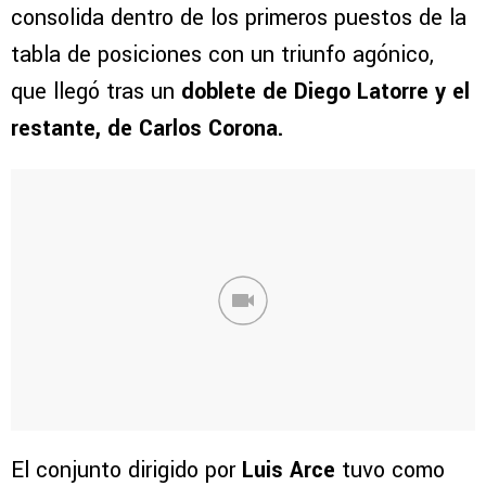
consolida dentro de los primeros puestos de la
tabla de posiciones con un triunfo agónico,
que llegó tras un
doblete de Diego Latorre y el
restante, de Carlos Corona.
El conjunto dirigido por
Luis Arce
tuvo como