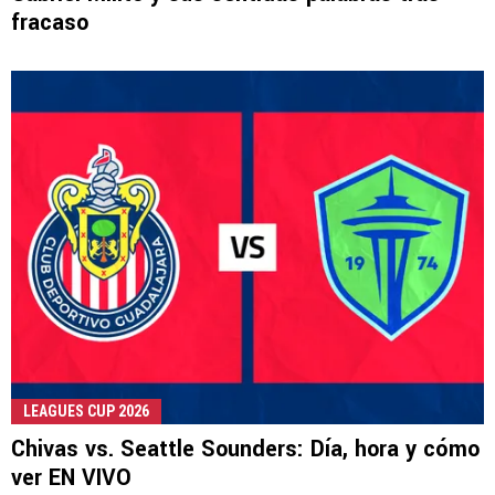
fracaso
LEAGUES CUP 2026
Chivas vs. Seattle Sounders: Día, hora y cómo
ver EN VIVO