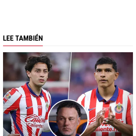
LEE TAMBIÉN