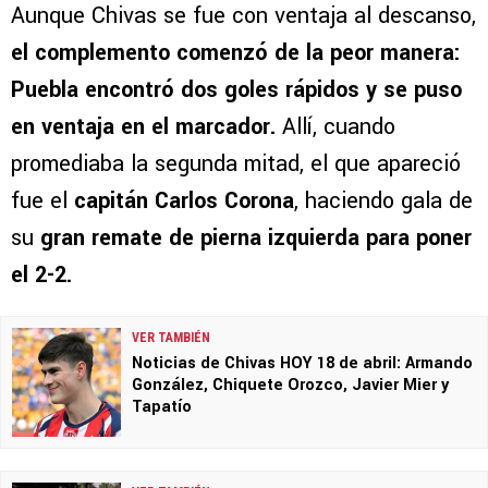
Aunque Chivas se fue con ventaja al descanso,
el complemento comenzó de la peor manera:
Puebla encontró dos goles rápidos y se puso
en ventaja en el marcador.
Allí, cuando
promediaba la segunda mitad, el que apareció
fue el
capitán Carlos Corona
, haciendo gala de
su
gran remate de pierna izquierda para poner
el 2-2.
VER TAMBIÉN
Noticias de Chivas HOY 18 de abril: Armando
González, Chiquete Orozco, Javier Mier y
Tapatío