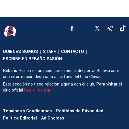
QUIENES SOMOS
STAFF
CONTACTO
|
|
|
ESCRIBE EN REBAÑO PASIÓN
Rebaño Pasión es una sección especial del portal Bolavip.com
con información destinada a los fans del Club Chivas.
Esta sección no tiene relación alguna con el club. Para visitar el
sitio oficial
haz click aquí
Términos y Condiciones
Políticas de Privacidad
Política Editorial
Ad Choices