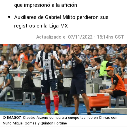
que impresionó a la afición
Auxiliares de Gabriel Milito perdieron sus
registros en la Liga MX
Actualizado el 07/11/2022 - 18:14hs CST
© IMAGO7
Claudio Arzeno compartirá cuerpo técnico en Chivas con
Nuno Miguel Gomes y Quinton Fortune