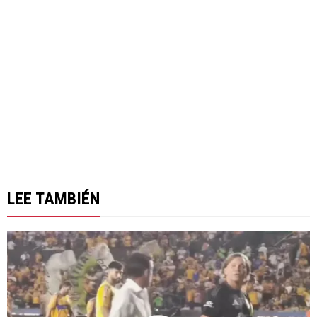
LEE TAMBIÉN