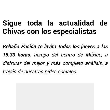
Sigue toda la actualidad de
Chivas con los especialistas
Rebaño Pasión te invita todos los jueves a las
15:30 horas
, tiempo del centro de México, a
disfrutar del mejor y más completo análisis, a
través de nuestras redes sociales