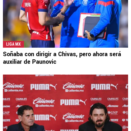
LIGA MX
Soñaba con dirigir a Chivas, pero ahora será
auxiliar de Paunovic