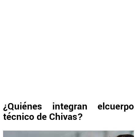
¿Quiénes integran elcuerpo
técnico de Chivas?