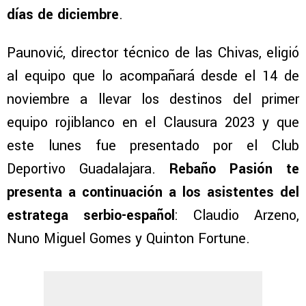
días de diciembre
.
Paunović, director técnico de las Chivas, eligió
al equipo que lo acompañará desde el 14 de
noviembre a llevar los destinos del primer
equipo rojiblanco en el Clausura 2023 y que
este lunes fue presentado por el Club
Deportivo Guadalajara.
Rebaño Pasión te
presenta a continuación a los asistentes del
estratega serbio-español
: Claudio Arzeno,
Nuno Miguel Gomes y Quinton Fortune.