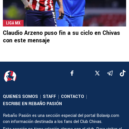
LIGA MX
Claudio Arzeno puso fin a su ciclo en Chivas
con este mensaje
QUIENES SOMOS
STAFF
CONTACTO
|
|
|
ESCRIBE EN REBAÑO PASIÓN
Rebaño Pasión es una sección especial del portal Bolavip.com
con información destinada a los fans del Club Chivas.