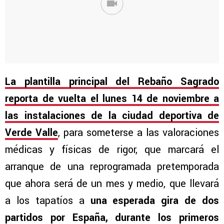
La plantilla principal del Rebaño Sagrado
reporta de vuelta el lunes 14 de noviembre a
las instalaciones de la ciudad deportiva de
Verde Valle
, para someterse a las valoraciones
médicas y físicas de rigor, que marcará el
arranque de una reprogramada pretemporada
que ahora será de un mes y medio, que llevará
a los tapatíos a
una esperada gira de dos
partidos por España, durante los primeros