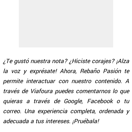
¿Te gustó nuestra nota? ¿Hiciste corajes? ¡Alza
la voz y exprésate! Ahora, Rebaño Pasión te
permite interactuar con nuestro contenido. A
través de Viafoura puedes comentarnos lo que
quieras a través de Google, Facebook o tu
correo. Una experiencia completa, ordenada y
adecuada a tus intereses. ¡Pruébala!