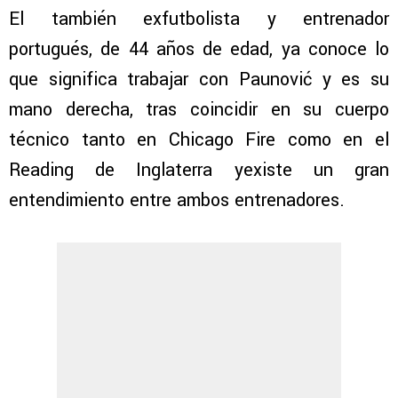
El también exfutbolista y entrenador
portugués, de 44 años de edad, ya conoce lo
que significa trabajar con Paunović y es su
mano derecha, tras coincidir en su cuerpo
técnico tanto en Chicago Fire como en el
Reading de Inglaterra yexiste un gran
entendimiento entre ambos entrenadores.