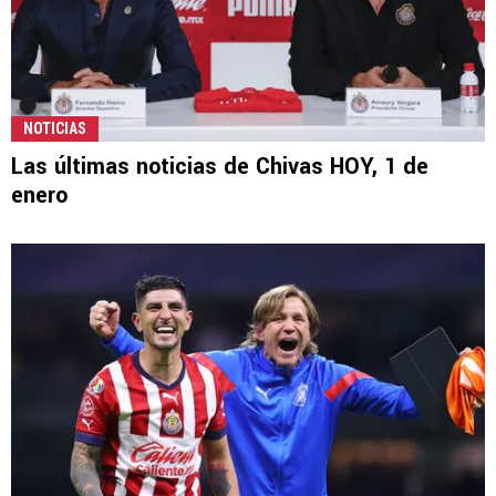
NOTICIAS
Las últimas noticias de Chivas HOY, 1 de
enero