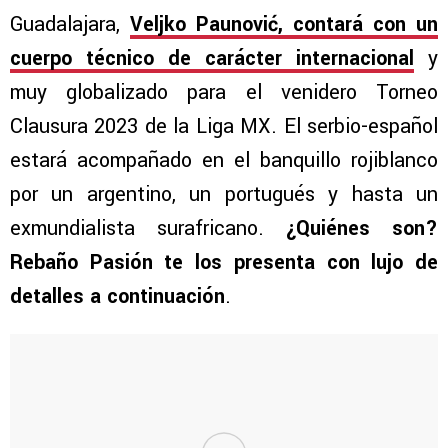
Guadalajara,
Veljko Paunović, contará con un
cuerpo técnico de carácter internacional
y
muy globalizado para el venidero Torneo
Clausura 2023 de la Liga MX. El serbio-español
estará acompañado en el banquillo rojiblanco
por un argentino, un portugués y hasta un
exmundialista surafricano.
¿Quiénes son?
Rebaño Pasión te los presenta con lujo de
detalles a continuación
.