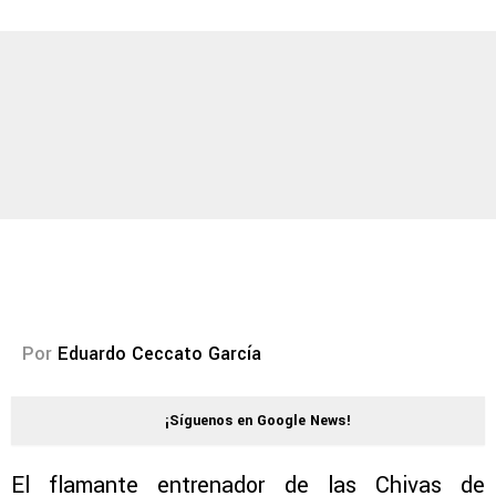
Por
Eduardo Ceccato García
¡Síguenos en Google News!
El flamante entrenador de las Chivas de