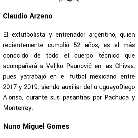
(Instagram)
Claudio Arzeno
El exfutbolista y entrenador argentino, quien
recientemente cumplió 52 años, es el más
conocido de todo el cuerpo técnico que
acompañará a Veljko Paunović en las Chivas,
pues yatrabajó en el futbol mexicano entre
2017 y 2019, siendo auxiliar del uruguayoDiego
Alonso, durante sus pasantías por Pachuca y
Monterrey.
Nuno Miguel Gomes