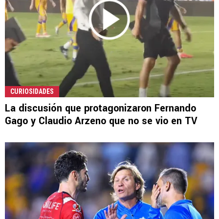
CURIOSIDADES
La discusión que protagonizaron Fernando
Gago y Claudio Arzeno que no se vio en TV