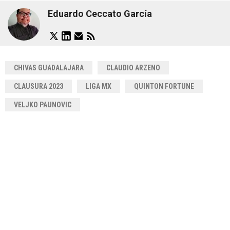
Eduardo Ceccato García
CHIVAS GUADALAJARA
CLAUDIO ARZENO
CLAUSURA 2023
LIGA MX
QUINTON FORTUNE
VELJKO PAUNOVIC