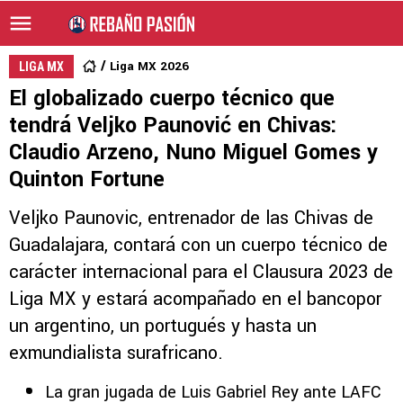
Liga MX 2026
LIGA MX
El globalizado cuerpo técnico que
tendrá Veljko Paunović en Chivas:
Claudio Arzeno, Nuno Miguel Gomes y
Quinton Fortune
Veljko Paunovic, entrenador de las Chivas de
Guadalajara, contará con un cuerpo técnico de
carácter internacional para el Clausura 2023 de
Liga MX y estará acompañado en el bancopor
un argentino, un portugués y hasta un
exmundialista surafricano.
La gran jugada de Luis Gabriel Rey ante LAFC