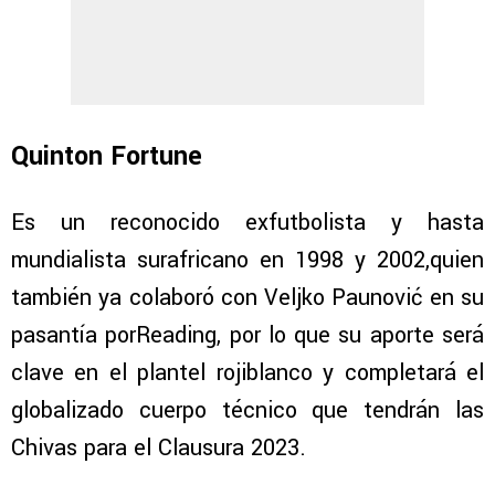
Quinton Fortune
Es un reconocido exfutbolista y hasta
mundialista surafricano en 1998 y 2002,quien
también ya colaboró con Veljko Paunović en su
pasantía porReading, por lo que su aporte será
clave en el plantel rojiblanco y completará el
globalizado cuerpo técnico que tendrán las
Chivas para el Clausura 2023.