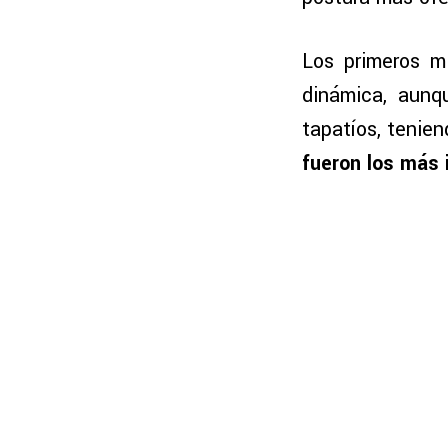
Los primeros m
dinámica, aunq
tapatíos, tenien
fueron los más 