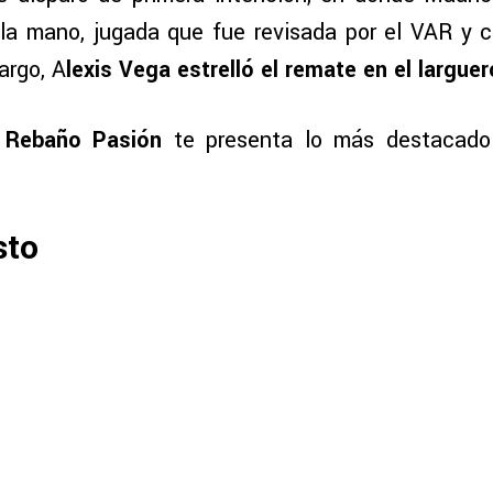
 la mano, jugada que fue revisada por el VAR y
argo, A
lexis Vega estrelló el remate en el larguer
Rebaño Pasión
te presenta lo más destacado
sto