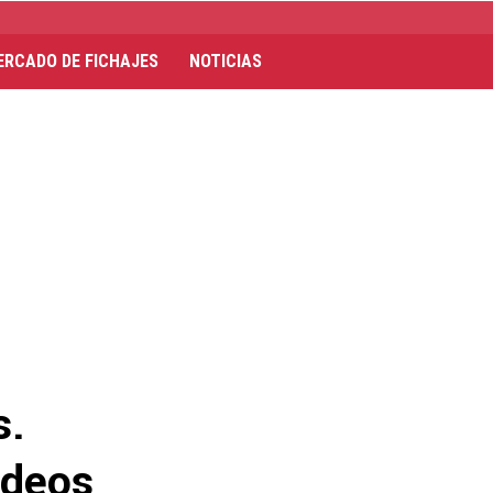
ERCADO DE FICHAJES
NOTICIAS
s.
ideos