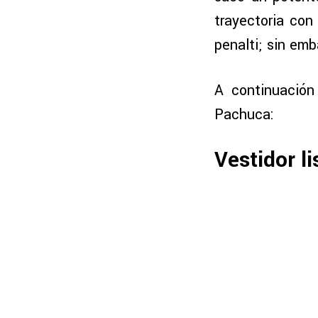
trayectoria con
penalti; sin emb
A continuación
Pachuca:
Vestidor li