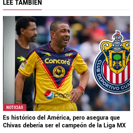
LEE TAMBIÉN
NOTICIAS
Es histórico del América, pero asegura que
Chivas debería ser el campeón de la Liga MX