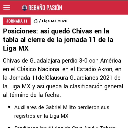
Liga MX 2026
JORNADA 11
Posiciones: así quedó Chivas en la
tabla al cierre de la jornada 11 de la
Liga MX
Chivas de Guadalajara perdió 3-0 con América
en el Clásico Nacional en el Estadio Akron, en
la Jornada 11delClausura Guardianes 2021 de
la Liga MX y así queda la clasificación general
al término de la fecha.
Auxiliares de Gabriel Milito perdieron sus
registros en la Liga MX