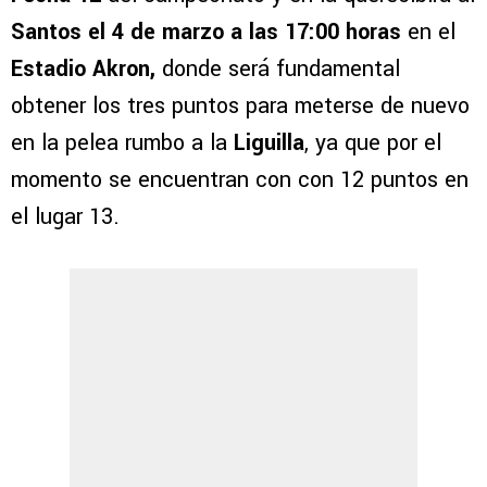
Santos el 4 de marzo a las 17:00 horas
en el
Estadio Akron,
donde será fundamental
obtener los tres puntos para meterse de nuevo
en la pelea rumbo a la
Liguilla
, ya que por el
momento se encuentran con con 12 puntos en
el lugar 13.