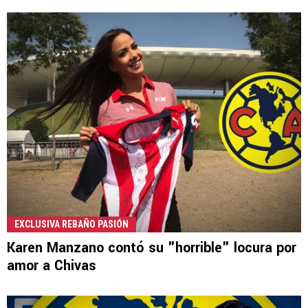
EXCLUSIVA REBAÑO PASIÓN
Karen Manzano contó su "horrible" locura por
amor a Chivas