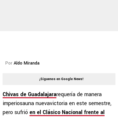
Por
Aldo Miranda
¡Síguenos en Google News!
Chivas de Guadalajara
requería de manera
imperiosauna nuevavictoria en este semestre,
pero sufrió
en el Clásico Nacional frente al