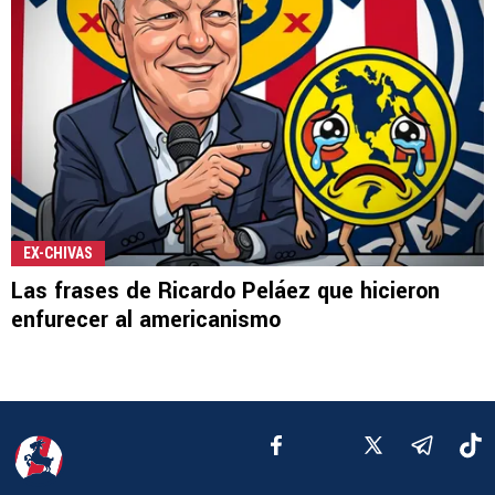
EX-CHIVAS
Las frases de Ricardo Peláez que hicieron
enfurecer al americanismo