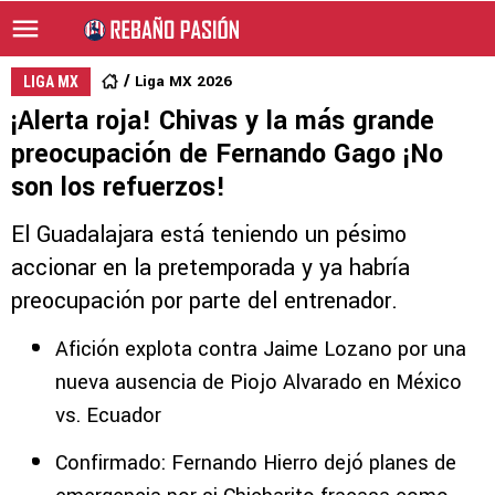
Liga MX 2026
LIGA MX
¡Alerta roja! Chivas y la más grande
preocupación de Fernando Gago ¡No
son los refuerzos!
El Guadalajara está teniendo un pésimo
accionar en la pretemporada y ya habría
preocupación por parte del entrenador.
Afición explota contra Jaime Lozano por una
nueva ausencia de Piojo Alvarado en México
vs. Ecuador
Confirmado: Fernando Hierro dejó planes de