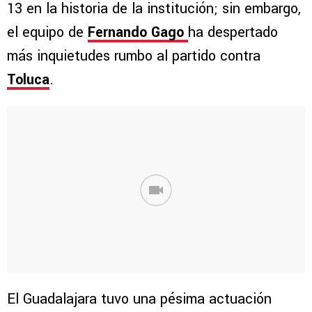
13 en la historia de la institución; sin embargo,
el equipo de
Fernando Gago
ha despertado
más inquietudes rumbo al partido contra
Toluca
.
El Guadalajara tuvo una pésima actuación