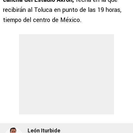
recibirán al Toluca en punto de las 19 horas,
tiempo del centro de México.
León Iturbide