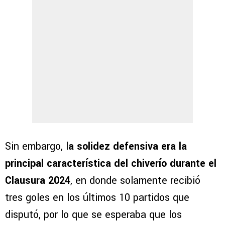
Sin embargo, l
a solidez defensiva era la
principal característica del chiverío durante el
Clausura 2024
, en donde solamente recibió
tres goles en los últimos 10 partidos que
disputó, por lo que se esperaba que los