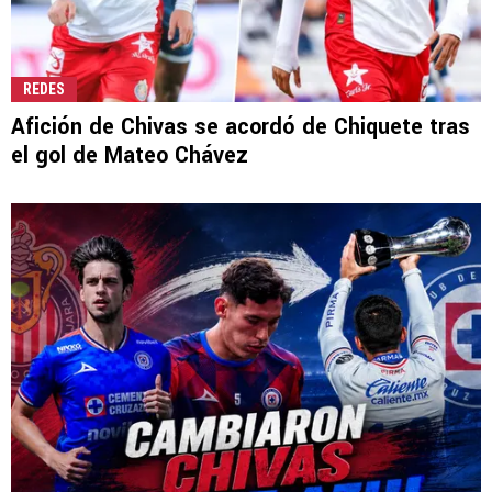
REDES
Afición de Chivas se acordó de Chiquete tras
el gol de Mateo Chávez