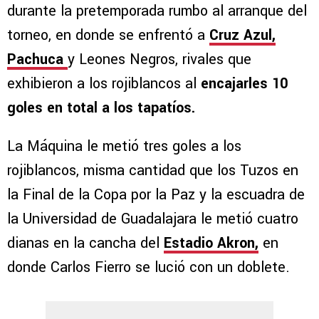
durante la pretemporada rumbo al arranque del
torneo, en donde se enfrentó a
Cruz Azul,
Pachuca
y Leones Negros, rivales que
exhibieron a los rojiblancos al
encajarles 10
goles en total a los tapatíos.
La Máquina le metió tres goles a los
rojiblancos, misma cantidad que los Tuzos en
la Final de la Copa por la Paz y la escuadra de
la Universidad de Guadalajara le metió cuatro
dianas en la cancha del
Estadio Akron,
en
donde Carlos Fierro se lució con un doblete.