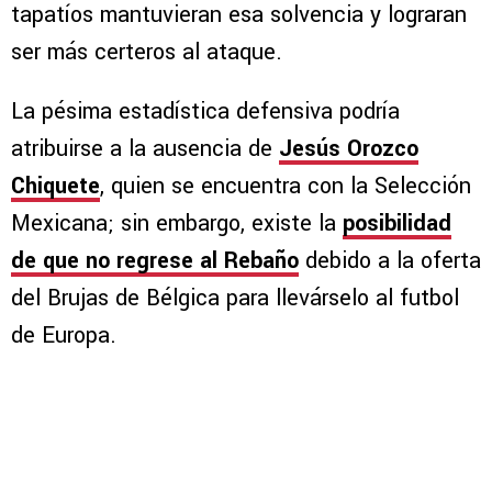
tapatíos mantuvieran esa solvencia y lograran
ser más certeros al ataque.
La pésima estadística defensiva podría
atribuirse a la ausencia de
Jesús Orozco
Chiquete
, quien se encuentra con la Selección
Mexicana; sin embargo, existe la
posibilidad
de que no regrese al Rebaño
debido a la oferta
del Brujas de Bélgica para llevárselo al futbol
de Europa.