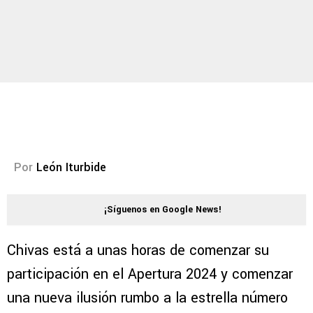
Por
León Iturbide
¡Síguenos en Google News!
Chivas está a unas horas de comenzar su
participación en el Apertura 2024 y comenzar
una nueva ilusión rumbo a la estrella número