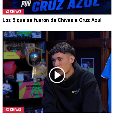
EX CHIVAS
Los 5 que se fueron de Chivas a Cruz Azul
EX CHIVAS