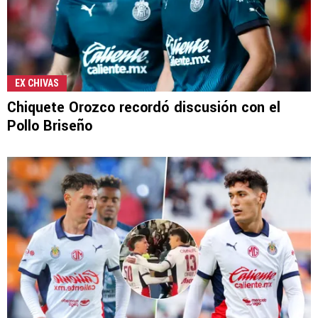
EX CHIVAS
Chiquete Orozco recordó discusión con el
Pollo Briseño