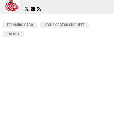
FERNANDO GAGO
JESÚS OROZCO CHIQUETE
TOLUCA