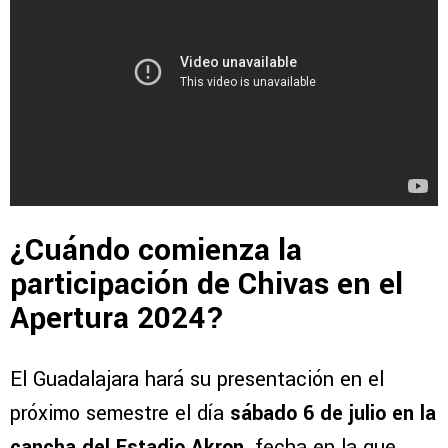
¿Cuándo comienza la
participación de Chivas en el
Apertura 2024?
El Guadalajara hará su presentación en el
próximo semestre el día
sábado 6 de julio en la
cancha del Estadio Akron,
fecha en la que