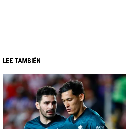
LEE TAMBIÉN