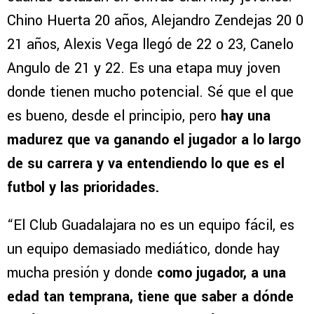
Chino Huerta 20 años, Alejandro Zendejas 20 0
21 años, Alexis Vega llegó de 22 o 23, Canelo
Angulo de 21 y 22. Es una etapa muy joven
donde tienen mucho potencial. Sé que el que
es bueno, desde el principio, pero
hay una
madurez que va ganando el jugador a lo largo
de su carrera y va entendiendo lo que es el
futbol y las prioridades.
“El Club Guadalajara no es un equipo fácil, es
un equipo demasiado mediático, donde hay
mucha presión y donde
como jugador, a una
edad tan temprana, tiene que saber a dónde