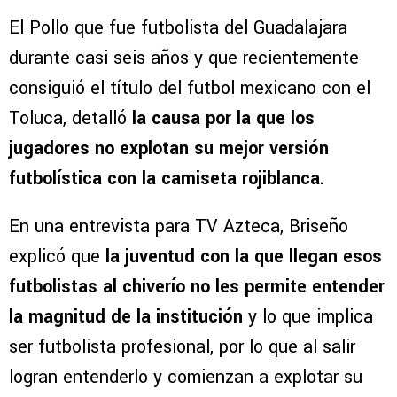
El Pollo que fue futbolista del Guadalajara
durante casi seis años y que recientemente
consiguió el título del futbol mexicano con el
Toluca, detalló
la causa por la que los
jugadores no explotan su mejor versión
futbolística con la camiseta rojiblanca.
En una entrevista para TV Azteca, Briseño
explicó que
la juventud con la que llegan esos
futbolistas al chiverío no les permite entender
la magnitud de la institución
y lo que implica
ser futbolista profesional, por lo que al salir
logran entenderlo y comienzan a explotar su