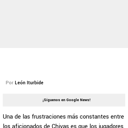
Por
León Iturbide
¡Síguenos en Google News!
Una de las frustraciones más constantes entre
los aficionados de Chivas es que los jugadores