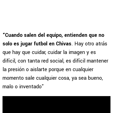
“Cuando salen del equipo, entienden que no
solo es jugar futbol en Chivas
. Hay otro atrás
que hay que cuidar, cuidar la imagen y es
difícil, con tanta red social, es difícil mantener
la presión o aislarte porque en cualquier
momento sale cualquier cosa, ya sea bueno,
malo o inventado”