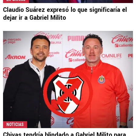
Claudio Suárez expresó lo que significaría el
dejar ir a Gabriel Milito
NOTICIAS
Chivas tendría blindado a Gabriel Milito para