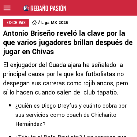
Liga MX 2026
EX-CHIVAS
Antonio Briseño reveló la clave por la
que varios jugadores brillan después de
jugar en Chivas
El exjugador del Guadalajara ha señalado la
principal causa por la que los futbolistas no
despegan sus carreras como rojiblancos, pero
sí lo hacen cuando salen del club tapatío.
¿Quién es Diego Dreyfus y cuánto cobra por
sus servicios como coach de Chicharito
Hernández?