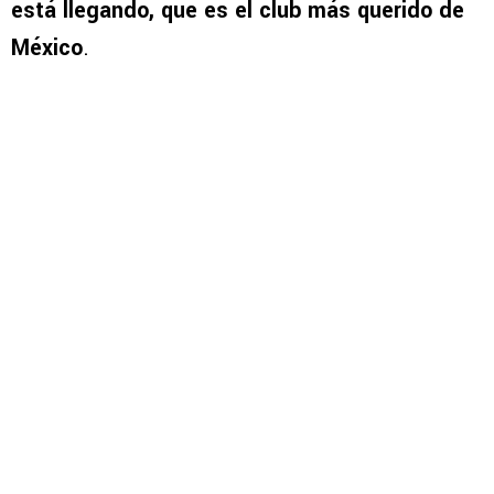
está llegando, que es el club más querido de
México
.