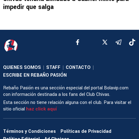
impedir que salga
QUIENES SOMOS
STAFF
CONTACTO
|
|
|
ESCRIBE EN REBAÑO PASIÓN
Rebaño Pasión es una sección especial del portal Bolavip.com
con información destinada a los fans del Club Chivas.
Esta sección no tiene relación alguna con el club. Para visitar el
sitio oficial
haz click aquí
Términos y Condiciones
Políticas de Privacidad