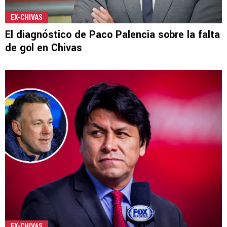
EX-CHIVAS
El diagnóstico de Paco Palencia sobre la falta
de gol en Chivas
EX-CHIVAS