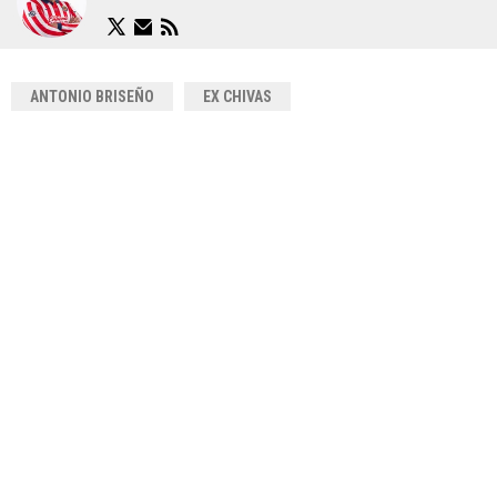
ANTONIO BRISEÑO
EX CHIVAS