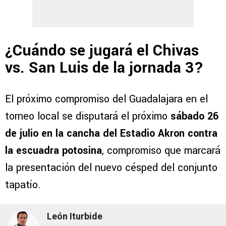
¿Cuándo se jugará el Chivas
vs. San Luis de la jornada 3?
El próximo compromiso del Guadalajara en el
torneo local se disputará el próximo
sábado 26
de julio en la cancha del Estadio Akron contra
la escuadra potosina
, compromiso que marcará
la presentación del nuevo césped del conjunto
tapatío.
León Iturbide