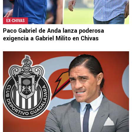
EX-CHIVAS
Paco Gabriel de Anda lanza poderosa
exigencia a Gabriel Milito en Chivas