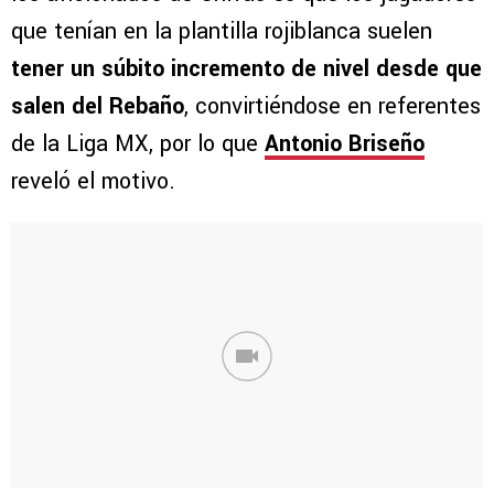
que tenían en la plantilla rojiblanca suelen
tener un súbito incremento de nivel desde que
salen del Rebaño
, convirtiéndose en referentes
de la Liga MX, por lo que
Antonio Briseño
reveló el motivo.