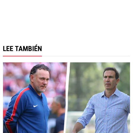
LEE TAMBIÉN