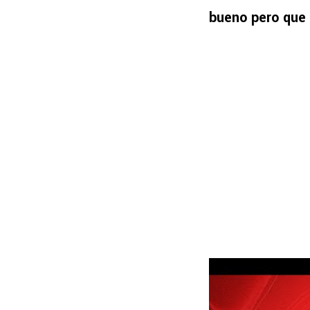
bueno pero que 