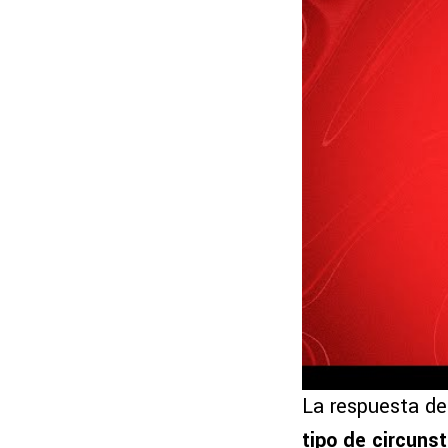
La respuesta de
tipo de circuns