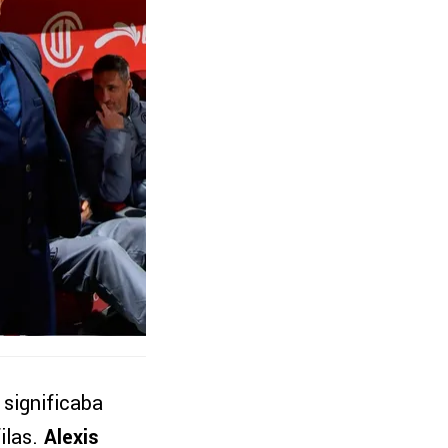
significaba
ilas.
Alexis