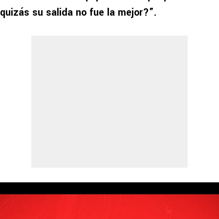
quizás su salida no fue la mejor?”.