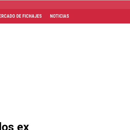
ERCADO DE FICHAJES
NOTICIAS
los ex