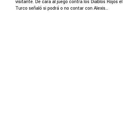
visitante. De cara al juego contra los Diablos Rojos el
Turco señaló si podrá o no contar con Alexis...