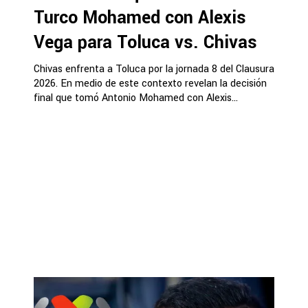
Turco Mohamed con Alexis
Vega para Toluca vs. Chivas
Chivas enfrenta a Toluca por la jornada 8 del Clausura
2026. En medio de este contexto revelan la decisión
final que tomó Antonio Mohamed con Alexis...