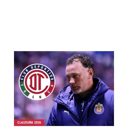
CLAUSURA 2026