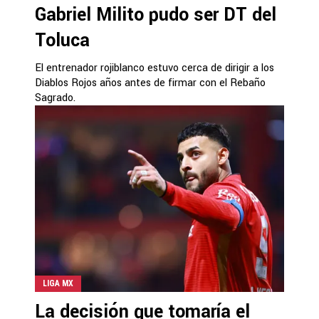
Gabriel Milito pudo ser DT del
Toluca
El entrenador rojiblanco estuvo cerca de dirigir a los
Diablos Rojos años antes de firmar con el Rebaño
Sagrado.
LIGA MX
La decisión que tomaría el