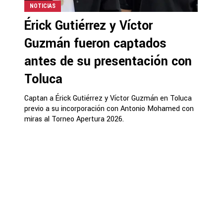
NOTICIAS
Érick Gutiérrez y Víctor
Guzmán fueron captados
antes de su presentación con
Toluca
Captan a Érick Gutiérrez y Víctor Guzmán en Toluca
previo a su incorporación con Antonio Mohamed con
miras al Torneo Apertura 2026.