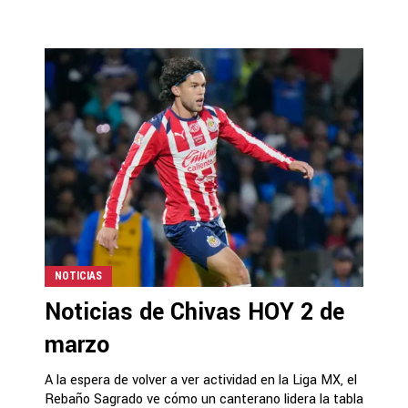
NOTICIAS
Noticias de Chivas HOY 2 de
marzo
A la espera de volver a ver actividad en la Liga MX, el
Rebaño Sagrado ve cómo un canterano lidera la tabla