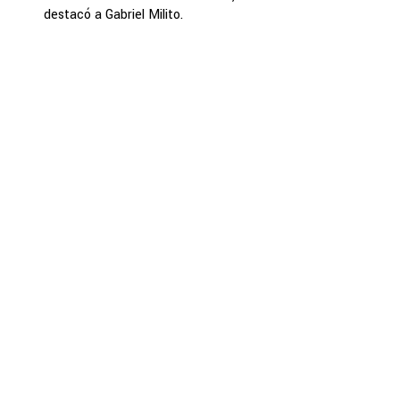
destacó a Gabriel Milito.