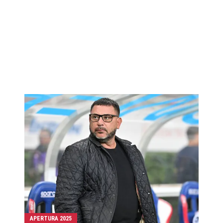
APERTURA 2025