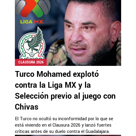
CLAUSURA 2026
Turco Mohamed explotó
contra la Liga MX y la
Selección previo al juego con
Chivas
El Turco no ocultó su inconformidad por lo que se
está viviendo en el Clausura 2026 y lanzó fuertes
críticas antes de su duelo contra el Guadalajara.