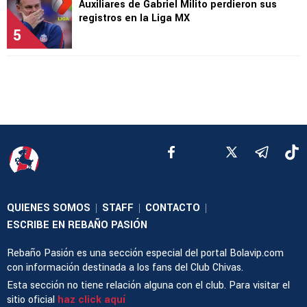
Auxiliares de Gabriel Milito perdieron sus
registros en la Liga MX
5
QUIENES SOMOS
STAFF
CONTACTO
|
|
|
ESCRIBE EN REBAÑO PASIÓN
Rebaño Pasión es una sección especial del portal Bolavip.com
con información destinada a los fans del Club Chivas.
Esta sección no tiene relación alguna con el club. Para visitar el
sitio oficial
haz click aquí