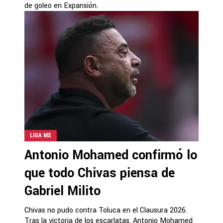
de goleo en Expansión.
LIGA MX
Antonio Mohamed confirmó lo
que todo Chivas piensa de
Gabriel Milito
Chivas no pudo contra Toluca en el Clausura 2026.
Tras la victoria de los escarlatas, Antonio Mohamed