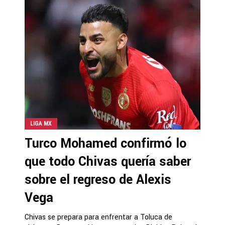
LIGA MX
Turco Mohamed confirmó lo
que todo Chivas quería saber
sobre el regreso de Alexis
Vega
Chivas se prepara para enfrentar a Toluca de