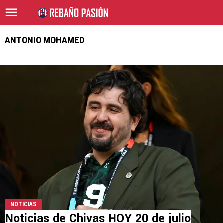
ANTONIO MOHAMED
NOTICIAS
Noticias de Chivas HOY 20 de julio