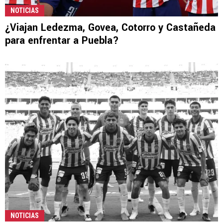
NOTICIAS
¿Viajan Ledezma, Govea, Cotorro y Castañeda
para enfrentar a Puebla?
NOTICIAS