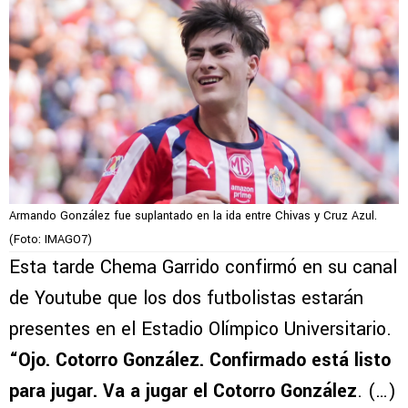
Armando González fue suplantado en la ida entre Chivas y Cruz Azul.
(Foto: IMAGO7)
Esta tarde Chema Garrido confirmó en su canal
de Youtube que los dos futbolistas estarán
presentes en el Estadio Olímpico Universitario.
“Ojo. Cotorro González. Confirmado está listo
para jugar. Va a jugar el Cotorro González
. (…)