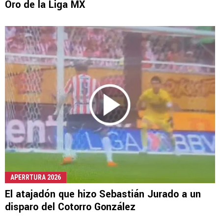
Oro de la Liga MX
APERRTURA 2026
El atajadón que hizo Sebastián Jurado a un
disparo del Cotorro González