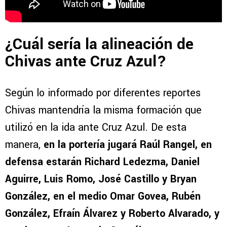
¿Cuál sería la alineación de
Chivas ante Cruz Azul?
Según lo informado por diferentes reportes
Chivas mantendría la misma formación que
utilizó en la ida ante Cruz Azul. De esta
manera,
en la portería jugará Raúl Rangel, en
defensa estarán Richard Ledezma, Daniel
Aguirre, Luis Romo, José Castillo y Bryan
González, en el medio Omar Govea, Rubén
González, Efraín Álvarez y Roberto Alvarado, y