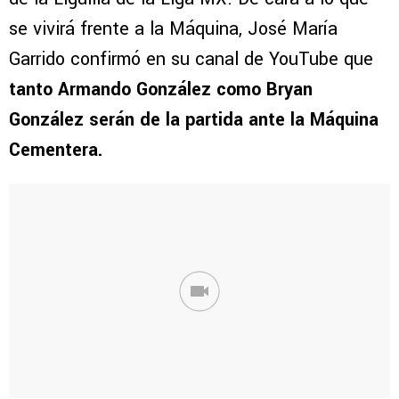
se vivirá frente a la Máquina, José María
Garrido confirmó en su canal de YouTube que
tanto Armando González como Bryan
González serán de la partida ante la Máquina
Cementera.