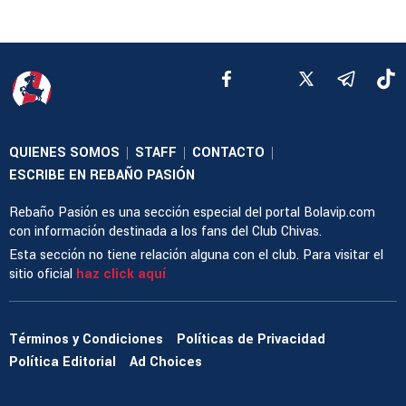
QUIENES SOMOS
STAFF
CONTACTO
|
|
|
ESCRIBE EN REBAÑO PASIÓN
Rebaño Pasión es una sección especial del portal Bolavip.com
con información destinada a los fans del Club Chivas.
Esta sección no tiene relación alguna con el club. Para visitar el
sitio oficial
haz click aquí
Términos y Condiciones
Políticas de Privacidad
Política Editorial
Ad Choices