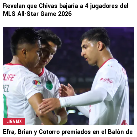
Revelan que Chivas bajaría a 4 jugadores del
MLS All-Star Game 2026
LIGA MX
Efra, Brian y Cotorro premiados en el Balón de