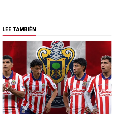
LEE TAMBIÉN