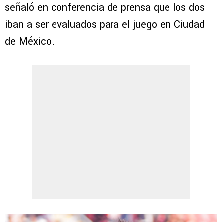
señaló en conferencia de prensa que los dos
iban a ser evaluados para el juego en Ciudad
de México.