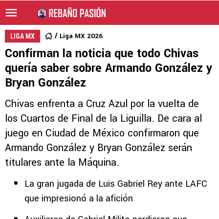
Liga MX 2026
LIGA MX
Confirman la noticia que todo Chivas
quería saber sobre Armando González y
Bryan González
Chivas enfrenta a Cruz Azul por la vuelta de
los Cuartos de Final de la Liguilla. De cara al
juego en Ciudad de México confirmaron que
Armando González y Bryan González serán
titulares ante la Máquina.
La gran jugada de Luis Gabriel Rey ante LAFC
que impresionó a la afición