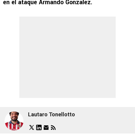
en el ataque Armando González.
Lautaro Tonellotto