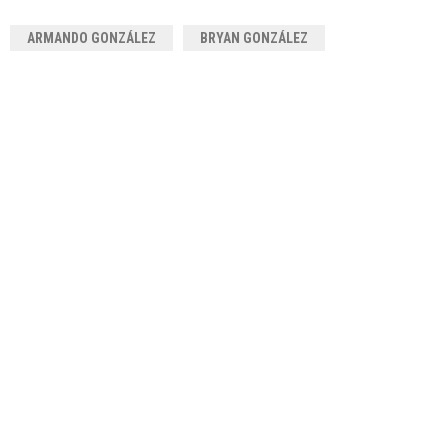
ARMANDO GONZÁLEZ
BRYAN GONZÁLEZ