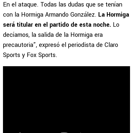
En el ataque. Todas las dudas que se tenían
con la Hormiga Armando González.
La Hormiga
será titular en el partido de esta noche.
Lo
decíamos, la salida de la Hormiga era
precautoria”, expresó el periodista de Claro
Sports y Fox Sports.