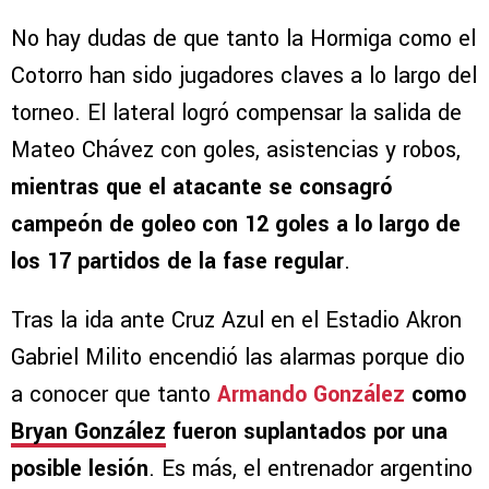
No hay dudas de que tanto la Hormiga como el
Cotorro han sido jugadores claves a lo largo del
torneo. El lateral logró compensar la salida de
Mateo Chávez con goles, asistencias y robos,
mientras que el atacante se consagró
campeón de goleo con 12 goles a lo largo de
los 17 partidos de la fase regular
.
Tras la ida ante Cruz Azul en el Estadio Akron
Gabriel Milito encendió las alarmas porque dio
a conocer que tanto
Armando González
como
Bryan González
fueron suplantados por una
posible lesión
. Es más, el entrenador argentino