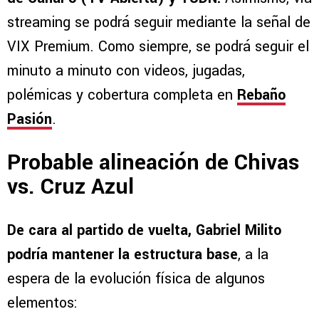
streaming se podrá seguir mediante la señal de
VIX Premium. Como siempre, se podrá seguir el
minuto a minuto con videos, jugadas,
polémicas y cobertura completa en
Rebaño
Pasión
.
Probable alineación de Chivas
vs. Cruz Azul
De cara al partido de vuelta, Gabriel Milito
podría mantener la estructura base
, a la
espera de la evolución física de algunos
elementos: