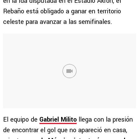
en la Ida disputada en el Estadio Akron, el
Rebaño está obligado a ganar en territorio
celeste para avanzar a las semifinales.
El equipo de
Gabriel Milito
llega con la presión
de encontrar el gol que no apareció en casa,