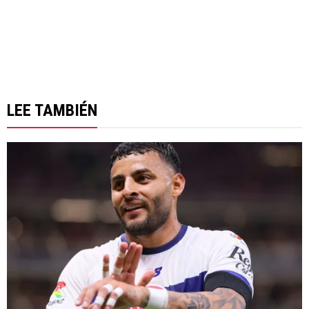
LEE TAMBIÉN