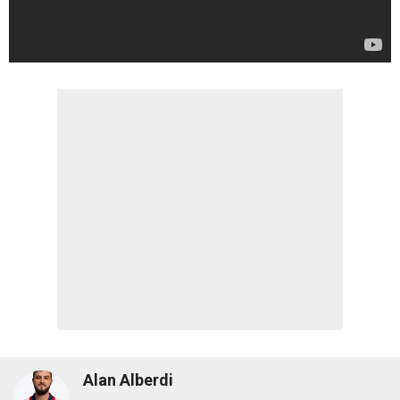
Alan Alberdi