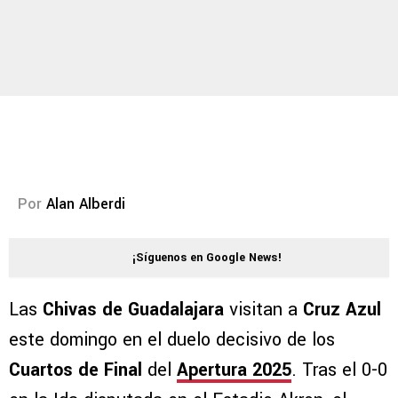
Por
Alan Alberdi
¡Síguenos en Google News!
Las
Chivas de Guadalajara
visitan a
Cruz Azul
este domingo en el duelo decisivo de los
Cuartos de Final
del
Apertura 2025
. Tras el 0-0