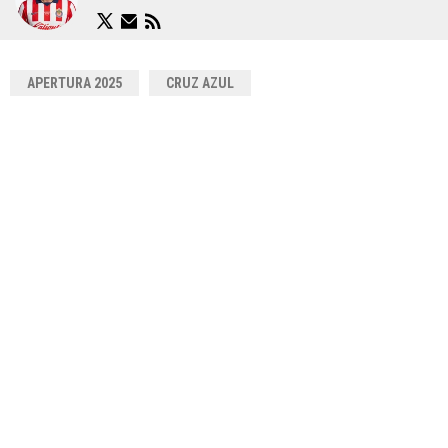
APERTURA 2025
CRUZ AZUL