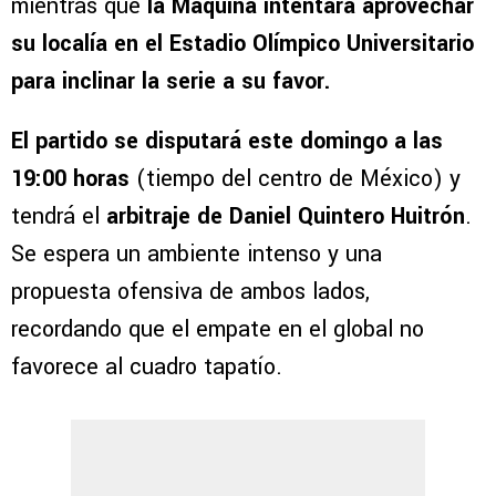
mientras que
la Máquina intentará aprovechar
su localía en el Estadio Olímpico Universitario
para inclinar la serie a su favor.
El partido se disputará este domingo a las
19:00 horas
(tiempo del centro de México) y
tendrá el
arbitraje de Daniel Quintero Huitrón
.
Se espera un ambiente intenso y una
propuesta ofensiva de ambos lados,
recordando que el empate en el global no
favorece al cuadro tapatío.