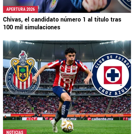
APERTURA 2026
Chivas, el candidato número 1 al título tras
100 mil simulaciones
NOTICIAS