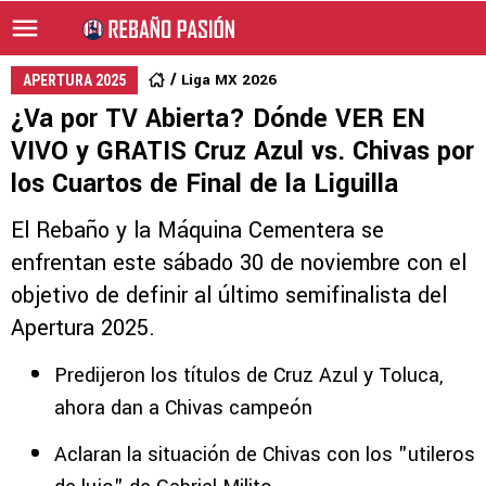
Liga MX 2026
APERTURA 2025
¿Va por TV Abierta? Dónde VER EN
VIVO y GRATIS Cruz Azul vs. Chivas por
los Cuartos de Final de la Liguilla
El Rebaño y la Máquina Cementera se
enfrentan este sábado 30 de noviembre con el
objetivo de definir al último semifinalista del
Apertura 2025.
Predijeron los títulos de Cruz Azul y Toluca,
ahora dan a Chivas campeón
Aclaran la situación de Chivas con los "utileros