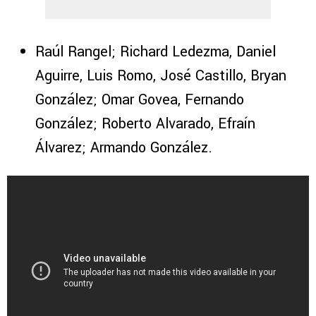
Raúl Rangel; Richard Ledezma, Daniel
Aguirre, Luis Romo, José Castillo, Bryan
González; Omar Govea, Fernando
González; Roberto Alvarado, Efraín
Álvarez; Armando González.