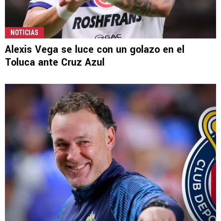
NOTICIAS
Alexis Vega se luce con un golazo en el
Toluca ante Cruz Azul