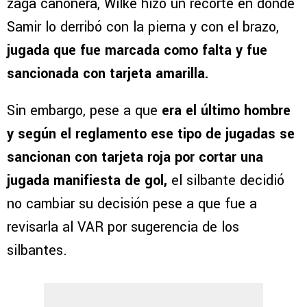
zaga cañonera, Wilke hizo un recorte en donde
Samir lo derribó con la pierna y con el brazo,
jugada que fue marcada como falta y fue
sancionada con tarjeta amarilla.
Sin embargo, pese a que
era el último hombre
y según el reglamento ese tipo de jugadas se
sancionan con tarjeta roja por cortar una
jugada manifiesta de gol,
el silbante decidió
no cambiar su decisión pese a que fue a
revisarla al VAR por sugerencia de los
silbantes.