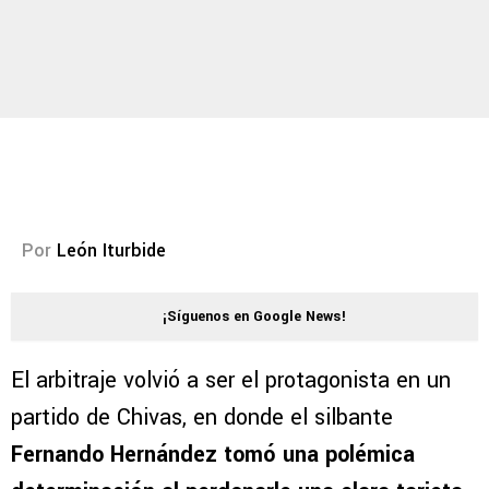
Por
León Iturbide
¡Síguenos en Google News!
El arbitraje volvió a ser el protagonista en un
partido de Chivas, en donde el silbante
Fernando Hernández tomó una polémica