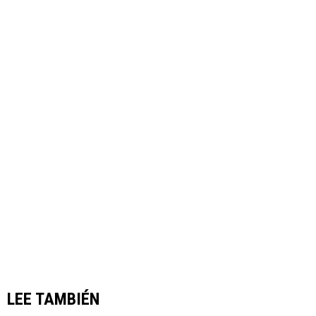
LEE TAMBIÉN