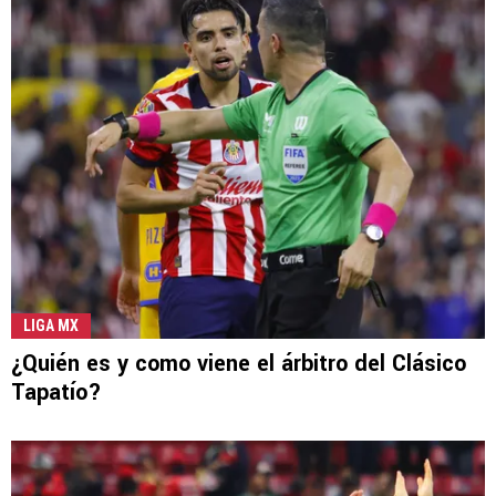
LIGA MX
¿Quién es y como viene el árbitro del Clásico
Tapatío?