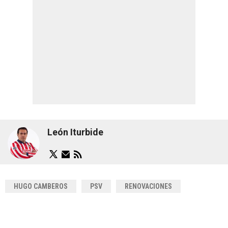
León Iturbide
HUGO CAMBEROS
PSV
RENOVACIONES