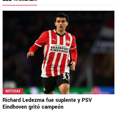
NOTICIAS
Richard Ledezma fue suplente y PSV
Eindhoven gritó campeón