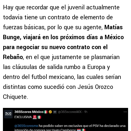
Hay que recordar que el juvenil actualmente
todavía tiene un contrato de elemento de
fuerzas básicas, por lo que su agente,
Matías
Bunge, viajará en los próximos días a México
para negociar su nuevo contrato con el
Rebaño
, en el que justamente se plasmarían
las cláusulas de salida rumbo a Europa y
dentro del futbol mexicano, las cuales serían
distintas como sucedió con Jesús Orozco
Chiquete.