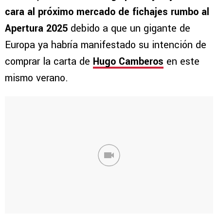
cara al próximo mercado de fichajes rumbo al
Apertura 2025
debido a que un gigante de
Europa ya habría manifestado su intención de
comprar la carta de
Hugo Camberos
en este
mismo verano.