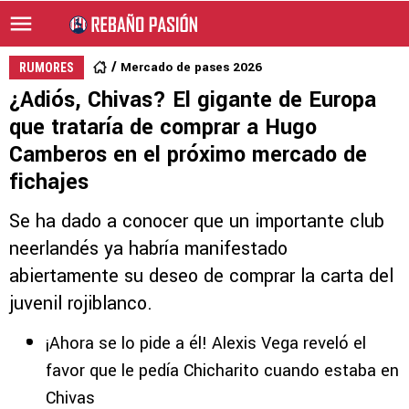
Mercado de pases 2026
RUMORES
¿Adiós, Chivas? El gigante de Europa
que trataría de comprar a Hugo
Camberos en el próximo mercado de
fichajes
Se ha dado a conocer que un importante club
neerlandés ya habría manifestado
abiertamente su deseo de comprar la carta del
juvenil rojiblanco.
¡Ahora se lo pide a él! Alexis Vega reveló el
favor que le pedía Chicharito cuando estaba en
Chivas