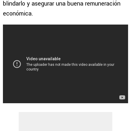
blindarlo y asegurar una buena remuneración
económica.