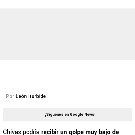
Por
León Iturbide
¡Síguenos en Google News!
Chivas podría
recibir un golpe muy bajo de