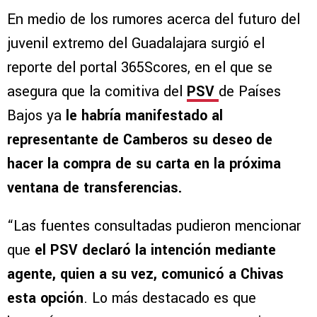
En medio de los rumores acerca del futuro del
juvenil extremo del Guadalajara surgió el
reporte del portal 365Scores, en el que se
asegura que la comitiva del
PSV
de Países
Bajos ya
le habría manifestado al
representante de Camberos su deseo de
hacer la compra de su carta en la próxima
ventana de transferencias.
“Las fuentes consultadas pudieron mencionar
que
el PSV declaró la intención mediante
agente, quien a su vez, comunicó a Chivas
esta opción
. Lo más destacado es que