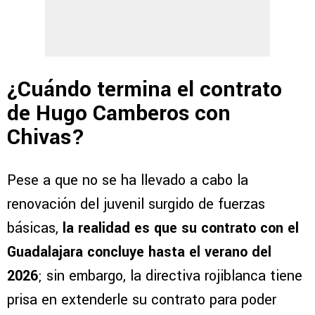
¿Cuándo termina el contrato
de Hugo Camberos con
Chivas?
Pese a que no se ha llevado a cabo la
renovación del juvenil surgido de fuerzas
básicas,
la realidad es que su contrato con el
Guadalajara concluye hasta el verano del
2026
; sin embargo, la directiva rojiblanca tiene
prisa en extenderle su contrato para poder