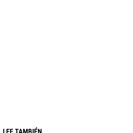
LEE TAMBIÉN