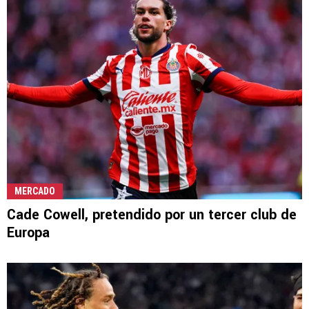
MERCADO
Cade Cowell, pretendido por un tercer club de
Europa