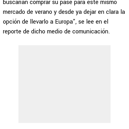
buscarían comprar su pase para este mismo
mercado de verano y desde ya dejar en clara la
opción de llevarlo a Europa”, se lee en el
reporte de dicho medio de comunicación.