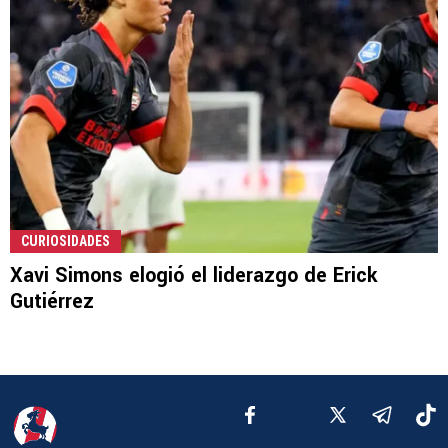
CURIOSIDADES
Xavi Simons elogió el liderazgo de Erick
Gutiérrez