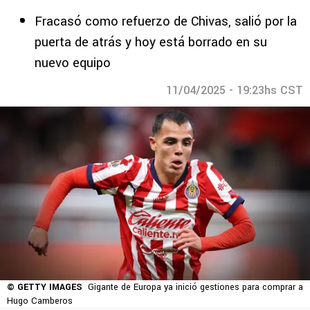
Fracasó como refuerzo de Chivas, salió por la
puerta de atrás y hoy está borrado en su
nuevo equipo
11/04/2025 - 19:23hs CST
© GETTY IMAGES
Gigante de Europa ya inició gestiones para comprar a
Hugo Camberos