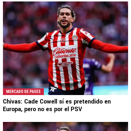
MERCADO DE PASES
Chivas: Cade Cowell sí es pretendido en
Europa, pero no es por el PSV