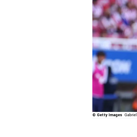
© Getty Images
Gabriel