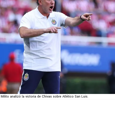
 Milito analizó la victoria de Chivas sobre Atlético San Luis.