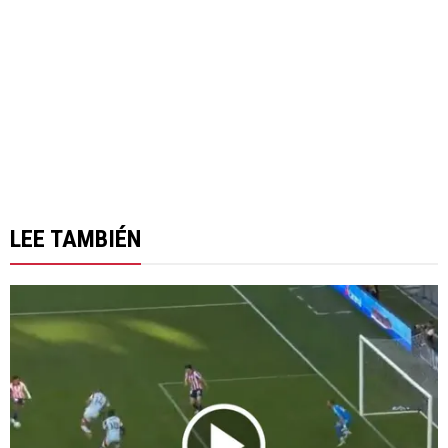
LEE TAMBIÉN