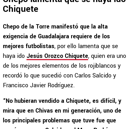
Chiquete
Chepo de la Torre manifestó que la alta
exigencia de Guadalajara requiere de los
mejores futbolistas
, por ello lamenta que se
haya ido
Jesús Orozco Chiquete
, quien era uno
de los mejores elementos de los rojiblancos y
recordó lo que sucedió con Carlos Salcido y
Francisco Javier Rodríguez.
“No hubieran vendido a Chiquete, es difícil, y
mira que en Chivas en mi generación, uno de
los principales problemas que tuve fue que