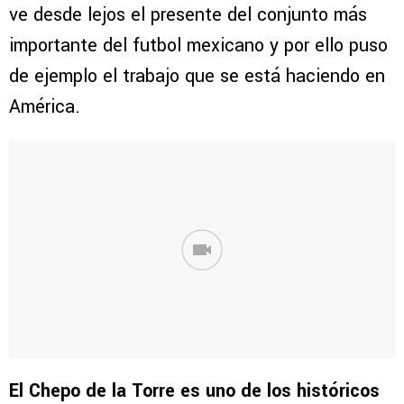
ve desde lejos el presente del conjunto más
importante del futbol mexicano y por ello puso
de ejemplo el trabajo que se está haciendo en
América.
El Chepo de la Torre es uno de los históricos