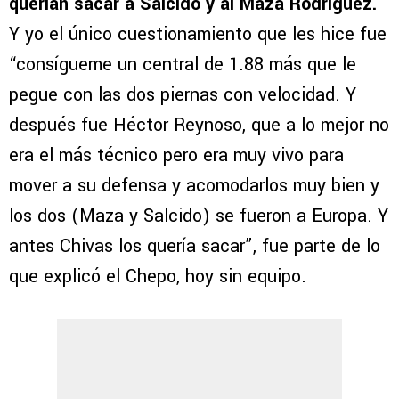
querían sacar a Salcido y al Maza Rodríguez.
Y yo el único cuestionamiento que les hice fue
“consígueme un central de 1.88 más que le
pegue con las dos piernas con velocidad. Y
después fue Héctor Reynoso, que a lo mejor no
era el más técnico pero era muy vivo para
mover a su defensa y acomodarlos muy bien y
los dos (Maza y Salcido) se fueron a Europa. Y
antes Chivas los quería sacar”, fue parte de lo
que explicó el Chepo, hoy sin equipo.