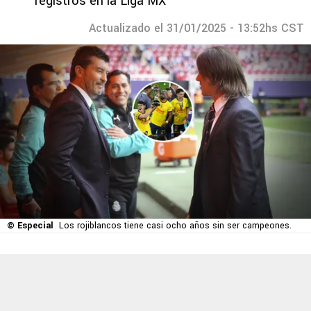
registros en la Liga MX
Actualizado el 31/01/2025 - 13:52hs CST
© Especial
Los rojiblancos tiene casi ocho años sin ser campeones.