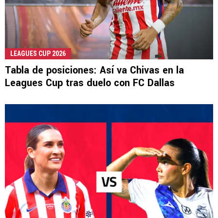
LEAGUES CUP 2026
Tabla de posiciones: Así va Chivas en la
Leagues Cup tras duelo con FC Dallas