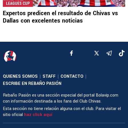
LEAGUES CUP
Expertos predicen el resultado de Chivas vs
Dallas con excelentes noticias
QUIENES SOMOS
STAFF
CONTACTO
|
|
|
ESCRIBE EN REBAÑO PASIÓN
Rebaño Pasión es una sección especial del portal Bolavip.com
con información destinada a los fans del Club Chivas.
Esta sección no tiene relación alguna con el club. Para visitar el
sitio oficial
haz click aquí