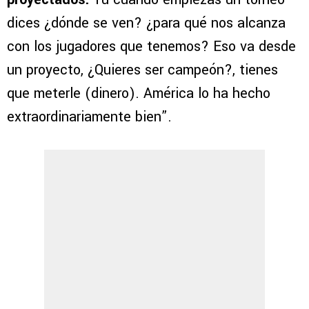
dices ¿dónde se ven? ¿para qué nos alcanza
con los jugadores que tenemos? Eso va desde
un proyecto, ¿Quieres ser campeón?, tienes
que meterle (dinero). América lo ha hecho
extraordinariamente bien”.