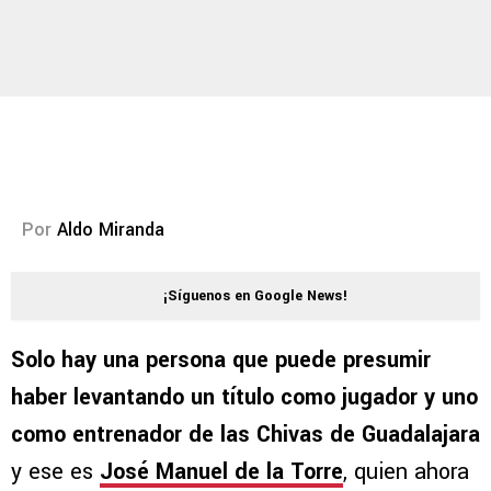
Por
Aldo Miranda
¡Síguenos en Google News!
Solo hay una persona que puede presumir
haber levantando un título como jugador y uno
como entrenador de las Chivas de Guadalajara
y ese es
José Manuel de la Torre
, quien ahora