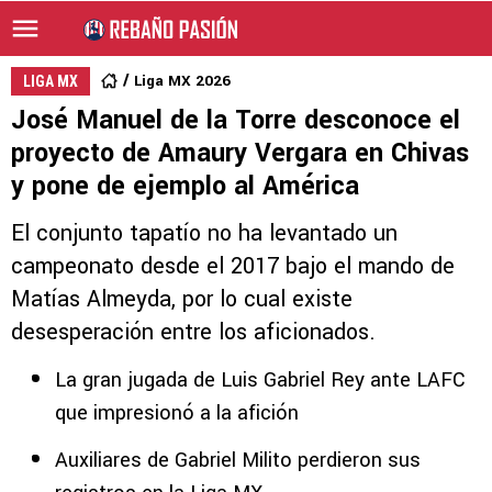
Liga MX 2026
LIGA MX
José Manuel de la Torre desconoce el
proyecto de Amaury Vergara en Chivas
y pone de ejemplo al América
El conjunto tapatío no ha levantado un
campeonato desde el 2017 bajo el mando de
Matías Almeyda, por lo cual existe
desesperación entre los aficionados.
La gran jugada de Luis Gabriel Rey ante LAFC
que impresionó a la afición
Auxiliares de Gabriel Milito perdieron sus