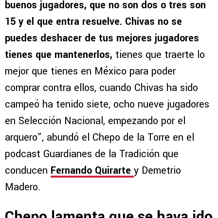
buenos jugadores, que no son dos o tres son
15 y el que entra resuelve. Chivas no se
puedes deshacer de tus mejores jugadores
tienes que mantenerlos,
tienes que traerte lo
mejor que tienes en México para poder
comprar contra ellos, cuando Chivas ha sido
campeó ha tenido siete, ocho nueve jugadores
en Selección Nacional, empezando por el
arquero”, abundó el Chepo de la Torre en el
podcast Guardianes de la Tradición que
conducen
Fernando Quirarte
y Demetrio
Madero.
Chepo lamenta que se haya ido