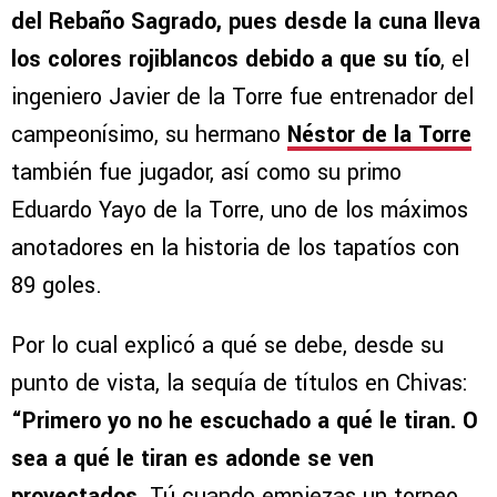
del Rebaño Sagrado, pues desde la cuna lleva
los colores rojiblancos debido a que su tío
, el
ingeniero Javier de la Torre fue entrenador del
campeonísimo, su hermano
Néstor de la Torre
también fue jugador, así como su primo
Eduardo Yayo de la Torre, uno de los máximos
anotadores en la historia de los tapatíos con
89 goles.
Por lo cual explicó a qué se debe, desde su
punto de vista, la sequía de títulos en Chivas:
“Primero yo no he escuchado a qué le tiran. O
sea a qué le tiran es adonde se ven
proyectados.
Tú cuando empiezas un torneo