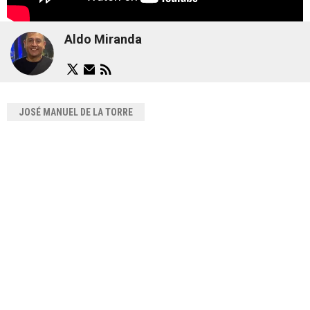
Aldo Miranda
JOSÉ MANUEL DE LA TORRE