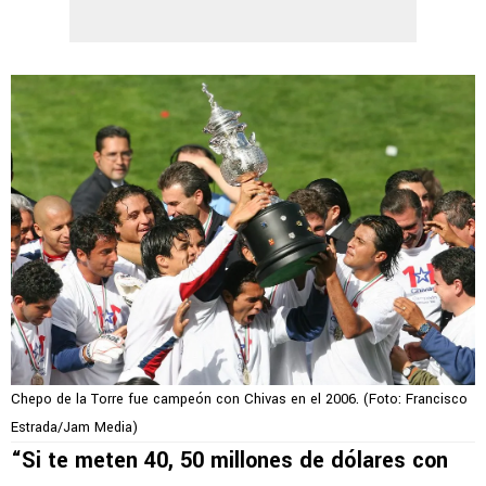
Chepo de la Torre fue campeón con Chivas en el 2006. (Foto: Francisco
Estrada/Jam Media)
“Si te meten 40, 50 millones de dólares con