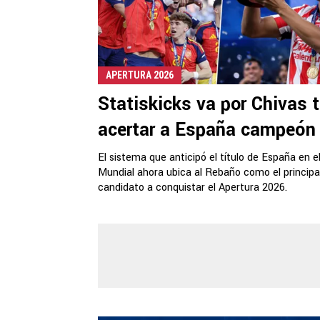
APERTURA 2026
Statiskicks va por Chivas 
acertar a España campeón
El sistema que anticipó el título de España en e
Mundial ahora ubica al Rebaño como el principa
candidato a conquistar el Apertura 2026.