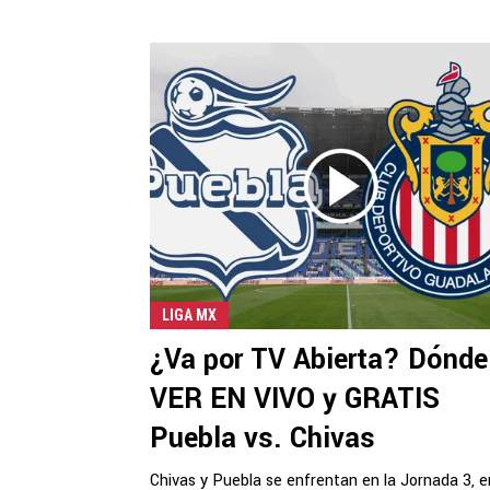
LIGA MX
¿Va por TV Abierta? Dónde
VER EN VIVO y GRATIS
Puebla vs. Chivas
Chivas y Puebla se enfrentan en la Jornada 3, e