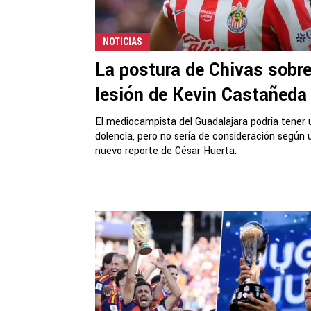
NOTICIAS
La postura de Chivas sobre
lesión de Kevin Castañeda
El mediocampista del Guadalajara podría tener 
dolencia, pero no sería de consideración según 
nuevo reporte de César Huerta.