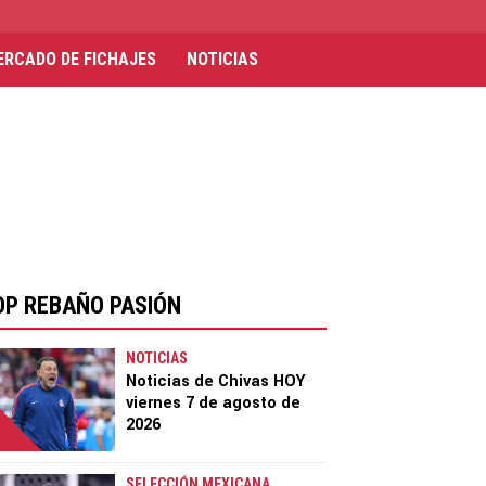
ERCADO DE FICHAJES
NOTICIAS
OP REBAÑO PASIÓN
NOTICIAS
Noticias de Chivas HOY
viernes 7 de agosto de
2026
SELECCIÓN MEXICANA