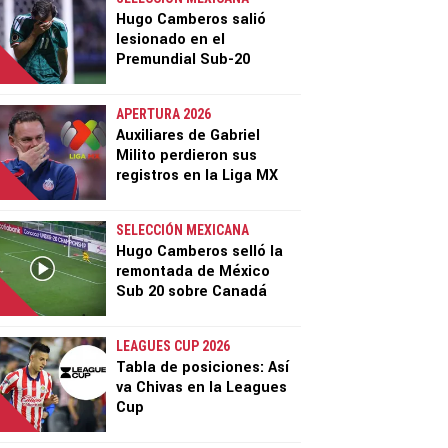
Hugo Camberos salió
lesionado en el
Premundial Sub-20
APERTURA 2026
Auxiliares de Gabriel
Milito perdieron sus
registros en la Liga MX
SELECCIÓN MEXICANA
Hugo Camberos selló la
remontada de México
Sub 20 sobre Canadá
LEAGUES CUP 2026
Tabla de posiciones: Así
va Chivas en la Leagues
Cup