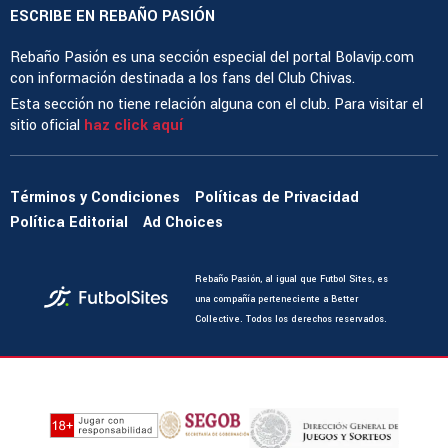
ESCRIBE EN REBAÑO PASIÓN
Rebaño Pasión es una sección especial del portal Bolavip.com
con información destinada a los fans del Club Chivas.
Esta sección no tiene relación alguna con el club. Para visitar el
sitio oficial
haz click aquí
Términos y Condiciones
Políticas de Privacidad
Política Editorial
Ad Choices
Rebaño Pasión, al igual que Futbol Sites, es
una compañía perteneciente a Better
Collective. Todos los derechos reservados.