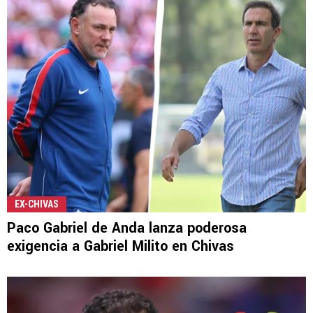
EX-CHIVAS
Paco Gabriel de Anda lanza poderosa
exigencia a Gabriel Milito en Chivas