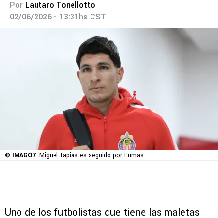
Por
Lautaro Tonellotto
02/06/2026 - 13:31hs CST
© IMAGO7
Miguel Tapias es seguido por Pumas.
Uno de los futbolistas que tiene las maletas