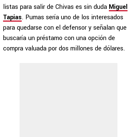
listas para salir de Chivas es sin duda
Miguel
Tapias
. Pumas sería uno de los interesados
para quedarse con el defensor y señalan que
buscaría un préstamo con una opción de
compra valuada por dos millones de dólares.