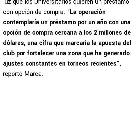
luz que los Universitarios quieren un préstamo
con opción de compra. “
La operación
contemplaría un préstamo por un año con una
opción de compra cercana a los 2 millones de
dólares, una cifra que marcaría la apuesta del
club por fortalecer una zona que ha generado
ajustes constantes en torneos recientes”,
reportó Marca.