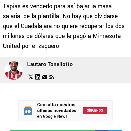
Tapias es venderlo para así bajar la masa
salarial de la plantilla. No hay que olvidarse
que el Guadalajara no quiere recuperar los dos
millones de dólares que le pagó a Minnesota
United por el zaguero.
Lautaro Tonellotto
Consulta nuestras
últimas novedades
SÍGUENOS
en Google News