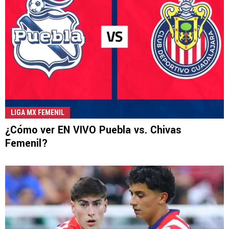
LIGA MX FEMENIL
¿Cómo ver EN VIVO Puebla vs. Chivas
Femenil?