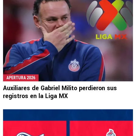
APERTURA 2026
Auxiliares de Gabriel Milito perdieron sus
registros en la Liga MX