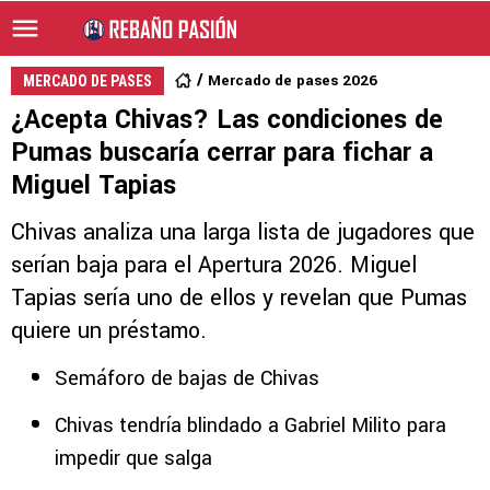
Mercado de pases 2026
MERCADO DE PASES
¿Acepta Chivas? Las condiciones de
Pumas buscaría cerrar para fichar a
Miguel Tapias
Chivas analiza una larga lista de jugadores que
serían baja para el Apertura 2026. Miguel
Tapias sería uno de ellos y revelan que Pumas
quiere un préstamo.
Semáforo de bajas de Chivas
Chivas tendría blindado a Gabriel Milito para
impedir que salga