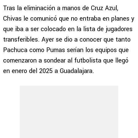
Tras la eliminación a manos de Cruz Azul,
Chivas le comunicó que no entraba en planes y
que iba a ser colocado en la lista de jugadores
transferibles. Ayer se dio a conocer que tanto
Pachuca como Pumas serían los equipos que
comenzaron a sondear al futbolista que llegó
en enero del 2025 a Guadalajara.