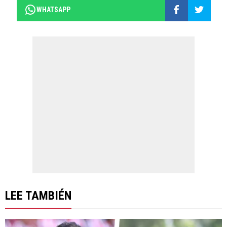
WHATSAPP
LEE TAMBIÉN