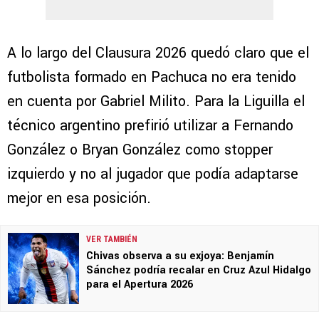
A lo largo del Clausura 2026 quedó claro que el
futbolista formado en Pachuca no era tenido
en cuenta por Gabriel Milito. Para la Liguilla el
técnico argentino prefirió utilizar a Fernando
González o Bryan González como stopper
izquierdo y no al jugador que podía adaptarse
mejor en esa posición.
VER TAMBIÉN
Chivas observa a su exjoya: Benjamín
Sánchez podría recalar en Cruz Azul Hidalgo
para el Apertura 2026