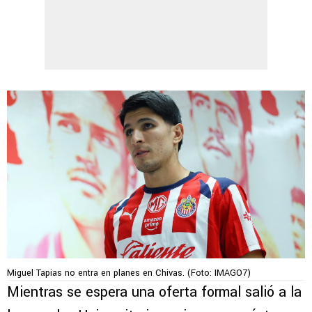
Miguel Tapias no entra en planes en Chivas. (Foto: IMAGO7)
Mientras se espera una oferta formal salió a la