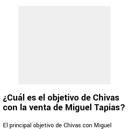
¿Cuál es el objetivo de Chivas
con la venta de Miguel Tapias?
El principal objetivo de Chivas con Miguel