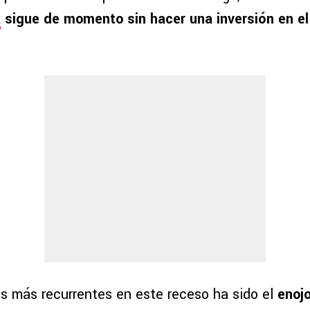
a
sigue de momento sin hacer una inversión en e
s más recurrentes en este receso ha sido el
enojo