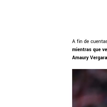
A fin de cuenta
mientras que ve
Amaury Vergara 