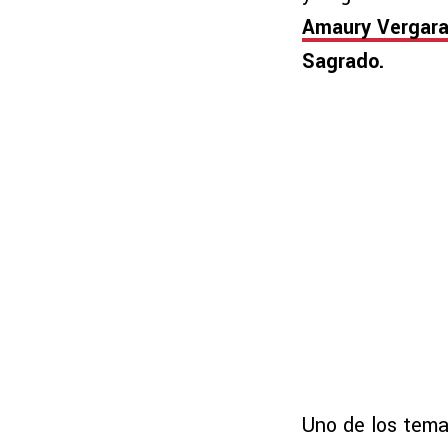
Amaury Vergar
Sagrado.
Uno de los tema