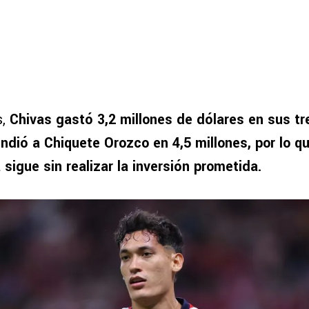
s,
Chivas gastó 3,2 millones de dólares en sus tre
ndió a Chiquete Orozco en 4,5 millones, por lo 
sigue sin realizar la inversión prometida.