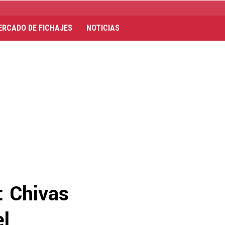
ERCADO DE FICHAJES
NOTICIAS
: Chivas
el