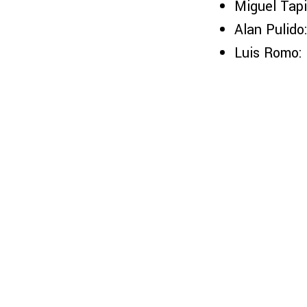
Miguel Tapi
Alan Pulido
Luis Romo: