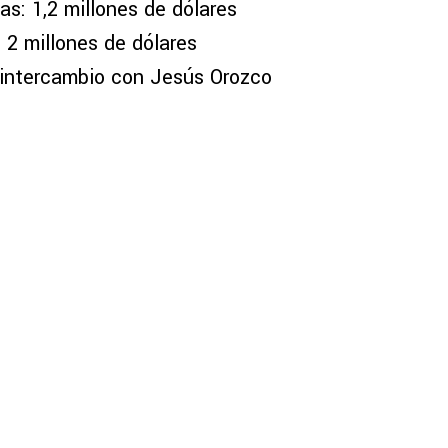
as: 1,2 millones de dólares
: 2 millones de dólares
 intercambio con Jesús Orozco