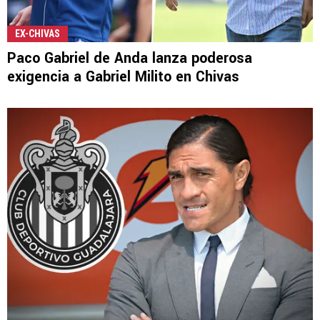
EX-CHIVAS
Paco Gabriel de Anda lanza poderosa
exigencia a Gabriel Milito en Chivas