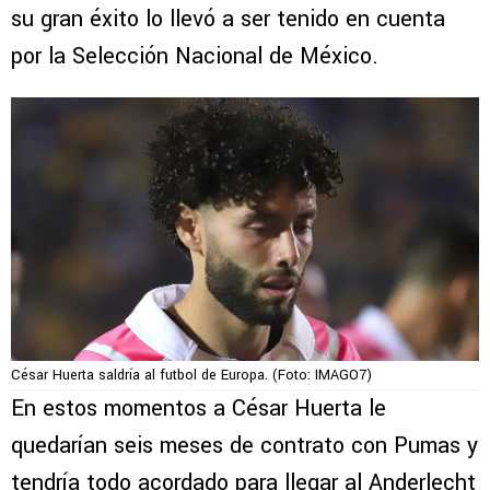
su gran éxito lo llevó a ser tenido en cuenta
por la Selección Nacional de México.
César Huerta saldría al futbol de Europa. (Foto: IMAGO7)
En estos momentos a César Huerta le
quedarían seis meses de contrato con Pumas y
tendría todo acordado para llegar al Anderlecht