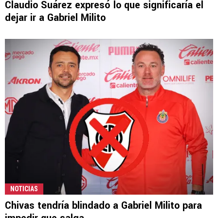
Claudio Suárez expresó lo que significaría el
dejar ir a Gabriel Milito
NOTICIAS
Chivas tendría blindado a Gabriel Milito para