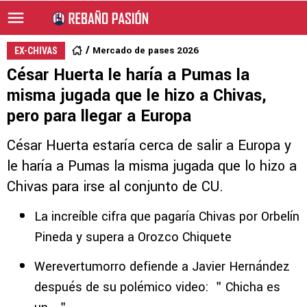
Mercado de pases 2026
EX-CHIVAS
César Huerta le haría a Pumas la
misma jugada que le hizo a Chivas,
pero para llegar a Europa
César Huerta estaría cerca de salir a Europa y
le haría a Pumas la misma jugada que lo hizo a
Chivas para irse al conjunto de CU.
La increíble cifra que pagaría Chivas por Orbelín
Pineda y supera a Orozco Chiquete
Werevertumorro defiende a Javier Hernández
después de su polémico video: ＂Chicha es