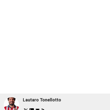
Lautaro Tonellotto