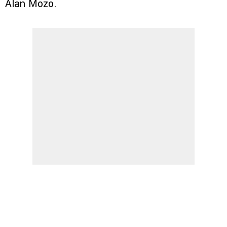
Alan Mozo.