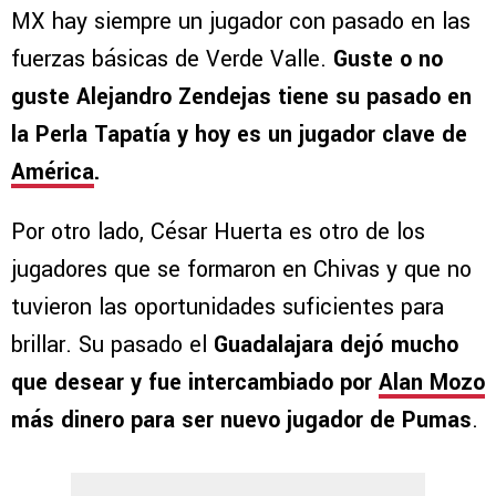
MX hay siempre un jugador con pasado en las
fuerzas básicas de Verde Valle.
Guste o no
guste Alejandro Zendejas tiene su pasado en
la Perla Tapatía y hoy es un jugador clave de
América
.
Por otro lado, César Huerta es otro de los
jugadores que se formaron en Chivas y que no
tuvieron las oportunidades suficientes para
brillar. Su pasado el
Guadalajara dejó mucho
que desear y fue intercambiado por
Alan Mozo
más dinero para ser nuevo jugador de Pumas
.