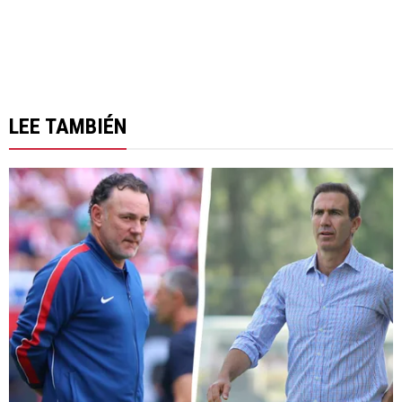
LEE TAMBIÉN