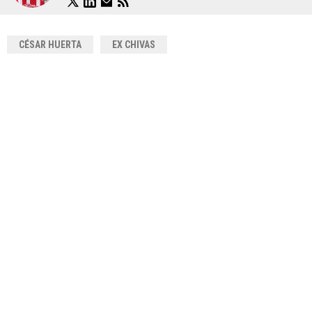
CÉSAR HUERTA
EX CHIVAS