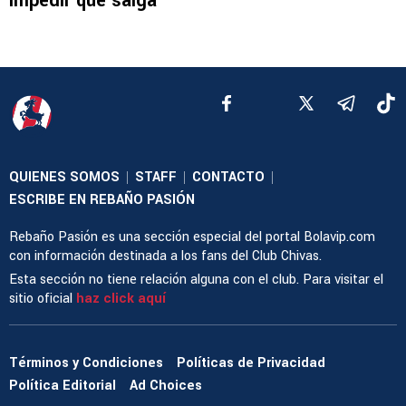
impedir que salga
QUIENES SOMOS
STAFF
CONTACTO
|
|
|
ESCRIBE EN REBAÑO PASIÓN
Rebaño Pasión es una sección especial del portal Bolavip.com
con información destinada a los fans del Club Chivas.
Esta sección no tiene relación alguna con el club. Para visitar el
sitio oficial
haz click aquí
Términos y Condiciones
Políticas de Privacidad
Política Editorial
Ad Choices