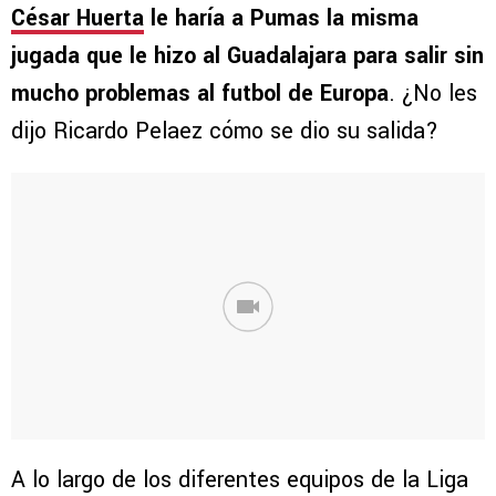
César Huerta
le haría a Pumas la misma
jugada que le hizo al Guadalajara para salir sin
mucho problemas al futbol de Europa
. ¿No les
dijo Ricardo Pelaez cómo se dio su salida?
A lo largo de los diferentes equipos de la Liga