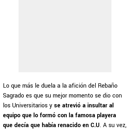
Lo que más le duela a la afición del Rebaño
Sagrado es que su mejor momento se dio con
los Universitarios y
se atrevió a insultar al
equipo que lo formó con la famosa playera
que decía que había renacido en C.U
. A su vez,