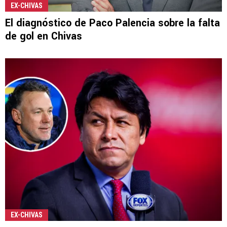
EX-CHIVAS
El diagnóstico de Paco Palencia sobre la falta
de gol en Chivas
EX-CHIVAS