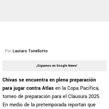
Por
Lautaro Tonellotto
¡Síguenos en Google News!
Chivas se encuentra en plena preparación
para jugar contra Atlas
en la Copa Pacífica,
torneo de preparación para el Clausura 2025.
En medio de la pretemporada reportan que