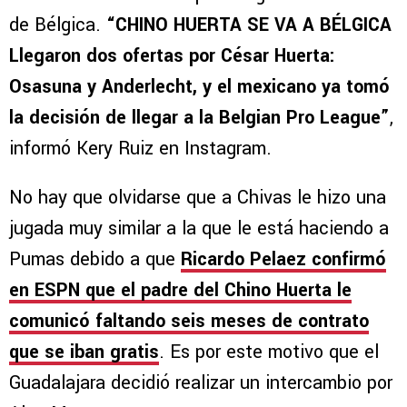
de Bélgica.
“CHINO HUERTA SE VA A BÉLGICA
Llegaron dos ofertas por César Huerta:
Osasuna y Anderlecht, y el mexicano ya tomó
la decisión de llegar a la Belgian Pro League”
,
informó Kery Ruiz en Instagram.
No hay que olvidarse que a Chivas le hizo una
jugada muy similar a la que le está haciendo a
Pumas debido a que
Ricardo Pelaez confirmó
en ESPN que el padre del Chino Huerta le
comunicó faltando seis meses de contrato
que se iban gratis
. Es por este motivo que el
Guadalajara decidió realizar un intercambio por