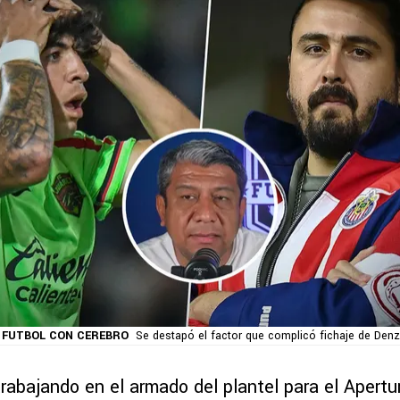
: FUTBOL CON CEREBRO
Se destapó el factor que complicó fichaje de Denz
rabajando en el armado del plantel para el Apertu