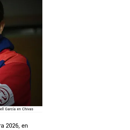
ell García en Chivas
ra 2026, en