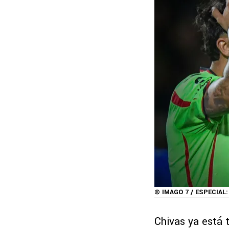
© IMAGO 7 / ESPECIAL
Chivas ya está t