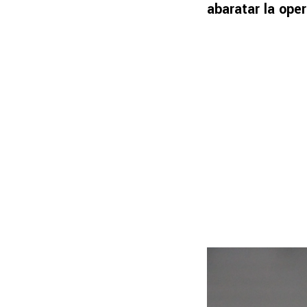
abaratar la ope