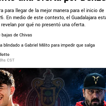
a para llegar de la mejor manera para el inicio de
26. En medio de este contexto, el Guadalajara est
 revelan por qué no presentó una oferta.
 bajas de Chivas
a blindado a Gabriel Milito para impedir que salga
lotto
03hs CST