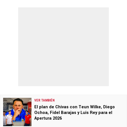
VER TAMBIÉN
El plan de Chivas con Teun Wilke, Diego
Ochoa, Fidel Barajas y Luis Rey para el
Apertura 2026