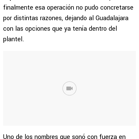
finalmente esa operación no pudo concretarse
por distintas razones, dejando al Guadalajara
con las opciones que ya tenía dentro del
plantel.
Uno de los nombres que sonó con fuerza en