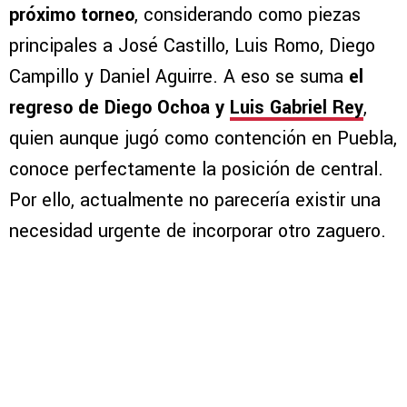
próximo torneo
, considerando como piezas
principales a José Castillo, Luis Romo, Diego
Campillo y Daniel Aguirre. A eso se suma
el
regreso de Diego Ochoa y
Luis Gabriel Rey
,
quien aunque jugó como contención en Puebla,
conoce perfectamente la posición de central.
Por ello, actualmente no parecería existir una
necesidad urgente de incorporar otro zaguero.