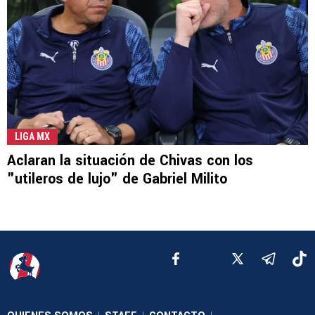
LIGA MX
Aclaran la situación de Chivas con los
"utileros de lujo" de Gabriel Milito