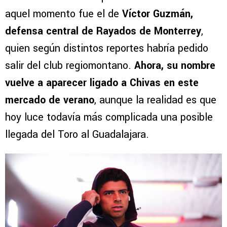
aquel momento fue el de
Víctor Guzmán,
defensa central de Rayados de Monterrey
,
quien según distintos reportes habría pedido
salir del club regiomontano.
Ahora, su nombre
vuelve a aparecer ligado a Chivas en este
mercado de verano
, aunque la realidad es que
hoy luce todavía más complicada una posible
llegada del Toro al Guadalajara.