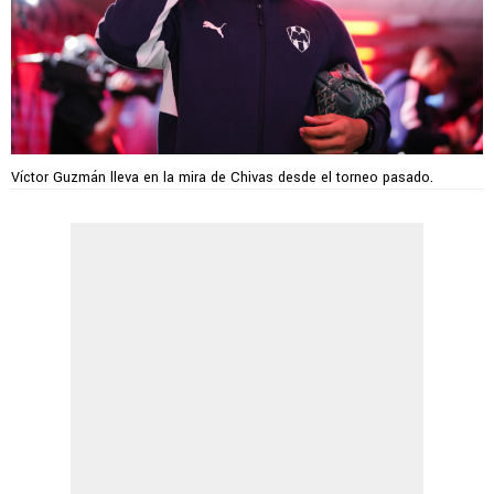
Víctor Guzmán lleva en la mira de Chivas desde el torneo pasado.