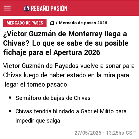
Mercado de pases 2026
MERCADO DE PASES
¿Víctor Guzmán de Monterrey llega a
Chivas? Lo que se sabe de su posible
fichaje para el Apertura 2026
Víctor Guzmán de Rayados vuelve a sonar para
Chivas luego de haber estado en la mira para
llegar el torneo pasado.
Semáforo de bajas de Chivas
Chivas tendría blindado a Gabriel Milito para
impedir que salga
27/05/2026 - 13:25hs CST