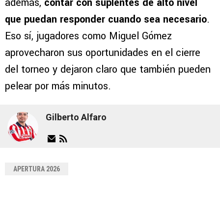
además,
contar con suplentes de alto nivel
que puedan responder cuando sea necesario
.
Eso sí, jugadores como Miguel Gómez
aprovecharon sus oportunidades en el cierre
del torneo y dejaron claro que también pueden
pelear por más minutos.
Gilberto Alfaro
APERTURA 2026