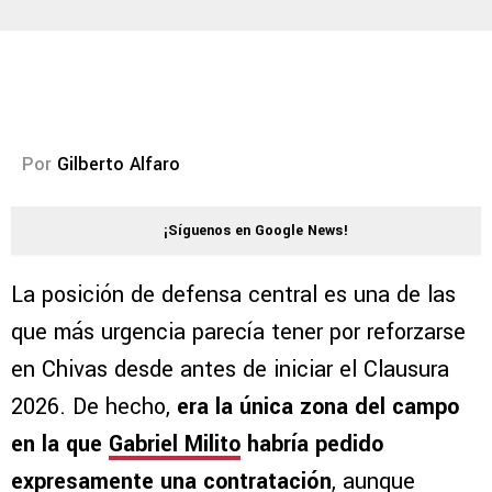
Por
Gilberto Alfaro
¡Síguenos en Google News!
La posición de defensa central es una de las
que más urgencia parecía tener por reforzarse
en Chivas desde antes de iniciar el Clausura
2026. De hecho,
era la única zona del campo
en la que
Gabriel Milito
habría pedido
expresamente una contratación
, aunque