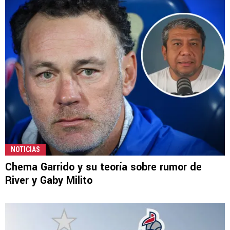
NOTICIAS
Chema Garrido y su teoría sobre rumor de
River y Gaby Milito