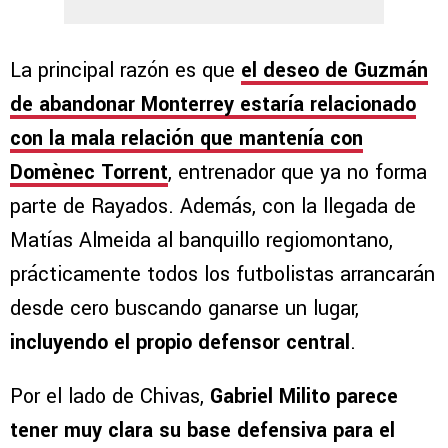
La principal razón es que
el deseo de Guzmán
de abandonar Monterrey estaría relacionado
con la mala relación que mantenía con
Domènec Torrent
, entrenador que ya no forma
parte de Rayados. Además, con la llegada de
Matías Almeida al banquillo regiomontano,
prácticamente todos los futbolistas arrancarán
desde cero buscando ganarse un lugar,
incluyendo el propio defensor central
.
Por el lado de Chivas,
Gabriel Milito parece
tener muy clara su base defensiva para el