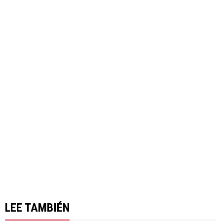
LEE TAMBIÉN