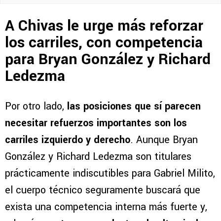
A Chivas le urge más reforzar
los carriles, con competencia
para Bryan González y Richard
Ledezma
Por otro lado,
las posiciones que sí parecen
necesitar refuerzos importantes son los
carriles izquierdo y derecho
. Aunque Bryan
González y Richard Ledezma son titulares
prácticamente indiscutibles para Gabriel Milito,
el cuerpo técnico seguramente buscará que
exista una competencia interna más fuerte y,