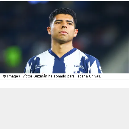
© Imago7
Víctor Guzmán ha sonado para llegar a Chivas.