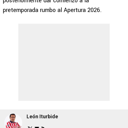
posteriormente dar comienzo a la
pretemporada rumbo al Apertura 2026.
León Iturbide