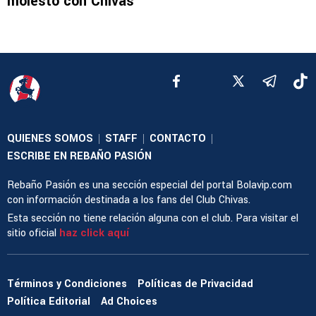
molesto con Chivas
QUIENES SOMOS
STAFF
CONTACTO
|
|
|
ESCRIBE EN REBAÑO PASIÓN
Rebaño Pasión es una sección especial del portal Bolavip.com
con información destinada a los fans del Club Chivas.
Esta sección no tiene relación alguna con el club. Para visitar el
sitio oficial
haz click aquí
Términos y Condiciones
Políticas de Privacidad
Política Editorial
Ad Choices