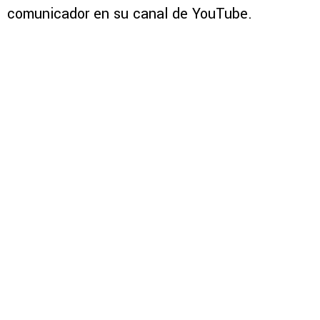
comunicador en su canal de YouTube.