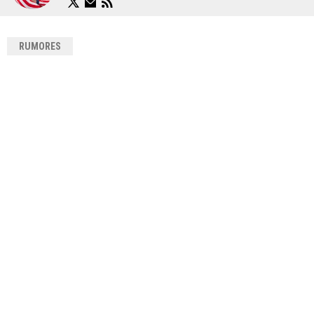
RUMORES