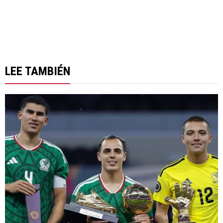
LEE TAMBIÉN