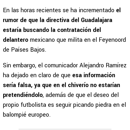
En las horas recientes se ha incrementado
el
rumor de que la directiva del Guadalajara
estaría buscando la contratación del
delantero
mexicano que milita en el Feyenoord
de Países Bajos.
Sin embargo, el comunicador Alejandro Ramírez
ha dejado en claro de que
esa información
sería falsa, ya que en el chiverío no estarían
pretendiéndolo
, además de que el deseo del
propio futbolista es seguir picando piedra en el
balompié europeo.