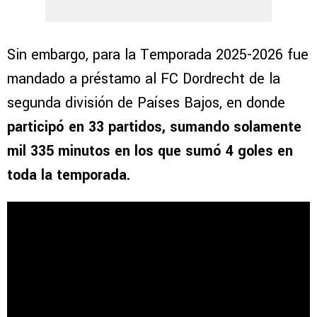
Sin embargo, para la Temporada 2025-2026 fue
mandado a préstamo al FC Dordrecht de la
segunda división de Países Bajos, en donde
participó en 33 partidos, sumando solamente
mil 335 minutos en los que sumó 4 goles en
toda la temporada.