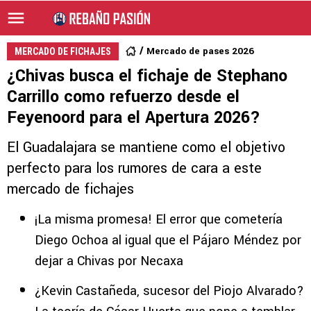
Mercado de pases 2026
MERCADO DE FICHAJES
¿Chivas busca el fichaje de Stephano
Carrillo como refuerzo desde el
Feyenoord para el Apertura 2026?
El Guadalajara se mantiene como el objetivo
perfecto para los rumores de cara a este
mercado de fichajes
¡La misma promesa! El error que cometería
Diego Ochoa al igual que el Pájaro Méndez por
dejar a Chivas por Necaxa
¿Kevin Castañeda, sucesor del Piojo Alvarado?