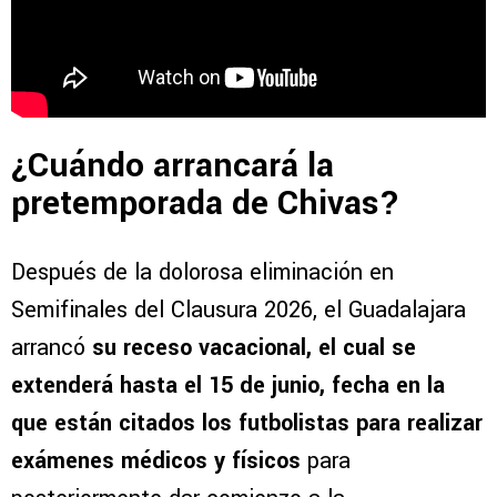
¿Cuándo arrancará la
pretemporada de Chivas?
Después de la dolorosa eliminación en
Semifinales del Clausura 2026, el Guadalajara
arrancó
su receso vacacional, el cual se
extenderá hasta el 15 de junio, fecha en la
que están citados los futbolistas para realizar
exámenes médicos y físicos
para