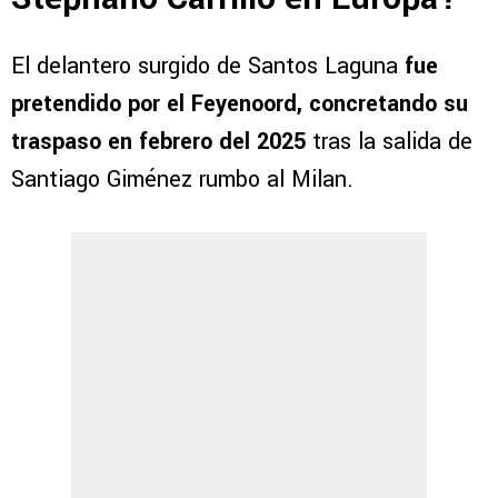
El delantero surgido de Santos Laguna
fue
pretendido por el Feyenoord, concretando su
traspaso en febrero del 2025
tras la salida de
Santiago Giménez rumbo al Milan.