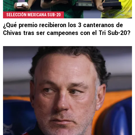
SELECCIÓN MEXICANA SUB-20
¿Qué premio recibieron los 3 canteranos de
Chivas tras ser campeones con el Tri Sub-20?