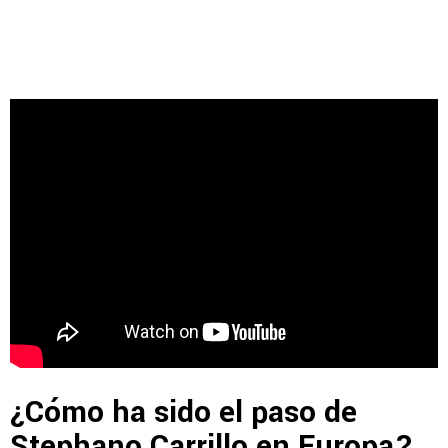
¿Cómo ha sido el paso de
Stephano Carrillo en Europa?