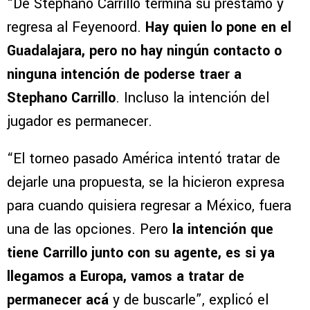
“De Stephano Carrillo termina su préstamo y
regresa al Feyenoord.
Hay quien lo pone en el
Guadalajara, pero no hay ningún contacto o
ninguna intención de poderse traer a
Stephano Carrillo
. Incluso la intención del
jugador es permanecer.
“El torneo pasado América intentó tratar de
dejarle una propuesta, se la hicieron expresa
para cuando quisiera regresar a México, fuera
una de las opciones. Pero
la intención que
tiene Carrillo junto con su agente, es si ya
llegamos a Europa, vamos a tratar de
permanecer acá
y de buscarle”, explicó el