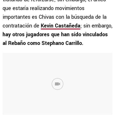
que estaría realizando movimientos
importantes es Chivas con la búsqueda de la
contratación de
Kevin Castañeda
; sin embargo,
hay otros jugadores que han sido vinculados
al Rebaño como Stephano Carrillo.