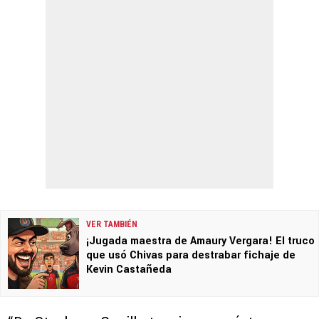
VER TAMBIÉN
¡Jugada maestra de Amaury Vergara! El truco
que usó Chivas para destrabar fichaje de
Kevin Castañeda