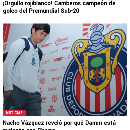
¡Orgullo rojiblanco! Camberos campeón de
goleo del Premundial Sub-20
NOTICIAS
Nacho Vázquez reveló por qué Damm está