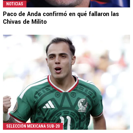
NOTICIAS
Paco de Anda confirmó en qué fallaron las
Chivas de Milito
SELECCIÓN MEXICANA SUB-20