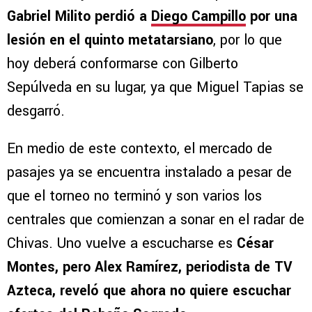
Gabriel Milito perdió a
Diego Campillo
por una
lesión en el quinto metatarsiano
, por lo que
hoy deberá conformarse con Gilberto
Sepúlveda en su lugar, ya que Miguel Tapias se
desgarró.
En medio de este contexto, el mercado de
pasajes ya se encuentra instalado a pesar de
que el torneo no terminó y son varios los
centrales que comienzan a sonar en el radar de
Chivas. Uno vuelve a escucharse es
César
Montes, pero Alex Ramírez, periodista de TV
Azteca, reveló que ahora no quiere escuchar