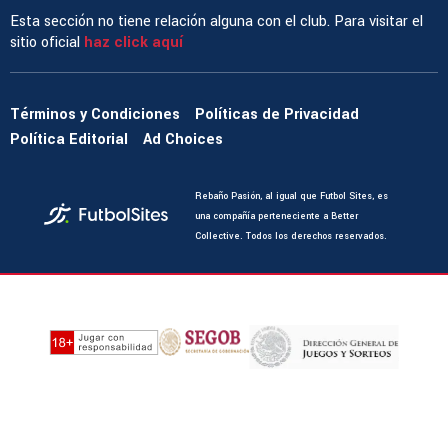
Esta sección no tiene relación alguna con el club. Para visitar el
sitio oficial
haz click aquí
Términos y Condiciones
Políticas de Privacidad
Política Editorial
Ad Choices
Rebaño Pasión, al igual que Futbol Sites, es
una compañía perteneciente a Better
Collective. Todos los derechos reservados.