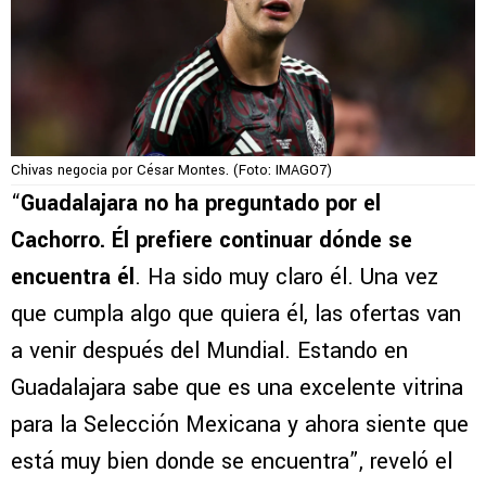
Chivas negocia por César Montes. (Foto: IMAGO7)
“
Guadalajara no ha preguntado por el
Cachorro. Él prefiere continuar dónde se
encuentra él
. Ha sido muy claro él. Una vez
que cumpla algo que quiera él, las ofertas van
a venir después del Mundial. Estando en
Guadalajara sabe que es una excelente vitrina
para la Selección Mexicana y ahora siente que
está muy bien donde se encuentra”, reveló el