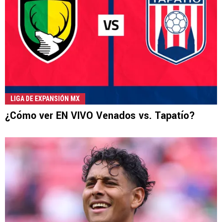
LIGA DE EXPANSIÓN MX
¿Cómo ver EN VIVO Venados vs. Tapatío?