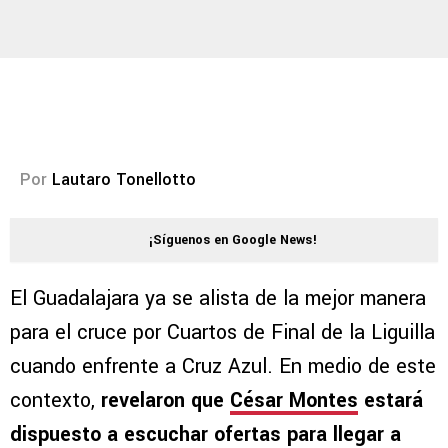
Por
Lautaro Tonellotto
¡Síguenos en Google News!
El Guadalajara ya se alista de la mejor manera
para el cruce por Cuartos de Final de la Liguilla
cuando enfrente a Cruz Azul. En medio de este
contexto,
revelaron que
César Montes
estará
dispuesto a escuchar ofertas para llegar a