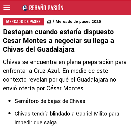
Mercado de pases 2026
MERCADO DE PASES
Destapan cuando estaría dispuesto
Cesar Montes a negociar su llega a
Chivas del Guadalajara
Chivas se encuentra en plena preparación para
enfrentar a Cruz Azul. En medio de este
contexto revelan por qué el Guadalajara no
envió oferta por César Montes.
Semáforo de bajas de Chivas
Chivas tendría blindado a Gabriel Milito para
impedir que salga