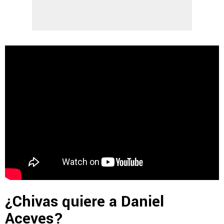
¿Chivas quiere a Daniel
Aceves?