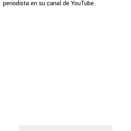
periodista en su canal de YouTube.