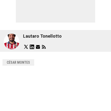
Lautaro Tonellotto
CÉSAR MONTES