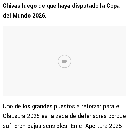
Chivas luego de que haya disputado la Copa
del Mundo 2026
.
Uno de los grandes puestos a reforzar para el
Clausura 2026 es la zaga de defensores porque
sufrieron bajas sensibles. En el Apertura 2025