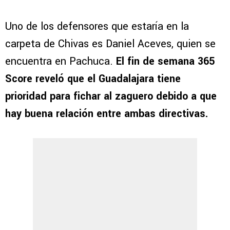
Uno de los defensores que estaría en la
carpeta de Chivas es Daniel Aceves, quien se
encuentra en Pachuca.
El fin de semana 365
Score reveló que el Guadalajara tiene
prioridad para fichar al zaguero debido a que
hay buena relación entre ambas directivas.