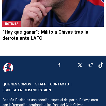
NOTICIAS
“Hay que ganar”: Milito a Chivas tras la
derrota ante LAFC
QUIENES SOMOS
STAFF
CONTACTO
|
|
|
ESCRIBE EN REBAÑO PASIÓN
Rebaño Pasión es una sección especial del portal Bolavip.com
con información destinada a los fans del Club Chivas.