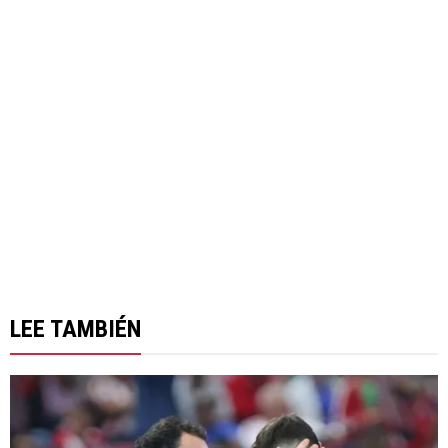
LEE TAMBIÉN