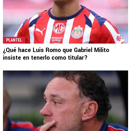
PLANTEL
¿Qué hace Luis Romo que Gabriel Milito
insiste en tenerlo como titular?