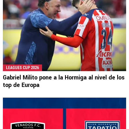
LEAGUES CUP 2026
Gabriel Milito pone a la Hormiga al nivel de los
top de Europa