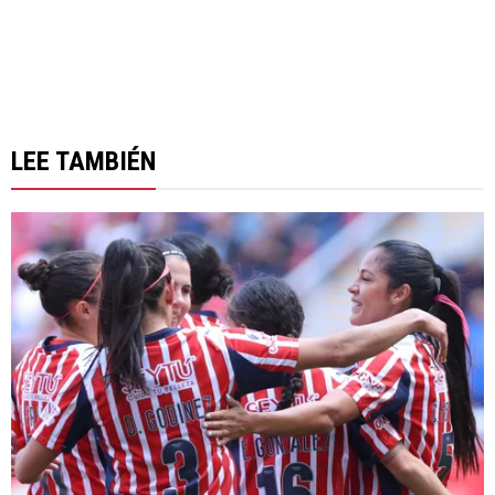
LEE TAMBIÉN