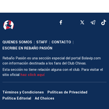
QUIENES SOMOS
STAFF
CONTACTO
|
|
|
ESCRIBE EN REBAÑO PASIÓN
Rebaño Pasión es una sección especial del portal Bolavip.com
con información destinada a los fans del Club Chivas.
Esta sección no tiene relación alguna con el club. Para visitar el
sitio oficial
haz click aquí
Términos y Condiciones
Políticas de Privacidad
Política Editorial
Ad Choices