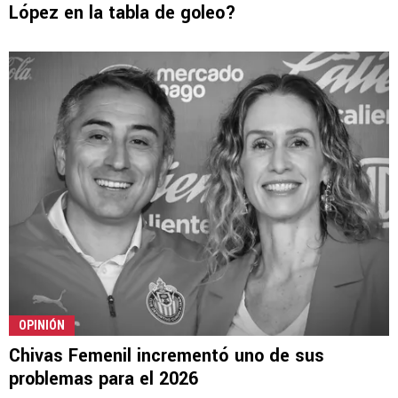
López en la tabla de goleo?
OPINIÓN
Chivas Femenil incrementó uno de sus
problemas para el 2026