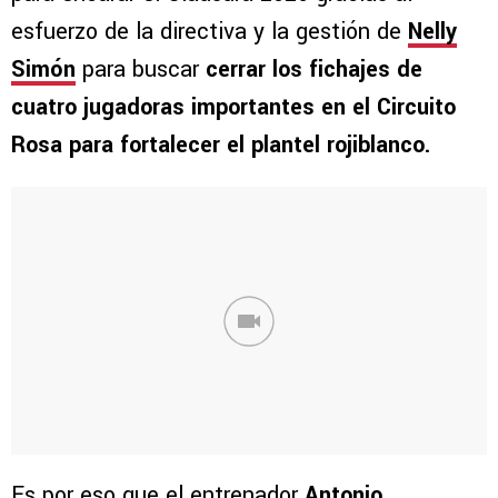
esfuerzo de la directiva y la gestión de
Nelly
Simón
para buscar
cerrar los fichajes de
cuatro jugadoras importantes en el Circuito
Rosa para fortalecer el plantel rojiblanco.
Es por eso que el entrenador
Antonio