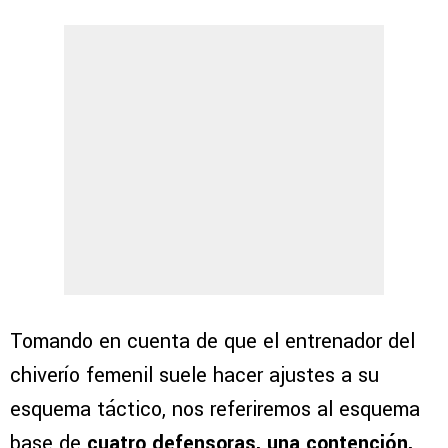
Tomando en cuenta de que el entrenador del
chiverío femenil suele hacer ajustes a su
esquema táctico, nos referiremos al esquema
base de
cuatro defensoras, una contención,