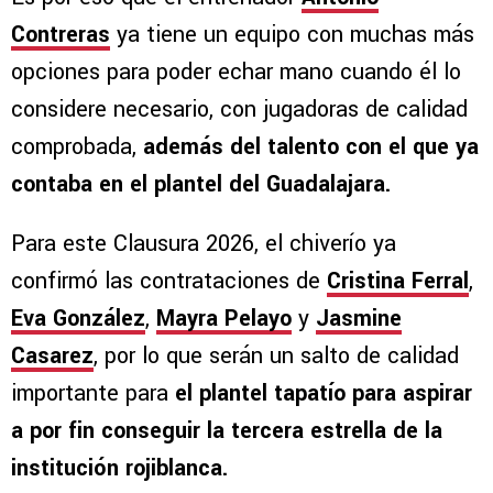
Contreras
ya tiene un equipo con muchas más
opciones para poder echar mano cuando él lo
considere necesario, con jugadoras de calidad
comprobada,
además del talento con el que ya
contaba en el plantel del Guadalajara.
Para este Clausura 2026, el chiverío ya
confirmó las contrataciones de
Cristina Ferral
,
Eva González
,
Mayra Pelayo
y
Jasmine
Casarez
, por lo que serán un salto de calidad
importante para
el plantel tapatío para aspirar
a por fin conseguir la tercera estrella de la
institución rojiblanca.