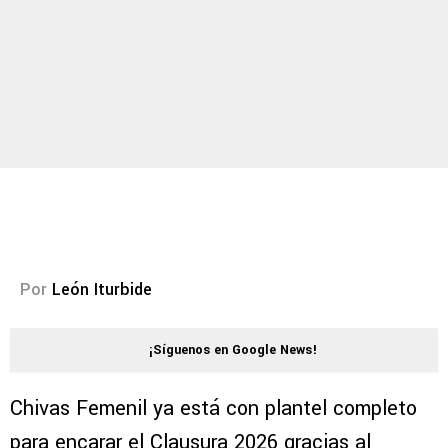
Por
León Iturbide
¡Síguenos en Google News!
Chivas Femenil ya está con plantel completo
para encarar el Clausura 2026 gracias al