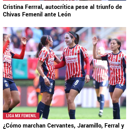
Cristina Ferrral, autocrítica pese al triunfo de
Chivas Femenil ante León
LIGA MX FEMENIL
¿Cómo marchan Cervantes, Jaramillo, Ferral y