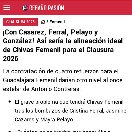
Femenil
CLAUSURA 2026
¡Con Casarez, Ferral, Pelayo y
González! Así sería la alineación ideal
de Chivas Femenil para el Clausura
2026
La contratación de cuatro refuerzos para el
Guadalajara Femenil darían otro nivel al once
estelar de Antonio Contreras.
El grave problema que tendrá Chivas Femenil
tras los bombazos de Cristina Ferral, Jasmine
Cazares y Mayra Pelayo