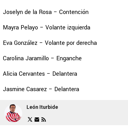
Joselyn de la Rosa – Contención
Mayra Pelayo – Volante izquierda
Eva González – Volante por derecha
Carolina Jaramillo – Enganche
Alicia Cervantes – Delantera
Jasmine Casarez – Delantera
León Iturbide