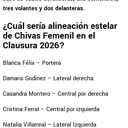
tres volantes y dos delanteras.
¿Cuál sería alineación estelar
de Chivas Femenil en el
Clausura 2026?
Blanca Félix – Portera
Damaris Godínez – Lateral derecha
Casandra Montero – Central por derecha
Cristina Ferral – Central por izquierda
Natalia Villarreal – Lateral Izquierda