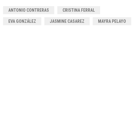
ANTONIO CONTRERAS
CRISTINA FERRAL
EVA GONZÁLEZ
JASMINE CASAREZ
MAYRA PELAYO