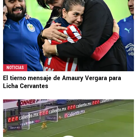
NOTICIAS
El tierno mensaje de Amaury Vergara para
Licha Cervantes