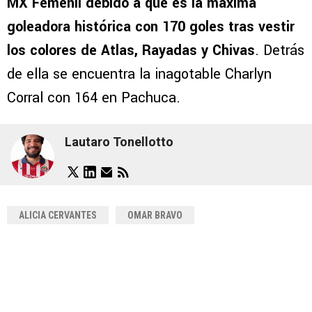
MX Femenil debido a que es la máxima
goleadora histórica con 170 goles tras vestir
los colores de Atlas, Rayadas y Chivas
. Detrás
de ella se encuentra la inagotable Charlyn
Corral con 164 en Pachuca.
Lautaro Tonellotto
ALICIA CERVANTES
OMAR BRAVO