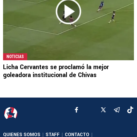
NOTICIAS
Licha Cervantes se proclamó la mejor
goleadora institucional de Chivas
QUIENES SOMOS
STAFF
CONTACTO
|
|
|