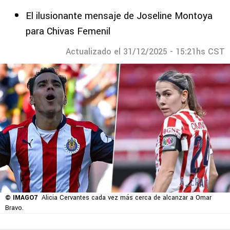
El ilusionante mensaje de Joseline Montoya
para Chivas Femenil
Actualizado el 31/12/2025 - 15:21hs CST
© IMAGO7
Alicia Cervantes cada vez más cerca de alcanzar a Omar
Bravo.