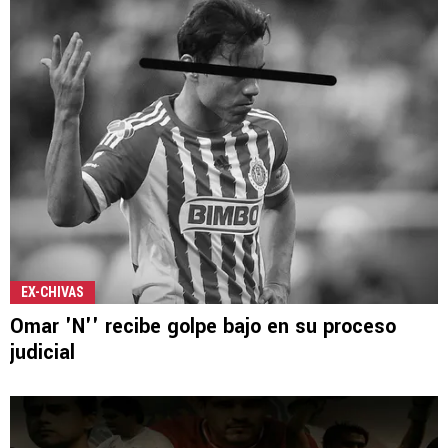
EX-CHIVAS
Omar 'N'' recibe golpe bajo en su proceso
judicial