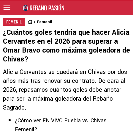
Femenil
FEMENIL
¿Cuántos goles tendría que hacer Alicia
Cervantes en el 2026 para superar a
Omar Bravo como máxima goleadora de
Chivas?
Alicia Cervantes se quedará en Chivas por dos
años más tras renovar su contrato. De cara al
2026, repasamos cuántos goles debe anotar
para ser la máxima goleadora del Rebaño
Sagrado.
¿Cómo ver EN VIVO Puebla vs. Chivas
Femenil?