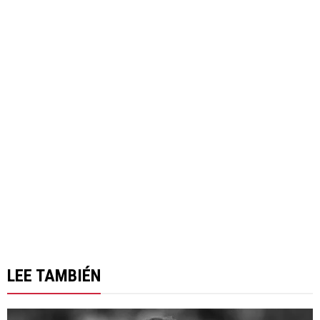
LEE TAMBIÉN