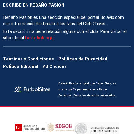
ESCRIBE EN REBAÑO PASIÓN
Rebaño Pasión es una sección especial del portal Bolavip.com
con información destinada a los fans del Club Chivas.
Esta sección no tiene relación alguna con el club. Para visitar el
sitio oficial
haz click aquí
Términos y Condiciones
Políticas de Privacidad
Política Editorial
Ad Choices
Rebaño Pasión, al igual que Futbol Sites, es
una compañía perteneciente a Better
Collective. Todos los derechos reservados.