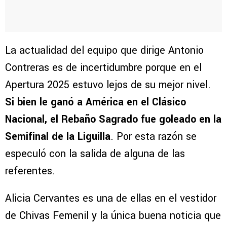
La actualidad del equipo que dirige Antonio
Contreras es de incertidumbre porque en el
Apertura 2025 estuvo lejos de su mejor nivel.
Si bien le ganó a América en el Clásico
Nacional, el Rebaño Sagrado fue goleado en la
Semifinal de la Liguilla
. Por esta razón se
especuló con la salida de alguna de las
referentes.
Alicia Cervantes es una de ellas en el vestidor
de Chivas Femenil y la única buena noticia que