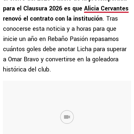
para el Clausura 2026 es que
Alicia Cervantes
renovó el contrato con la institución
. Tras
conocerse esta noticia y a horas para que
inicie un año en Rebaño Pasión repasamos
cuántos goles debe anotar Licha para superar
a Omar Bravo y convertirse en la goleadora
histórica del club.