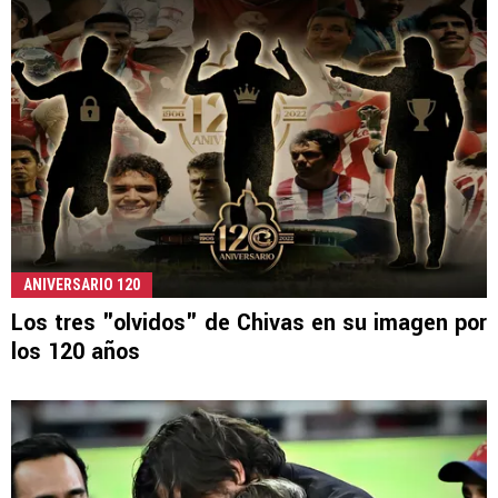
ANIVERSARIO 120
Los tres "olvidos" de Chivas en su imagen por
los 120 años