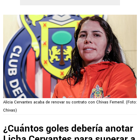
Alicia Cervantes acaba de renovar su contrato con Chivas Femenil. (Foto:
Chivas)
¿Cuántos goles debería anotar
Licha Cervantes para superar a