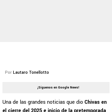
Por
Lautaro Tonellotto
¡Síguenos en Google News!
Una de las grandes noticias que dio
Chivas en
el cierre del 2025 e inicio de la pretemporada