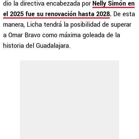
dio la directiva encabezada por
Nelly Simón en
el 2025 fue su renovación hasta 2028
.
De esta
manera, Licha tendrá la posibilidad de superar
a Omar Bravo como máxima goleada de la
historia del Guadalajara.