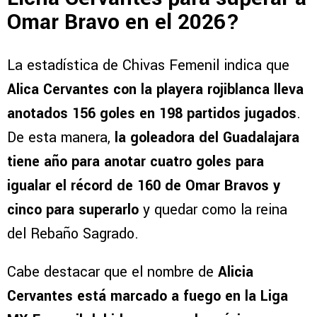
Omar Bravo en el 2026?
La estadística de Chivas Femenil indica que
Alica Cervantes con la playera rojiblanca lleva
anotados 156 goles en 198 partidos jugados
.
De esta manera,
la goleadora del Guadalajara
tiene año para anotar cuatro goles para
igualar el récord de 160 de Omar Bravos y
cinco para superarlo
y quedar como la reina
del Rebaño Sagrado.
Cabe destacar que el nombre de
Alicia
Cervantes está marcado a fuego en la Liga