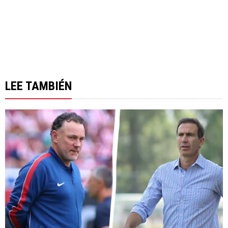
LEE TAMBIÉN