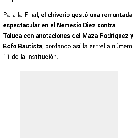
Para la Final,
el chiverío gestó una remontada
espectacular en el Nemesio Diez contra
Toluca con anotaciones del Maza Rodríguez y
Bofo Bautista
, bordando así la estrella número
11 de la institución.