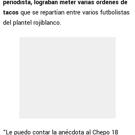
periodista, lograban meter varias órdenes de
tacos
que se repartían entre varios futbolistas
del plantel rojiblanco.
“Le puedo contar la anécdota al Chepo 18