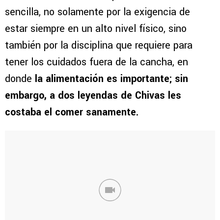
sencilla, no solamente por la exigencia de
estar siempre en un alto nivel físico, sino
también por la disciplina que requiere para
tener los cuidados fuera de la cancha, en
donde
la alimentación es importante; sin
embargo, a dos leyendas de Chivas les
costaba el comer sanamente.