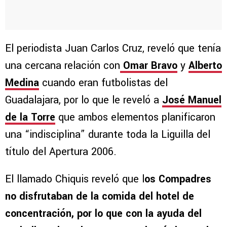
El periodista Juan Carlos Cruz, reveló que tenía
una cercana relación con
Omar Bravo
y
Alberto
Medina
cuando eran futbolistas del
Guadalajara, por lo que le reveló a
José Manuel
de la Torre
que ambos elementos planificaron
una “indisciplina” durante toda la Liguilla del
título del Apertura 2006.
El llamado Chiquis reveló que l
os Compadres
no disfrutaban de la comida del hotel de
concentración, por lo que con la ayuda del