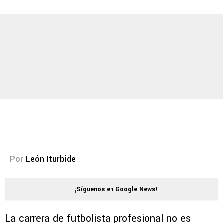
Por
León Iturbide
¡Síguenos en Google News!
La carrera de futbolista profesional no es