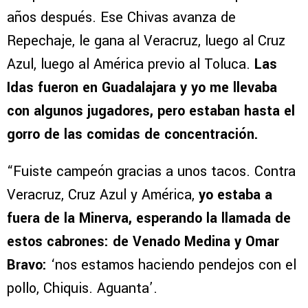
años después. Ese Chivas avanza de
Repechaje, le gana al Veracruz, luego al Cruz
Azul, luego al América previo al Toluca.
Las
Idas fueron en Guadalajara y yo me llevaba
con algunos jugadores, pero estaban hasta el
gorro de las comidas de concentración.
“Fuiste campeón gracias a unos tacos. Contra
Veracruz, Cruz Azul y América,
yo estaba a
fuera de la Minerva, esperando la llamada de
estos cabrones: de Venado Medina y Omar
Bravo:
‘nos estamos haciendo pendejos con el
pollo, Chiquis. Aguanta’.