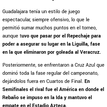
Guadalajara tenía un estilo de juego
espectacular, siempre ofensivo, lo que le
permitió sumar muchos puntos en el torneo,
aunque t
uvo que pasar por el Repechaje para
poder a asegurar su lugar en la Liguilla, fase
en la que eliminaron por goleada al Veracruz.
Posteriormente, se enfrentaron a Cruz Azul que
dominó toda la fase regular del campeonato,
dejándolos fuera en Cuartos de Final.
En
Semifinales el rival fue el América en donde el
Rebaño se impuso en la Ida y mantuvo el
empate en el Estadio Azteca.