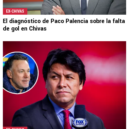
EX-CHIVAS
El diagnóstico de Paco Palencia sobre la falta
de gol en Chivas