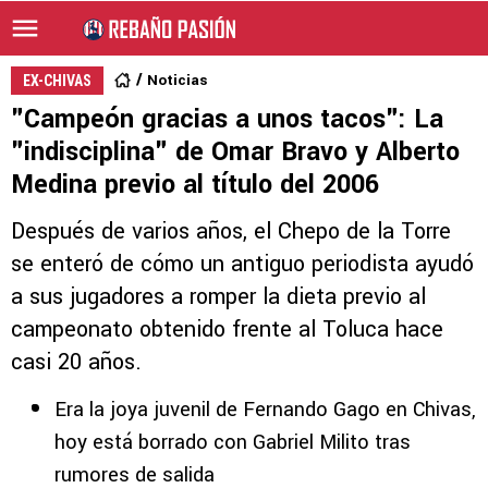
Noticias
EX-CHIVAS
"Campeón gracias a unos tacos": La
"indisciplina" de Omar Bravo y Alberto
Medina previo al título del 2006
Después de varios años, el Chepo de la Torre
se enteró de cómo un antiguo periodista ayudó
a sus jugadores a romper la dieta previo al
campeonato obtenido frente al Toluca hace
casi 20 años.
Era la joya juvenil de Fernando Gago en Chivas,
hoy está borrado con Gabriel Milito tras
rumores de salida