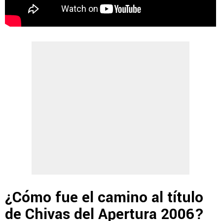
¿Cómo fue el camino al título
de Chivas del Apertura 2006?