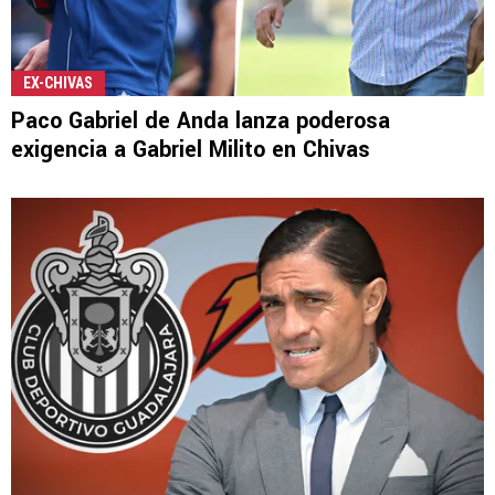
EX-CHIVAS
Paco Gabriel de Anda lanza poderosa
exigencia a Gabriel Milito en Chivas