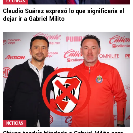
EX-CHIVAS
Claudio Suárez expresó lo que significaría el
dejar ir a Gabriel Milito
NOTICIAS