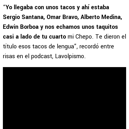
“
Yo llegaba con unos tacos y ahí estaba
Sergio Santana, Omar Bravo, Alberto Medina,
Edwin Borboa y nos echamos unos taquitos
casi a lado de tu cuarto
mi Chepo. Te dieron el
título esos tacos de lengua”, recordó entre
risas en el podcast, Lavolpismo.