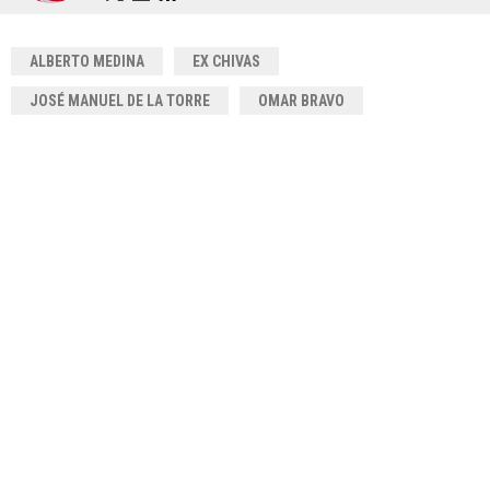
ALBERTO MEDINA
EX CHIVAS
JOSÉ MANUEL DE LA TORRE
OMAR BRAVO