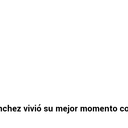
nchez vivió su mejor momento c