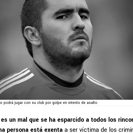
o podrá jugar con su club por golpe en intento de asalto
 es un mal que se ha esparcido a todos los rinco
na persona está exenta
a ser víctima de los crimi