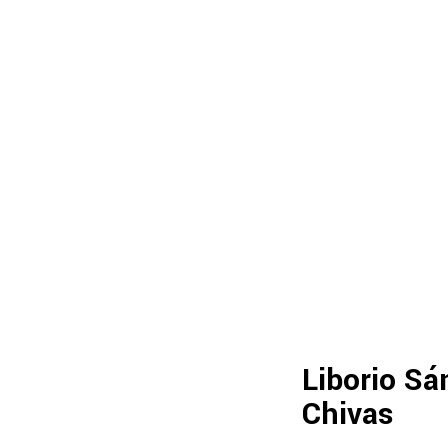
Liborio Sá
Chivas