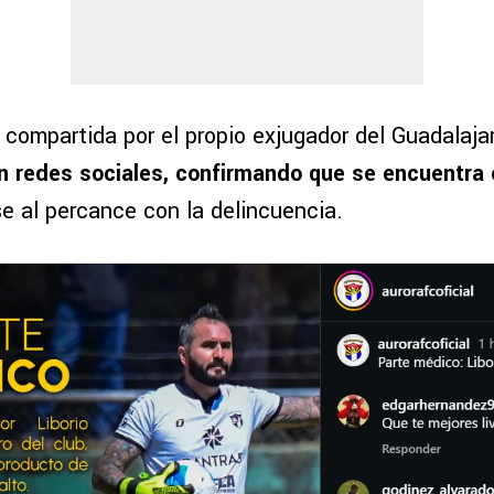
 compartida por el propio exjugador del Guadalajar
n redes sociales, confirmando que se encuentra
e al percance con la delincuencia.