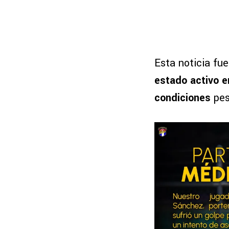
Esta noticia fue
estado activo e
condiciones
pes