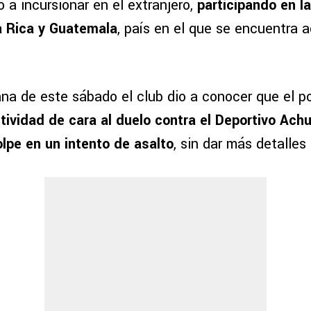
a incursionar en el extranjero,
participando en la
a Rica y Guatemala
, país en el que se encuentra
na de este sábado el club dio a conocer que el p
ctividad de cara al duelo contra el Deportivo Ach
olpe en un intento de asalto
, sin dar más detalles