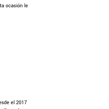
ta ocasión le
esde el 2017