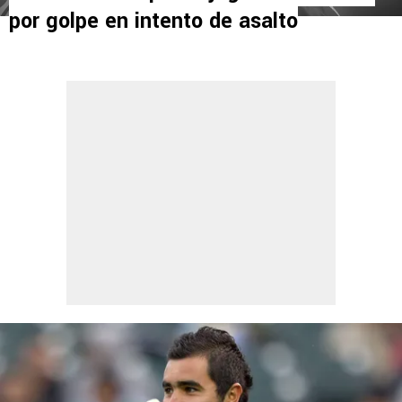
por golpe en intento de asalto