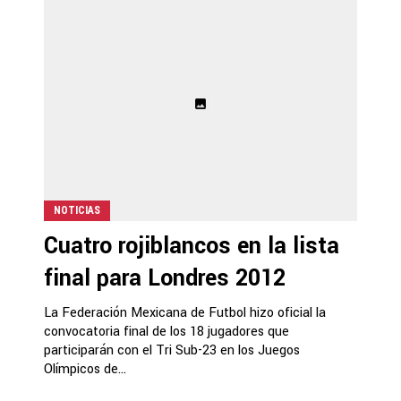
NOTICIAS
Cuatro rojiblancos en la lista
final para Londres 2012
La Federación Mexicana de Futbol hizo oficial la
convocatoria final de los 18 jugadores que
participarán con el Tri Sub-23 en los Juegos
Olímpicos de...