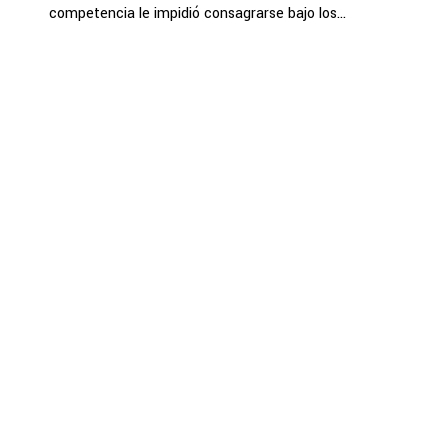
competencia le impidió consagrarse bajo los...