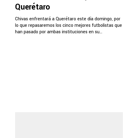
Querétaro
Chivas enfrentará a Querétaro este día domingo, por
lo que repasaremos los cinco mejores futbolistas que
han pasado por ambas instituciones en su...