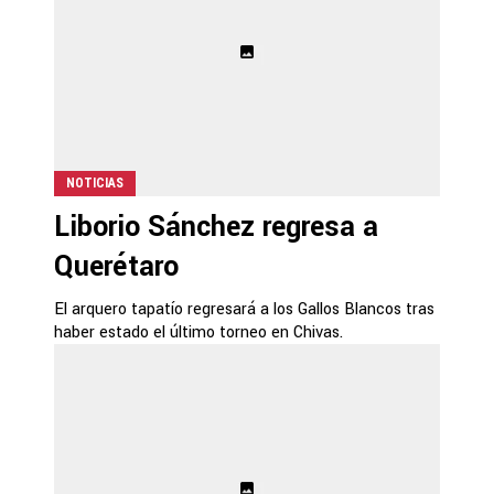
NOTICIAS
Liborio Sánchez regresa a
Querétaro
El arquero tapatío regresará a los Gallos Blancos tras
haber estado el último torneo en Chivas.