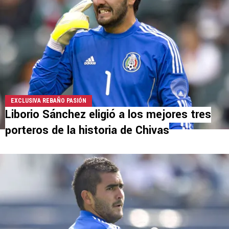
EXCLUSIVA REBAÑO PASIÓN
Liborio Sánchez eligió a los mejores tres
porteros de la historia de Chivas