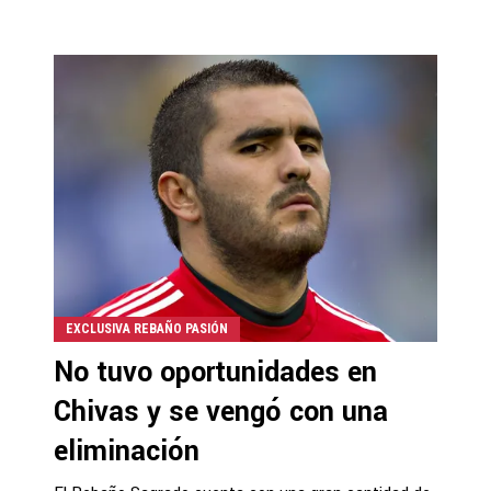
EXCLUSIVA REBAÑO PASIÓN
No tuvo oportunidades en
Chivas y se vengó con una
eliminación