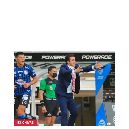
EX CHIVAS