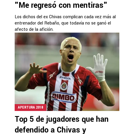
"Me regresó con mentiras"
Los dichos del ex Chivas complican cada vez más al
entrenador del Rebaño, que todavía no se ganó el
afecto de la afición.
APERTURA 2018
Top 5 de jugadores que han
defendido a Chivas y