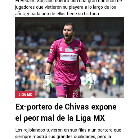
El Rebaño Sagrado cuenta con una gran cantidad de
jugadores que vistieron su playera a lo largo de los
años, y cada uno de ellos tiene su historia.
LIGA MX
Ex-portero de Chivas expone
el peor mal de la Liga MX
Los rojiblancos tuvieron en sus filas a un portero que
siempre mostró sus grandes cualidades, pero la