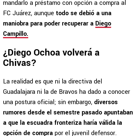
mandarlo a préstamo con opción a compra al
FC Juárez, aunque
todo se debió a una
maniobra para poder recuperar a
Diego
Campillo.
¿Diego Ochoa volverá a
Chivas?
La realidad es que ni la directiva del
Guadalajara ni la de Bravos ha dado a conocer
una postura oficial; sin embargo,
diversos
rumores desde el semestre pasado apuntaban
a que la escuadra fronteriza haría válida la
opción de compra
por el juvenil defensor.