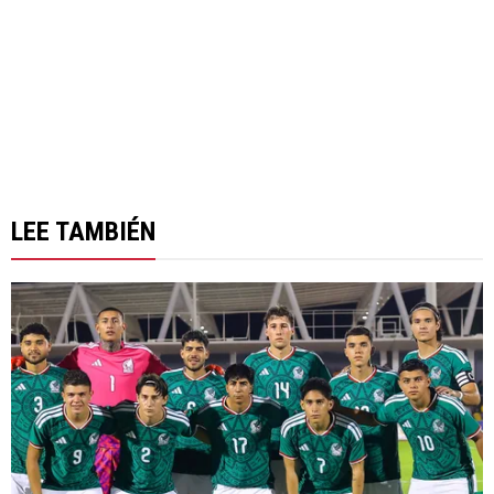
LEE TAMBIÉN