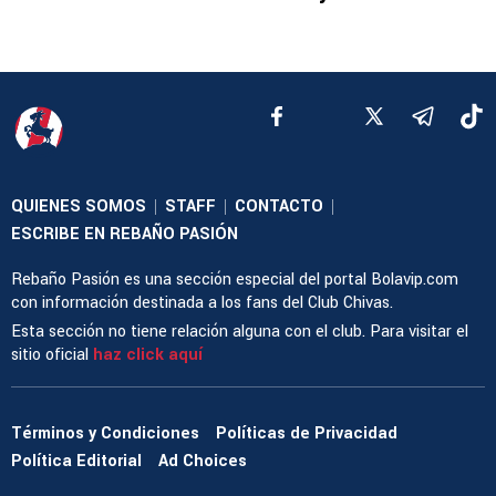
QUIENES SOMOS
STAFF
CONTACTO
|
|
|
ESCRIBE EN REBAÑO PASIÓN
Rebaño Pasión es una sección especial del portal Bolavip.com
con información destinada a los fans del Club Chivas.
Esta sección no tiene relación alguna con el club. Para visitar el
sitio oficial
haz click aquí
Términos y Condiciones
Políticas de Privacidad
Política Editorial
Ad Choices