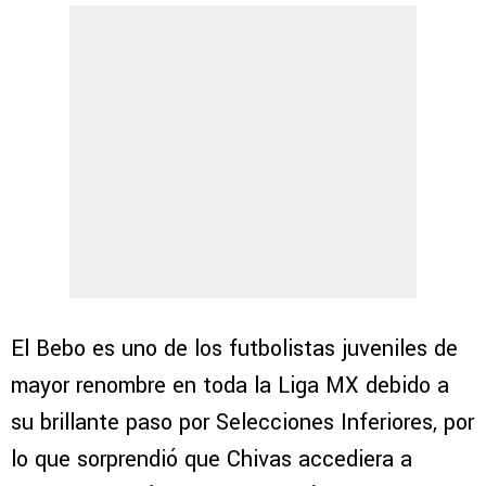
El Bebo es uno de los futbolistas juveniles de
mayor renombre en toda la Liga MX debido a
su brillante paso por Selecciones Inferiores, por
lo que sorprendió que Chivas accediera a