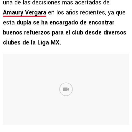
una de las decisiones más acertadas de
Amaury Vergara
en los años recientes, ya que
esta
dupla se ha encargado de encontrar
buenos refuerzos para el club desde diversos
clubes de la Liga MX.