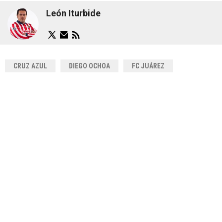
León Iturbide
CRUZ AZUL
DIEGO OCHOA
FC JUÁREZ