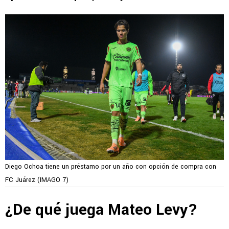
Diego Ochoa tiene un préstamo por un año con opción de compra con
FC Juárez (IMAGO 7)
¿De qué juega Mateo Levy?