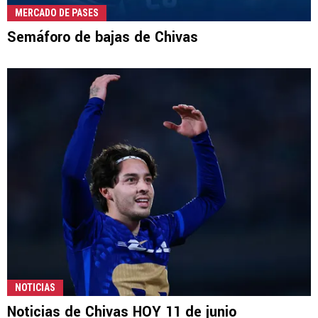
MERCADO DE PASES
Semáforo de bajas de Chivas
NOTICIAS
Noticias de Chivas HOY 11 de junio