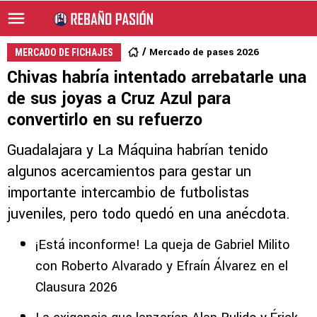
Mercado de pases 2026
MERCADO DE FICHAJES
Chivas habría intentado arrebatarle una
de sus joyas a Cruz Azul para
convertirlo en su refuerzo
Guadalajara y La Máquina habrían tenido
algunos acercamientos para gestar un
importante intercambio de futbolistas
juveniles, pero todo quedó en una anécdota.
¡Está inconforme! La queja de Gabriel Milito
con Roberto Alvarado y Efraín Álvarez en el
Clausura 2026