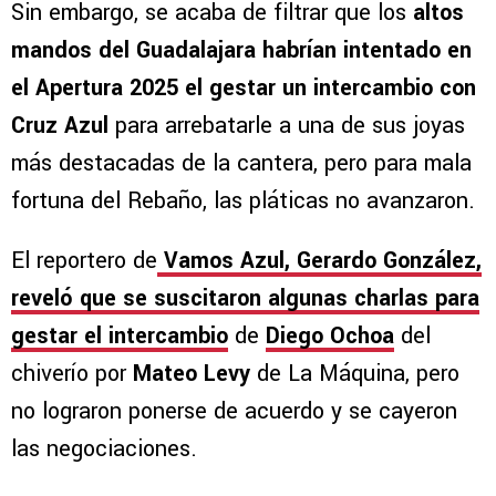
Sin embargo, se acaba de filtrar que los
altos
mandos del Guadalajara habrían intentado en
el Apertura 2025 el gestar un intercambio con
Cruz Azul
para arrebatarle a una de sus joyas
más destacadas de la cantera, pero para mala
fortuna del Rebaño, las pláticas no avanzaron.
El reportero de
Vamos Azul, Gerardo González,
reveló que se suscitaron algunas charlas para
gestar el intercambio
de
Diego Ochoa
del
chiverío por
Mateo Levy
de La Máquina, pero
no lograron ponerse de acuerdo y se cayeron
las negociaciones.