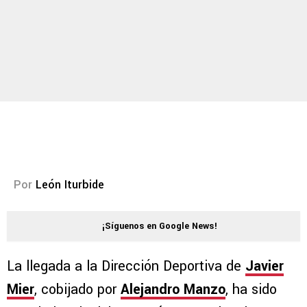
Por
León Iturbide
¡Síguenos en Google News!
La llegada a la Dirección Deportiva de
Javier
Mier
, cobijado por
Alejandro Manzo
, ha sido