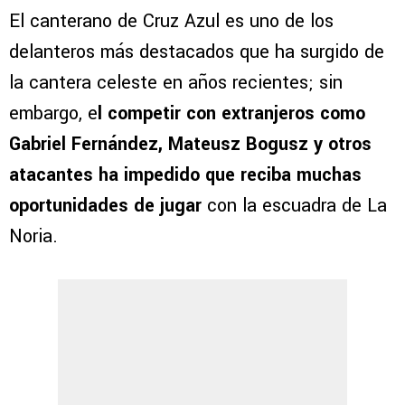
El canterano de Cruz Azul es uno de los
delanteros más destacados que ha surgido de
la cantera celeste en años recientes; sin
embargo, e
l competir con extranjeros como
Gabriel Fernández, Mateusz Bogusz y otros
atacantes ha impedido que reciba muchas
oportunidades de jugar
con la escuadra de La
Noria.