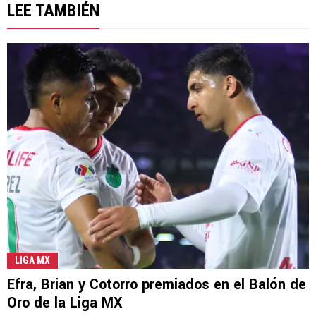
LEE TAMBIÉN
LIGA MX
Efra, Brian y Cotorro premiados en el Balón de
Oro de la Liga MX