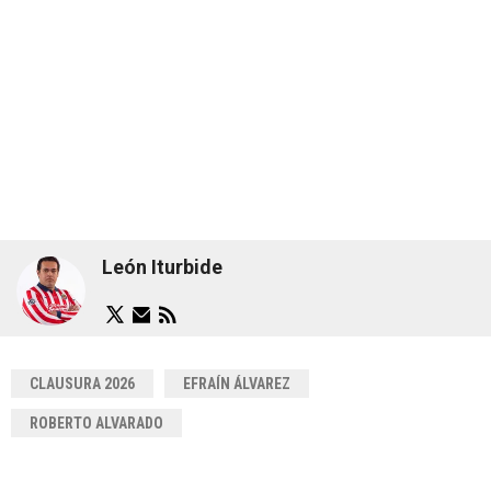
León Iturbide
CLAUSURA 2026
EFRAÍN ÁLVAREZ
ROBERTO ALVARADO