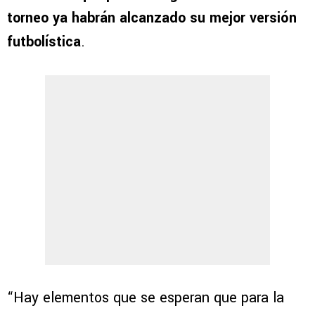
torneo ya habrán alcanzado su mejor versión
futbolística
.
“Hay elementos que se esperan que para la