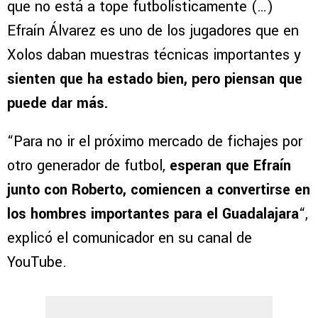
que no está a tope futbolísticamente (…)
Efraín Álvarez es uno de los jugadores que en
Xolos daban muestras técnicas importantes y
sienten que ha estado bien, pero piensan que
puede dar más.
“Para no ir el próximo mercado de fichajes por
otro generador de futbol,
esperan que Efraín
junto con Roberto, comiencen a convertirse en
los hombres importantes para el Guadalajara
“,
explicó el comunicador en su canal de
YouTube.