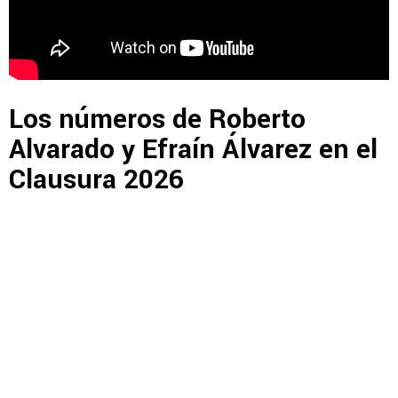
Los números de Roberto
Alvarado y Efraín Álvarez en el
Clausura 2026