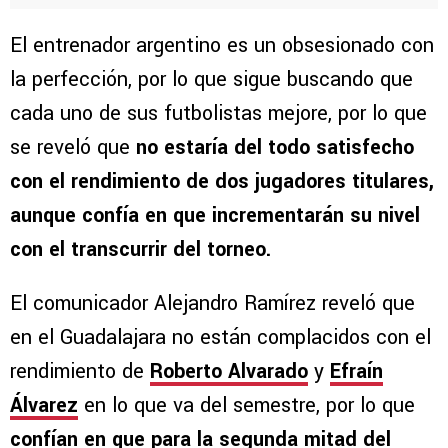
El entrenador argentino es un obsesionado con
la perfección, por lo que sigue buscando que
cada uno de sus futbolistas mejore, por lo que
se reveló que
no estaría del todo satisfecho
con el rendimiento de dos jugadores titulares,
aunque confía en que incrementarán su nivel
con el transcurrir del torneo.
El comunicador Alejandro Ramírez reveló que
en el Guadalajara no están complacidos con el
rendimiento de
Roberto Alvarado
y
Efraín
Álvarez
en lo que va del semestre, por lo que
confían en que para la segunda mitad del