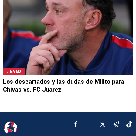
LIGA MX
Los descartados y las dudas de Milito para
Chivas vs. FC Juárez