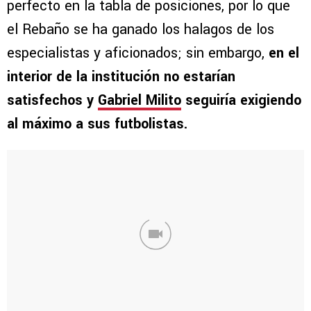
perfecto en la tabla de posiciones, por lo que
el Rebaño se ha ganado los halagos de los
especialistas y aficionados; sin embargo,
en el
interior de la institución no estarían
satisfechos y
Gabriel Milito
seguiría exigiendo
al máximo a sus futbolistas.