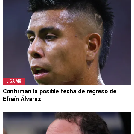
LIGA MX
Confirman la posible fecha de regreso de
Efraín Álvarez