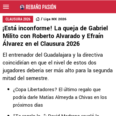
Liga MX 2026
CLAUSURA 2026
¡Está inconforme! La queja de Gabriel
Milito con Roberto Alvarado y Efraín
Álvarez en el Clausura 2026
El entrenador del Guadalajara y la directiva
coincidirían en que el nivel de estos dos
jugadores debería ser más alto para la segunda
mitad del semestre.
¿Copa Libertadores? El último regalo que
podría darle Matías Almeyda a Chivas en los
próximos días