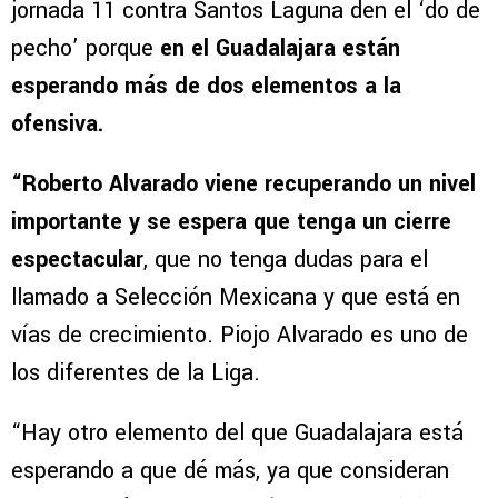
jornada 11 contra Santos Laguna den el ‘do de
pecho’ porque
en el Guadalajara están
esperando más de dos elementos a la
ofensiva.
“Roberto Alvarado viene recuperando un nivel
importante y se espera que tenga un cierre
espectacular
, que no tenga dudas para el
llamado a Selección Mexicana y que está en
vías de crecimiento. Piojo Alvarado es uno de
los diferentes de la Liga.
“Hay otro elemento del que Guadalajara está
esperando a que dé más, ya que consideran