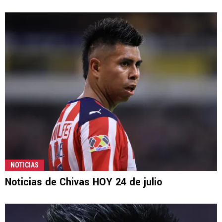
NOTICIAS
Noticias de Chivas HOY 24 de julio