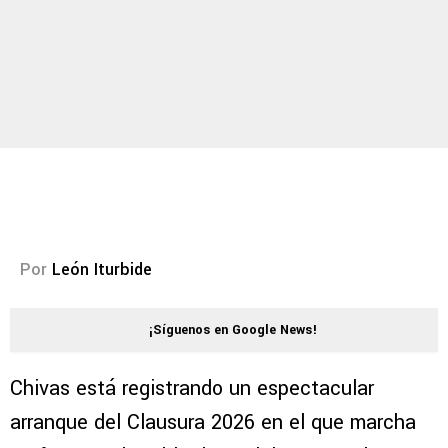
Por
León Iturbide
¡Síguenos en Google News!
Chivas está registrando un espectacular
arranque del Clausura 2026 en el que marcha