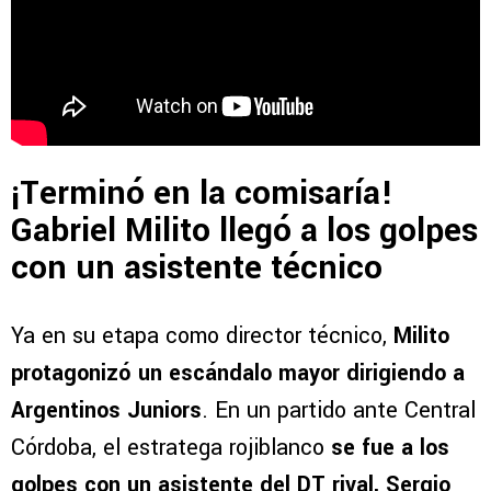
¡Terminó en la comisaría!
Gabriel Milito llegó a los golpes
con un asistente técnico
Ya en su etapa como director técnico,
Milito
protagonizó un escándalo mayor dirigiendo a
Argentinos Juniors
. En un partido ante Central
Córdoba, el estratega rojiblanco
se fue a los
golpes con un asistente del DT rival, Sergio