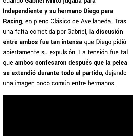
cuando
Gabriel Milito jugaba para
Independiente y su hermano Diego para
Racing
, en pleno Clásico de Avellaneda. Tras
una falta cometida por Gabriel,
la discusión
entre ambos fue tan intensa
que Diego pidió
abiertamente su expulsión. La tensión fue tal
que
ambos confesaron después que la pelea
se extendió durante todo el partido
, dejando
una imagen poco común entre hermanos.