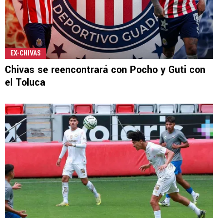
EX-CHIVAS
Chivas se reencontrará con Pocho y Guti con
el Toluca