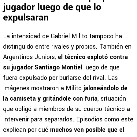
jugador luego de que lo
expulsaran
La intensidad de Gabriel Milito tampoco ha
distinguido entre rivales y propios. También en
Argentinos Juniors,
el técnico explotó contra
su jugador Santiago Montiel
luego de que
fuera expulsado por burlarse del rival. Las
imágenes mostraron a Milito
jaloneándolo de
la camiseta y gritándole con furia
, situación
que obligó a miembros de su cuerpo técnico a
intervenir para separarlos. Episodios como este
explican por qué
muchos ven posible que el