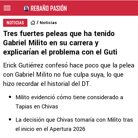
Noticias
NOTICIAS
Tres fuertes peleas que ha tenido
Gabriel Milito en su carrera y
explicarían el problema con el Guti
Erick Gutiérrez confesó hace poco que la pelea
con Gabriel Milito no fue culpa suya, lo que
hizo recordar el historial del DT.
Milito evidenció cómo tiene considerado a
Tapias en Chivas
La decisión que Chivas tomaría con Milito tras
el inicio en el Apertura 2026