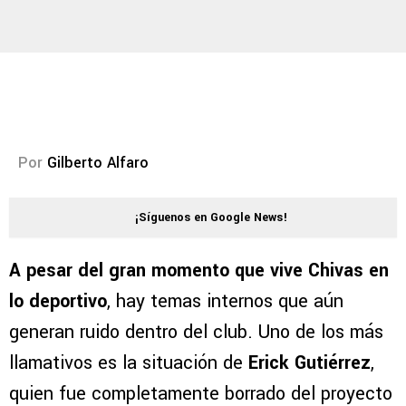
Por
Gilberto Alfaro
¡Síguenos en Google News!
A pesar del gran momento que vive Chivas en
lo deportivo
, hay temas internos que aún
generan ruido dentro del club. Uno de los más
llamativos es la situación de
Erick Gutiérrez
,
quien fue completamente borrado del proyecto