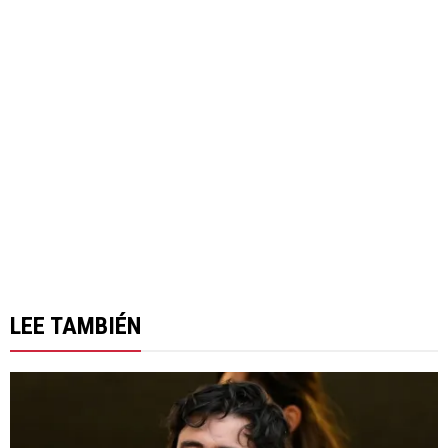
LEE TAMBIÉN