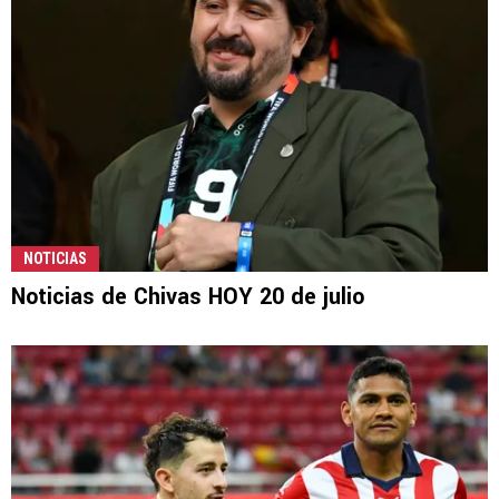
NOTICIAS
Noticias de Chivas HOY 20 de julio