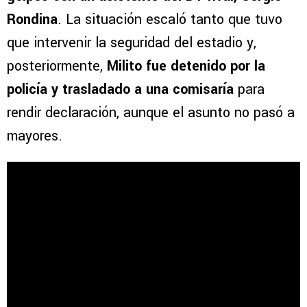
Rondina
. La situación escaló tanto que tuvo
que intervenir la seguridad del estadio y,
posteriormente,
Milito fue detenido por la
policía y trasladado a una comisaría
para
rendir declaración, aunque el asunto no pasó a
mayores.