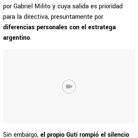
por Gabriel Milito y cuya salida es prioridad
para la directiva, presuntamente por
diferencias personales con el estratega
argentino
.
Sin embargo,
el propio Guti rompió el silencio