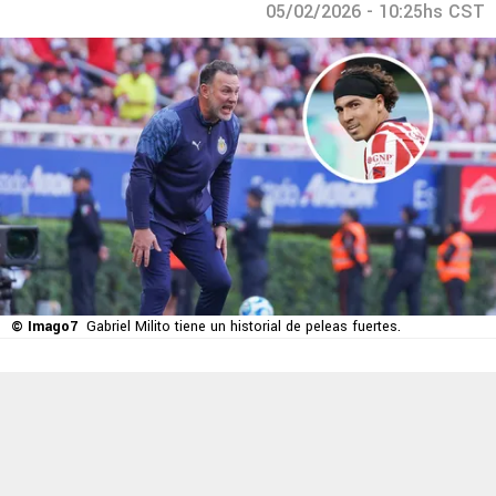
05/02/2026 - 10:25hs CST
© Imago7
Gabriel Milito tiene un historial de peleas fuertes.