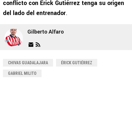
conflicto con Erick Gutiérrez tenga su origen
del lado del entrenador
.
Gilberto Alfaro
CHIVAS GUADALAJARA
ÉRICK GUTIÉRREZ
GABRIEL MILITO