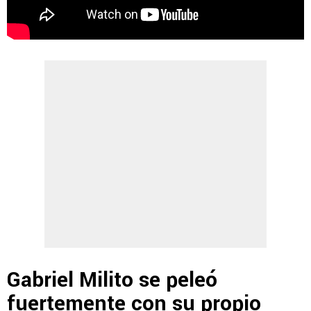
Gabriel Milito se peleó
fuertemente con su propio