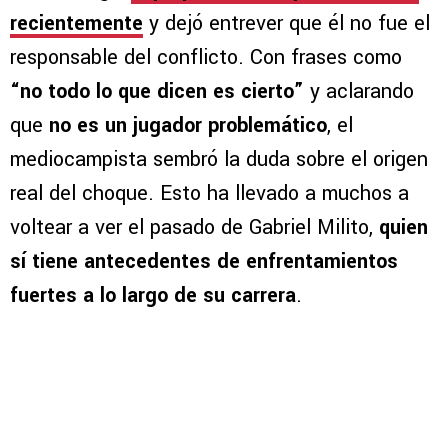
recientemente
y dejó entrever que él no fue el
responsable del conflicto. Con frases como
“no todo lo que dicen es cierto”
y aclarando
que
no es un jugador problemático
, el
mediocampista sembró la duda sobre el origen
real del choque. Esto ha llevado a muchos a
voltear a ver el pasado de Gabriel Milito,
quien
sí tiene antecedentes de enfrentamientos
fuertes a lo largo de su carrera
.