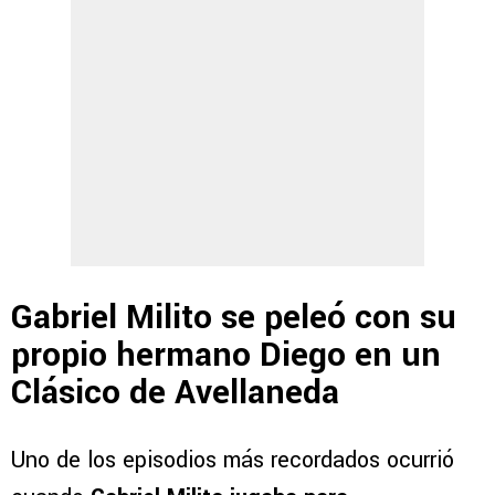
Gabriel Milito se peleó con su
propio hermano Diego en un
Clásico de Avellaneda
Uno de los episodios más recordados ocurrió