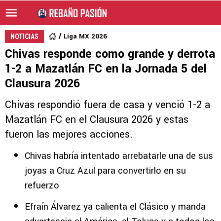
Liga MX 2026
NOTICIAS
Chivas responde como grande y derrota
1-2 a Mazatlán FC en la Jornada 5 del
Clausura 2026
Chivas respondió fuera de casa y venció 1-2 a
Mazatlán FC en el Clausura 2026 y estas
fueron las mejores acciones.
Chivas habría intentado arrebatarle una de sus
joyas a Cruz Azul para convertirlo en su
refuerzo
Efraín Álvarez ya calienta el Clásico y manda