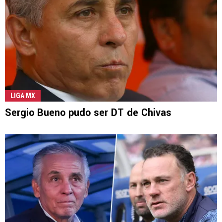
LIGA MX
Sergio Bueno pudo ser DT de Chivas