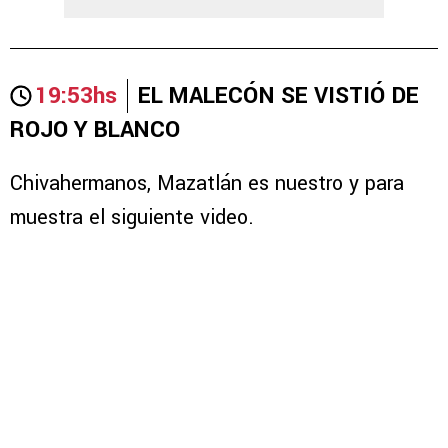
19:53hs
EL MALECÓN SE VISTIÓ DE
ROJO Y BLANCO
Chivahermanos, Mazatlán es nuestro y para
muestra el siguiente video.