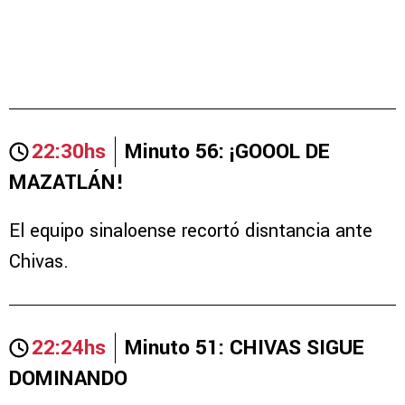
22:30hs
Minuto 56: ¡GOOOL DE
MAZATLÁN!
El equipo sinaloense recortó disntancia ante
Chivas.
22:24hs
Minuto 51: CHIVAS SIGUE
DOMINANDO