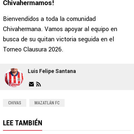
Chivahermamos!
Bienvendidos a toda la comunidad
Chivahermana. Vamos apoyar al equipo en
busca de su quitan victoria seguida en el
Torneo Clausura 2026.
Luis Felipe Santana
CHIVAS
MAZATLÁN FC
LEE TAMBIÉN