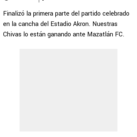
Finalizó la primera parte del partido celebrado
en la cancha del Estadio Akron. Nuestras
Chivas lo están ganando ante Mazatlán FC.