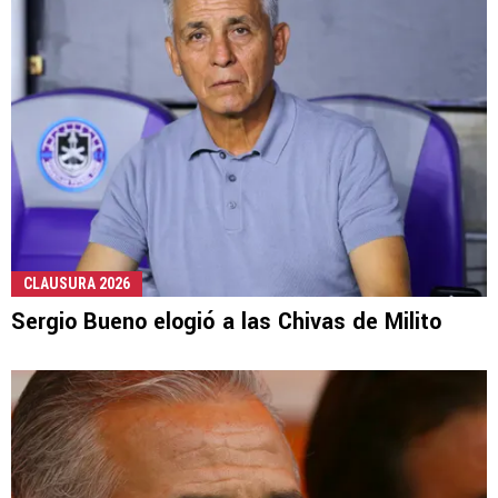
CLAUSURA 2026
Sergio Bueno elogió a las Chivas de Milito