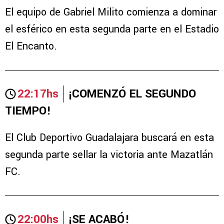
El equipo de Gabriel Milito comienza a dominar
el esférico en esta segunda parte en el Estadio
El Encanto.
22:17hs
¡COMENZÓ EL SEGUNDO
TIEMPO!
El Club Deportivo Guadalajara buscará en esta
segunda parte sellar la victoria ante Mazatlán
FC.
22:00hs
¡SE ACABÓ!