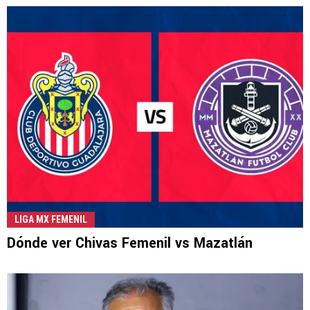
LIGA MX FEMENIL
Dónde ver Chivas Femenil vs Mazatlán