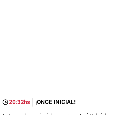
20:32hs
¡ONCE INICIAL!