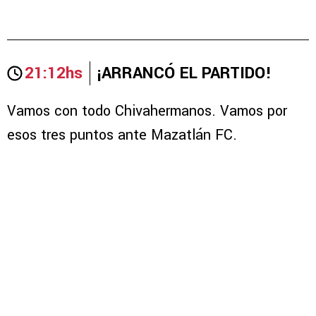
21:12hs
¡ARRANCÓ EL PARTIDO!
Vamos con todo Chivahermanos. Vamos por
esos tres puntos ante Mazatlán FC.