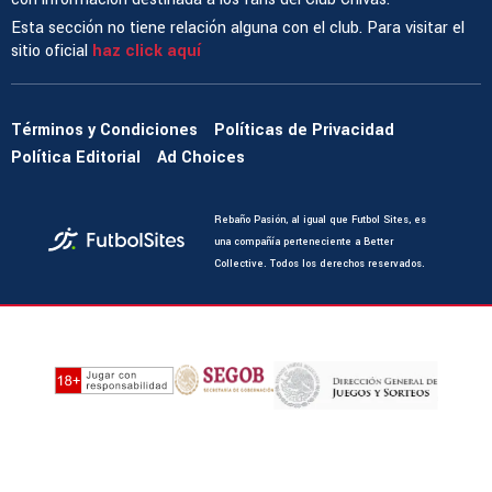
Esta sección no tiene relación alguna con el club. Para visitar el
sitio oficial
haz click aquí
Términos y Condiciones
Políticas de Privacidad
Política Editorial
Ad Choices
Rebaño Pasión, al igual que Futbol Sites, es
una compañía perteneciente a Better
Collective. Todos los derechos reservados.