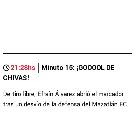
21:28hs
Minuto 15: ¡GOOOOL DE
CHIVAS!
De tiro libre, Efraín Álvarez abrió el marcador
tras un desvío de la defensa del Mazatlán FC.