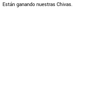
Están ganando nuestras Chivas.