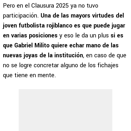
Pero en el Clausura 2025 ya no tuvo
participación.
Una de las mayors virtudes del
joven futbolista rojiblanco es que puede jugar
en varias posiciones
y eso le da un plus
si es
que Gabriel Milito quiere echar mano de las
nuevas joyas de la institución
, en caso de que
no se logre concretar alguno de los fichajes
que tiene en mente.