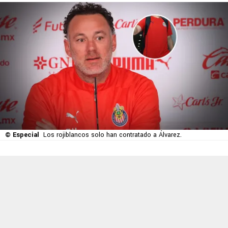
© Especial
Los rojiblancos solo han contratado a Álvarez.