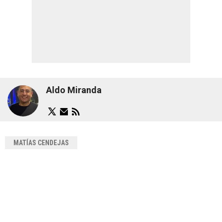
Aldo Miranda
MATÍAS CENDEJAS