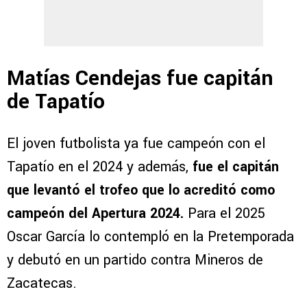
Matías Cendejas fue capitán
de Tapatío
El joven futbolista ya fue campeón con el
Tapatío en el 2024 y además,
fue el capitán
que levantó el trofeo que lo acreditó como
campeón del Apertura 2024.
Para el 2025
Oscar García lo contempló en la Pretemporada
y debutó en un partido contra Mineros de
Zacatecas.