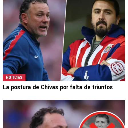
NOTICIAS
La postura de Chivas por falta de triunfos