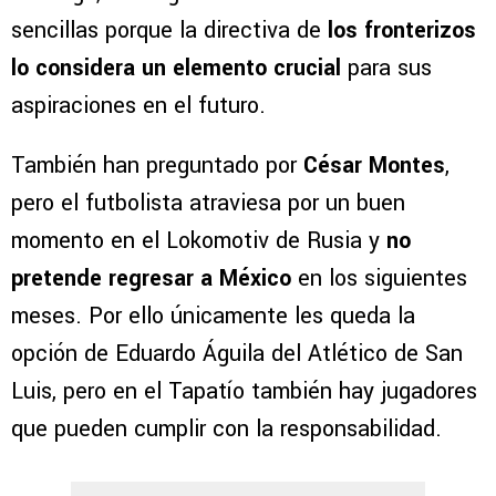
sencillas porque la directiva de
los fronterizos
lo considera un elemento crucial
para sus
aspiraciones en el futuro.
También han preguntado por
César Montes
,
pero el futbolista atraviesa por un buen
momento en el Lokomotiv de Rusia y
no
pretende regresar a México
en los siguientes
meses. Por ello únicamente les queda la
opción de Eduardo Águila del Atlético de San
Luis, pero en el Tapatío también hay jugadores
que pueden cumplir con la responsabilidad.