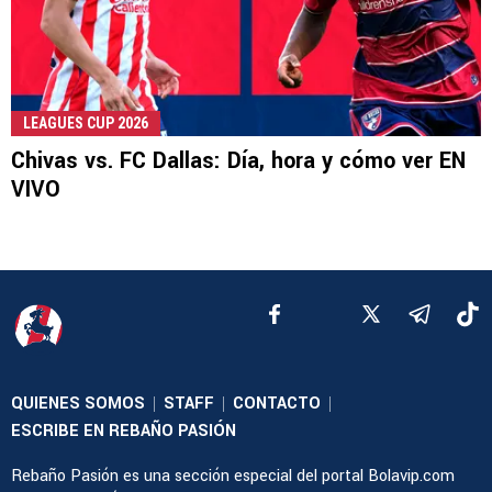
LEAGUES CUP 2026
Chivas vs. FC Dallas: Día, hora y cómo ver EN
VIVO
QUIENES SOMOS
STAFF
CONTACTO
|
|
|
ESCRIBE EN REBAÑO PASIÓN
Rebaño Pasión es una sección especial del portal Bolavip.com