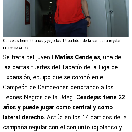
Cendejas tiene 22 años y jugó los 14 partidos de la campaña regular.
FOTO: IMAGO7
Se trata del juvenil
Matías Cendejas
, una de
las cartas fuertes del Tapatío de la Liga de
Expansión, equipo que se coronó en el
Campeón de Campeones derrotando a los
Leones Negros de la Udeg.
Cendejas tiene 22
años y puede jugar como central y como
lateral derecho.
Actúo en los 14 partidos de la
campaña regular con el conjunto rojiblanco y