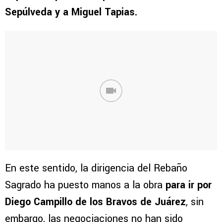
Sepúlveda y a Miguel Tapias.
En este sentido, la dirigencia del Rebaño
Sagrado ha puesto manos a la obra
para ir por
Diego Campillo de los Bravos de Juárez
, sin
embargo, las negociaciones no han sido