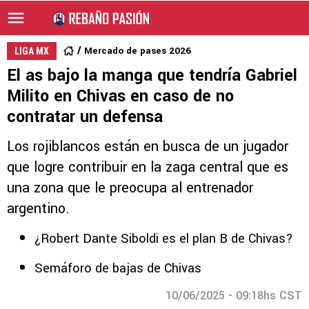
Mercado de pases 2026
LIGA MX
El as bajo la manga que tendría Gabriel
Milito en Chivas en caso de no
contratar un defensa
Los rojiblancos están en busca de un jugador
que logre contribuir en la zaga central que es
una zona que le preocupa al entrenador
argentino.
¿Robert Dante Siboldi es el plan B de Chivas?
Semáforo de bajas de Chivas
10/06/2025 - 09:18hs CST