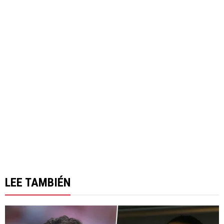
LEE TAMBIÉN