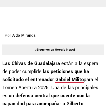
Por
Aldo Miranda
¡Síguenos en Google News!
Las Chivas de Guadalajara
están a la espera
de poder cumplirle
las peticiones que ha
solicitado el entrenador
Gabriel Milito
para el
Torneo Apertura 2025. Una de las principales
es
un defensa central que cuente con la
capacidad para acompañar a Gilberto