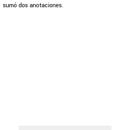
sumó dos anotaciones.