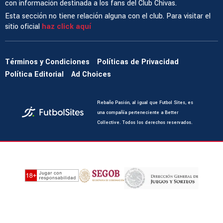
con información destinada a los fans del Club Chivas.
Esta sección no tiene relación alguna con el club. Para visitar el
sitio oficial
haz click aquí
Términos y Condiciones
Políticas de Privacidad
Política Editorial
Ad Choices
Rebaño Pasión, al igual que Futbol Sites, es
una compañía perteneciente a Better
Collective. Todos los derechos reservados.