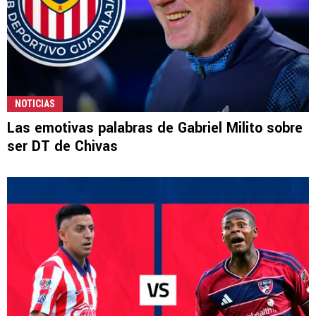
NOTICIAS
Las emotivas palabras de Gabriel Milito sobre
ser DT de Chivas