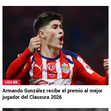
LIGA MX
Armando González recibe el premio al mejor
jugador del Clausura 2026