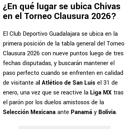
¿En qué lugar se ubica Chivas
en el Torneo Clausura 2026?
El Club Deportivo Guadalajara se ubica en la
primera posición de la tabla general del Torneo
Clausura 2026 con nueve puntos luego de tres
fechas disputadas, y buscarán mantener el
paso perfecto cuando se enfrenten en calidad
de visitante a
l Atlético de San Luis
el 31 de
enero, una vez que se reactive la
Liga MX
tras
el parón por los duelos amistosos de la
Selección Mexicana
ante
Panamá
y
Bolivia
.