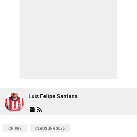
Luis Felipe Santana
CHIVAS
CLAUSURA 2026