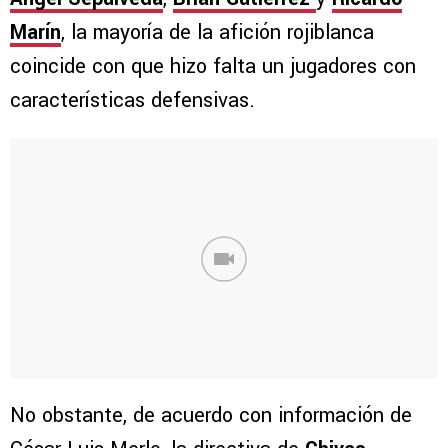
Marín
, la mayoría de la afición rojiblanca
coincide con que hizo falta un jugadores con
características defensivas.
No obstante, de acuerdo con información de