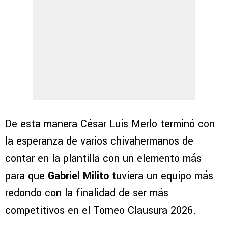
De esta manera César Luis Merlo terminó con
la esperanza de varios chivahermanos de
contar en la plantilla con un elemento más
para que
Gabriel Milito
tuviera un equipo más
redondo con la finalidad de ser más
competitivos en el Torneo Clausura 2026.