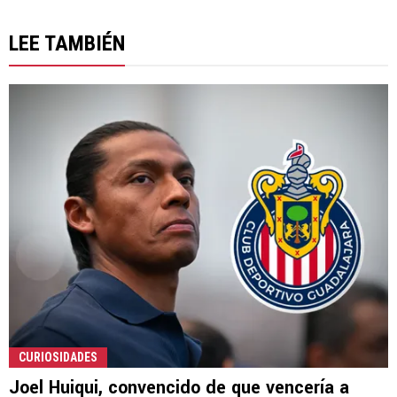
LEE TAMBIÉN
CURIOSIDADES
Joel Huiqui, convencido de que vencería a