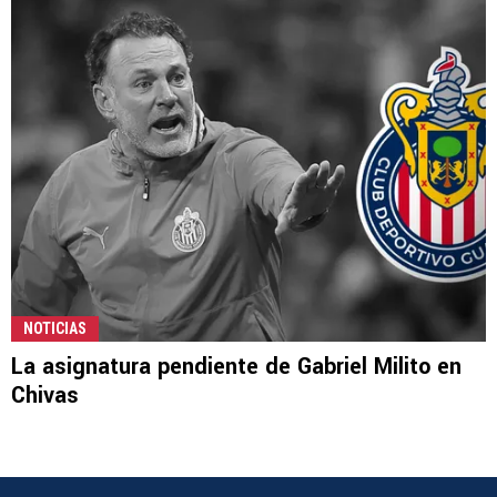
NOTICIAS
La asignatura pendiente de Gabriel Milito en
Chivas