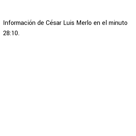
Información de César Luis Merlo en el minuto
28:10.