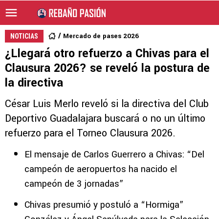
Mercado de pases 2026
NOTICIAS
¿Llegará otro refuerzo a Chivas para el
Clausura 2026? se reveló la postura de
la directiva
César Luis Merlo reveló si la directiva del Club
Deportivo Guadalajara buscará o no un último
refuerzo para el Torneo Clausura 2026.
El mensaje de Carlos Guerrero a Chivas: “Del
campeón de aeropuertos ha nacido el
campeón de 3 jornadas”
Chivas presumió y postuló a “Hormiga”