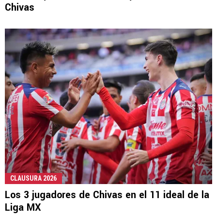
Chivas
CLAUSURA 2026
Los 3 jugadores de Chivas en el 11 ideal de la
Liga MX