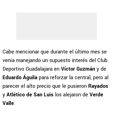
Cabe mencionar que durante el último mes se
venía manejando un supuesto interés del Club
Deportivo Guadalajara en
Víctor Guzmán
y de
Eduardo Águila
para reforzar la central, pero al
parecer el alto precio que le pusieron
Rayados
y
Atlético de San Luis
los alejaron de
Verde
Valle
.