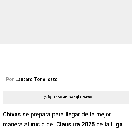
Por
Lautaro Tonellotto
¡Síguenos en Google News!
Chivas
se prepara para llegar de la mejor
manera al inicio del
Clausura 2025
de la
Liga