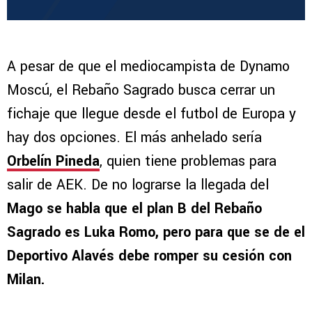
A pesar de que el mediocampista de Dynamo
Moscú, el Rebaño Sagrado busca cerrar un
fichaje que llegue desde el futbol de Europa y
hay dos opciones. El más anhelado sería
Orbelín Pineda
, quien tiene problemas para
salir de AEK. De no lograrse la llegada del
Mago se habla que el plan B del Rebaño
Sagrado es Luka Romo, pero para que se de el
Deportivo Alavés debe romper su cesión con
Milan.