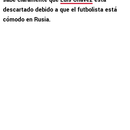
descartado debido a que el futbolista está
cómodo en Rusia.