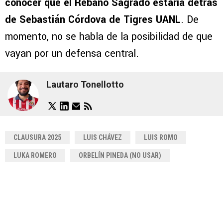
conocer que el Rebaño Sagrado estaría detrás
de Sebastián Córdova de Tigres UANL
. De
momento, no se habla de la posibilidad de que
vayan por un defensa central.
Lautaro Tonellotto
CLAUSURA 2025
LUIS CHÁVEZ
LUIS ROMO
LUKA ROMERO
ORBELÍN PINEDA (NO USAR)