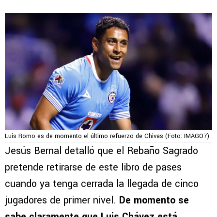
Luis Romo es de momento el último refuerzo de Chivas (Foto: IMAGO7)
Jesús Bernal detalló que el Rebaño Sagrado
pretende retirarse de este libro de pases
cuando ya tenga cerrada la llegada de cinco
jugadores de primer nivel.
De momento se
sabe claramente que
Luis Chávez
está