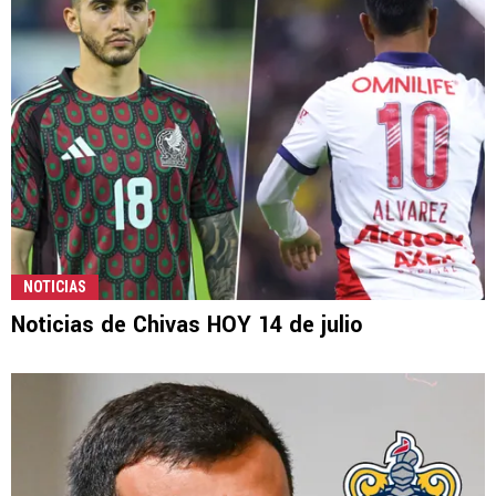
NOTICIAS
Noticias de Chivas HOY 14 de julio