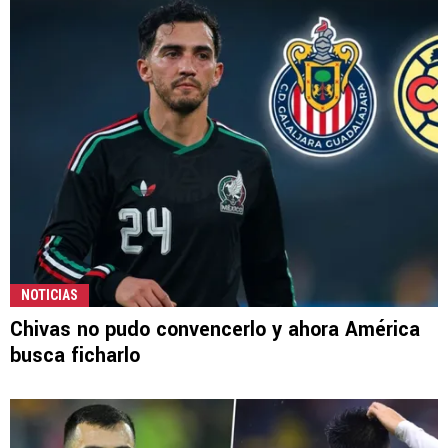
NOTICIAS
Chivas no pudo convencerlo y ahora América
busca ficharlo