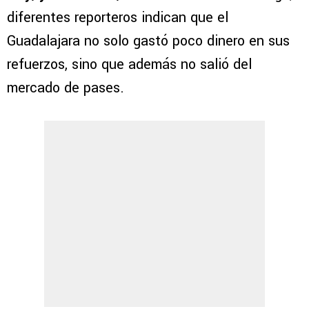
diferentes reporteros indican que el
Guadalajara no solo gastó poco dinero en sus
refuerzos, sino que además no salió del
mercado de pases.