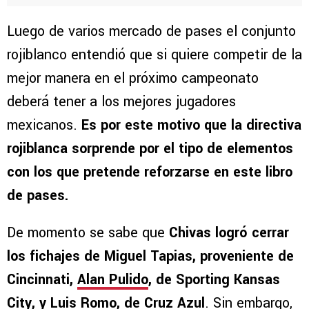
Luego de varios mercado de pases el conjunto
rojiblanco entendió que si quiere competir de la
mejor manera en el próximo campeonato
deberá tener a los mejores jugadores
mexicanos.
Es por este motivo que la directiva
rojiblanca sorprende por el tipo de elementos
con los que pretende reforzarse en este libro
de pases.
De momento se sabe que
Chivas logró cerrar
los fichajes de Miguel Tapias, proveniente de
Cincinnati,
Alan Pulido
, de Sporting Kansas
City, y Luis Romo, de Cruz Azul
. Sin embargo,