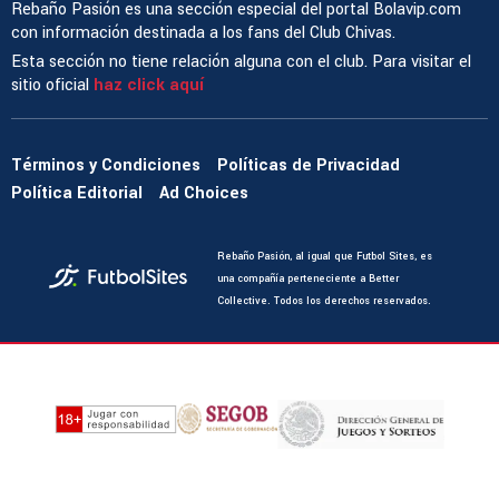
Rebaño Pasión es una sección especial del portal Bolavip.com
con información destinada a los fans del Club Chivas.
Esta sección no tiene relación alguna con el club. Para visitar el
sitio oficial
haz click aquí
Términos y Condiciones
Políticas de Privacidad
Política Editorial
Ad Choices
Rebaño Pasión, al igual que Futbol Sites, es
una compañía perteneciente a Better
Collective. Todos los derechos reservados.