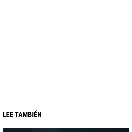
LEE TAMBIÉN