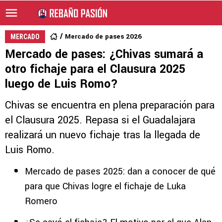
Mercado de pases 2026
MERCADO
Mercado de pases: ¿Chivas sumará a
otro fichaje para el Clausura 2025
luego de Luis Romo?
Chivas se encuentra en plena preparación para
el Clausura 2025. Repasa si el Guadalajara
realizará un nuevo fichaje tras la llegada de
Luis Romo.
Mercado de pases 2025: dan a conocer de qué
para que Chivas logre el fichaje de Luka
Romero