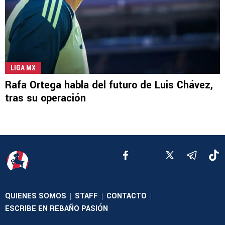
LIGA MX
Rafa Ortega habla del futuro de Luis Chávez,
tras su operación
QUIENES SOMOS
STAFF
CONTACTO
|
|
|
ESCRIBE EN REBAÑO PASIÓN