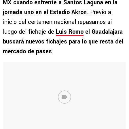
MX cuando enfrente a Santos Laguna en la
jornada uno en el Estadio Akron
. Previo al
inicio del certamen nacional repasamos si
luego del fichaje de
Luis Romo
el Guadalajara
buscará nuevos fichajes para lo que resta del
mercado de pases
.