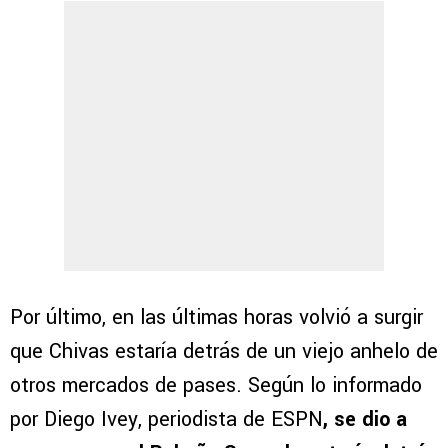
Por último, en las últimas horas volvió a surgir
que Chivas estaría detrás de un viejo anhelo de
otros mercados de pases. Según lo informado
por Diego Ivey, periodista de ESPN
, se dio a