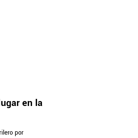
ugar en la
ilero por