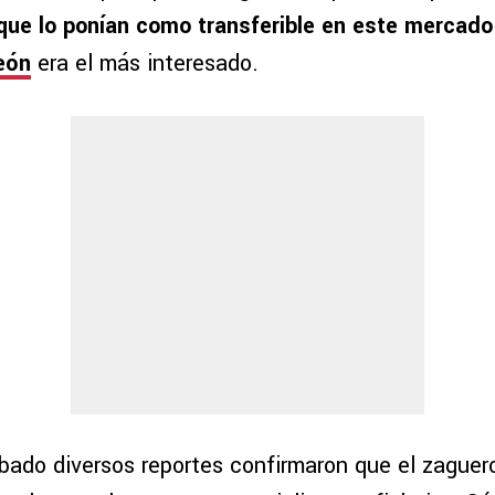
que lo ponían como transferible en este mercado
eón
era el más interesado.
bado diversos reportes confirmaron que el zaguer