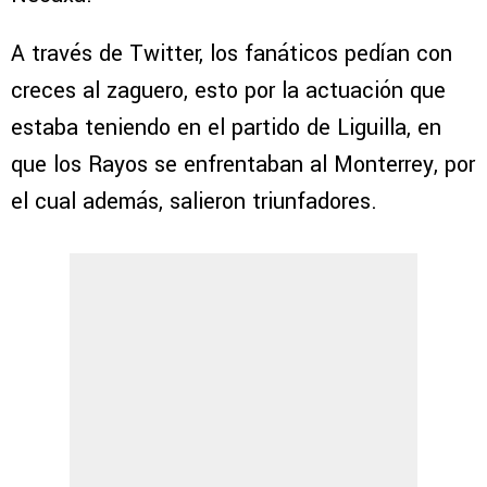
A través de Twitter, los fanáticos pedían con
creces al zaguero, esto por la actuación que
estaba teniendo en el partido de Liguilla, en
que los Rayos se enfrentaban al Monterrey, por
el cual además, salieron triunfadores.