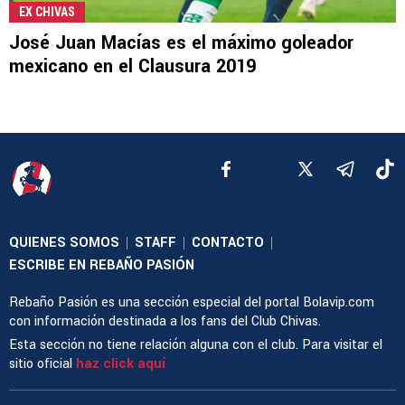
EX CHIVAS
José Juan Macías es el máximo goleador
mexicano en el Clausura 2019
QUIENES SOMOS
STAFF
CONTACTO
|
|
|
ESCRIBE EN REBAÑO PASIÓN
Rebaño Pasión es una sección especial del portal Bolavip.com
con información destinada a los fans del Club Chivas.
Esta sección no tiene relación alguna con el club. Para visitar el
sitio oficial
haz click aquí