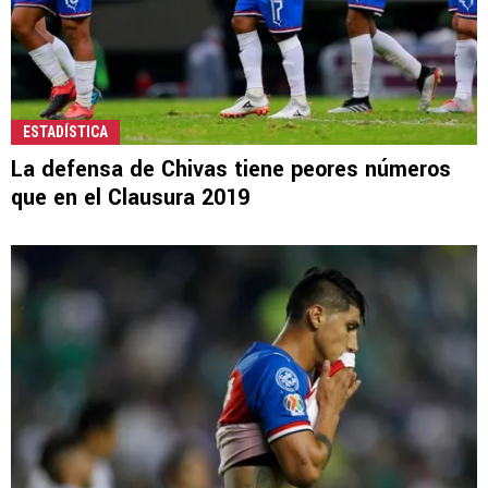
ESTADÍSTICA
La defensa de Chivas tiene peores números
que en el Clausura 2019