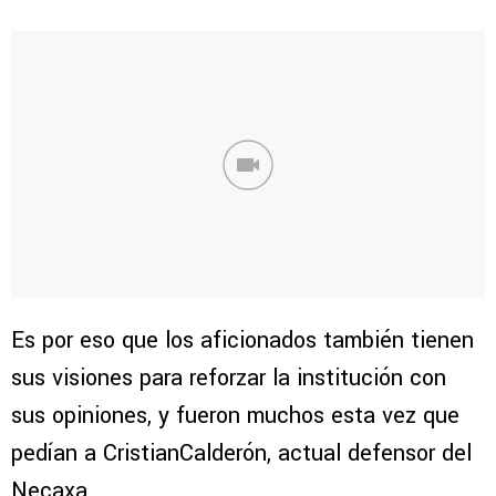
Es por eso que los aficionados también tienen
sus visiones para reforzar la institución con
sus opiniones, y fueron muchos esta vez que
pedían a CristianCalderón, actual defensor del
Necaxa.