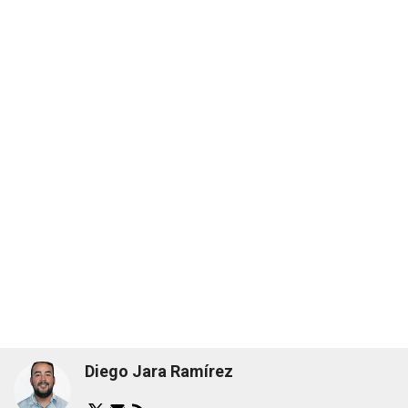
Diego Jara Ramírez