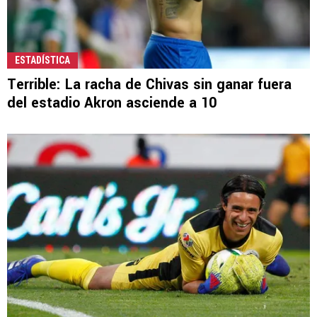
ESTADÍSTICA
Terrible: La racha de Chivas sin ganar fuera
del estadio Akron asciende a 10