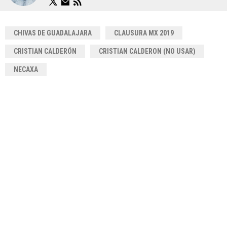
CHIVAS DE GUADALAJARA
CLAUSURA MX 2019
CRISTIAN CALDERÓN
CRISTIAN CALDERON (NO USAR)
NECAXA