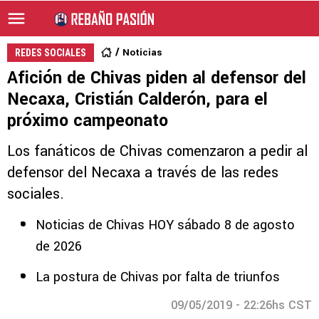
Noticias
REDES SOCIALES
Afición de Chivas piden al defensor del
Necaxa, Cristián Calderón, para el
próximo campeonato
Los fanáticos de Chivas comenzaron a pedir al
defensor del Necaxa a través de las redes
sociales.
Noticias de Chivas HOY sábado 8 de agosto
de 2026
La postura de Chivas por falta de triunfos
09/05/2019 - 22:26hs CST