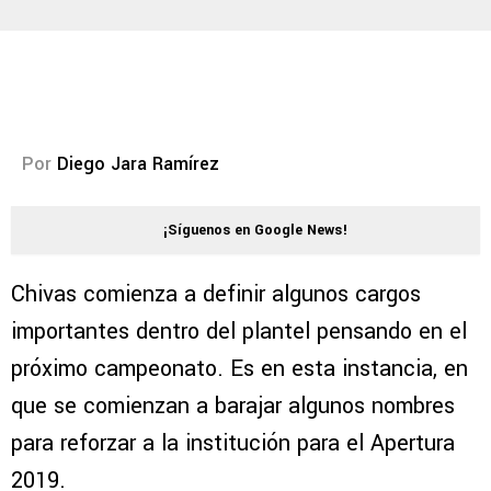
Por
Diego Jara Ramírez
¡Síguenos en Google News!
Chivas comienza a definir algunos cargos
importantes dentro del plantel pensando en el
próximo campeonato. Es en esta instancia, en
que se comienzan a barajar algunos nombres
para reforzar a la institución para el Apertura
2019.