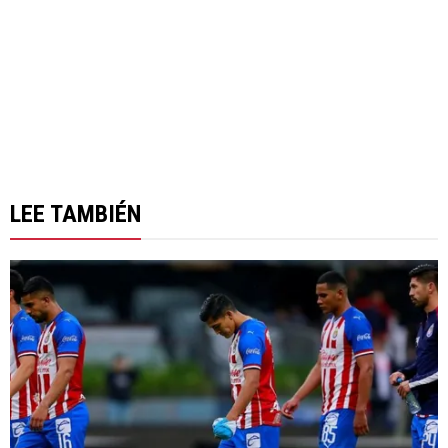
LEE TAMBIÉN