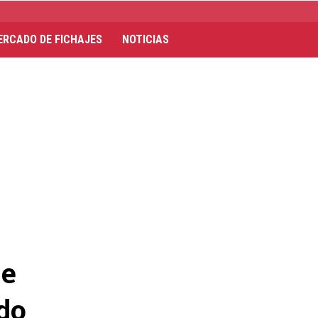
ERCADO DE FICHAJES
NOTICIAS
de
do