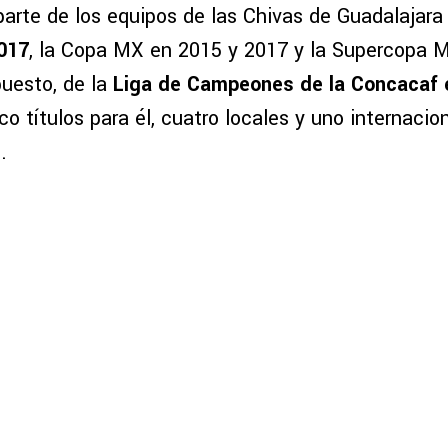
arte de los equipos de las Chivas de Guadalajara
017
, la Copa MX en 2015 y 2017 y la Supercopa 
uesto, de la
Liga de Campeones de la Concacaf 
nco títulos para él, cuatro locales y uno internacio
.