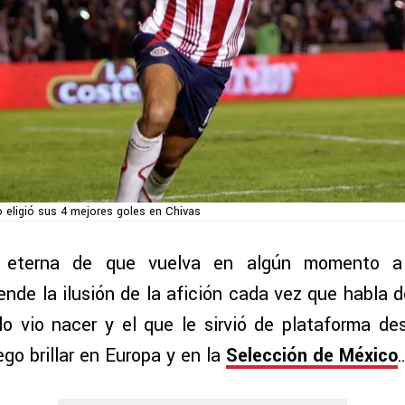
o eligió sus 4 mejores goles en Chivas
 eterna de que vuelva en algún momento 
nde la ilusión de la afición cada vez que habla d
lo vio nacer y el que le sirvió de plataforma d
go brillar en Europa y en la
Selección de México