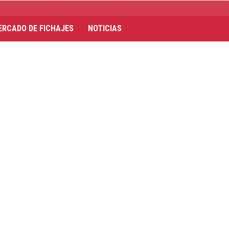
ERCADO DE FICHAJES
NOTICIAS
4