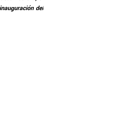
inauguración del