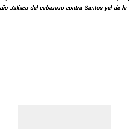
adio Jalisco del cabezazo contra Santos yel de la 