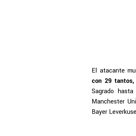
El atacante mu
con 29 tantos,
Sagrado hasta 
Manchester Uni
Bayer Leverkuse