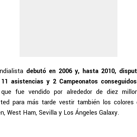
ndialista
debutó en 2006 y, hasta 2010, dispu
 11 asistencias y 2 Campeonatos conseguidos
que fue vendido por alrededor de diez mill
ted para más tarde vestir también los colores 
n, West Ham, Sevilla y Los Ángeles Galaxy.