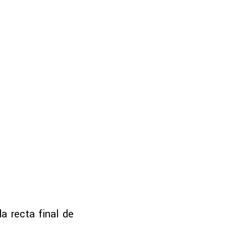
a recta final de