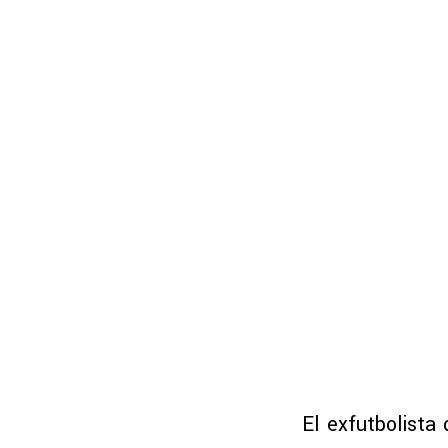
El exfutbolista