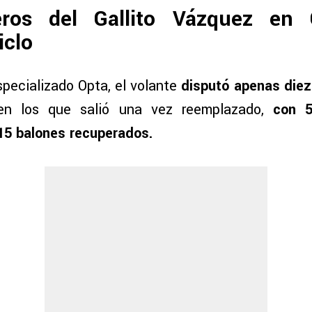
ros del Gallito Vázquez en 
iclo
specializado Opta, el volante
disputó apenas diez
n los que salió una vez reemplazado,
con 5
 15 balones recuperados.