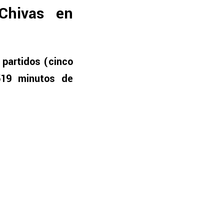
Chivas en
 partidos (cinco
19 minutos de