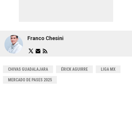
Franco Chesini
CHIVAS GUADALAJARA
ÉRICK AGUIRRE
LIGA MX
MERCADO DE PASES 2025