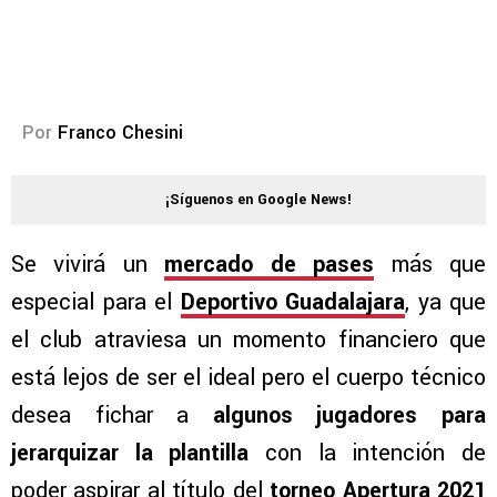
Por
Franco Chesini
¡Síguenos en Google News!
Se vivirá un
mercado de pases
más que
especial para el
Deportivo Guadalajara
, ya que
el club atraviesa un momento financiero que
está lejos de ser el ideal pero el cuerpo técnico
desea fichar a
algunos jugadores para
jerarquizar la plantilla
con la intención de
poder aspirar al título del
torneo Apertura 2021