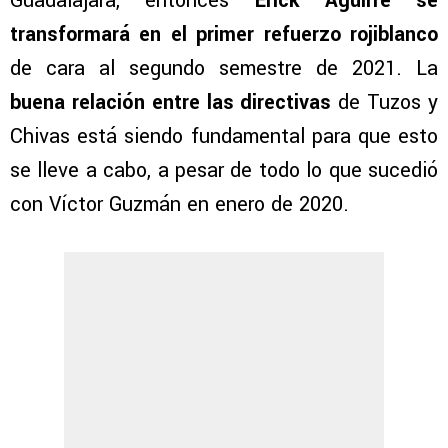
Guadalajara, entonces
Erick Aguirre se
transformará en el primer refuerzo rojiblanco
de cara al segundo semestre de 2021. La
buena relación entre las directivas
de Tuzos y
Chivas está siendo fundamental para que esto
se lleve a cabo, a pesar de todo lo que sucedió
con Víctor Guzmán en enero de 2020.