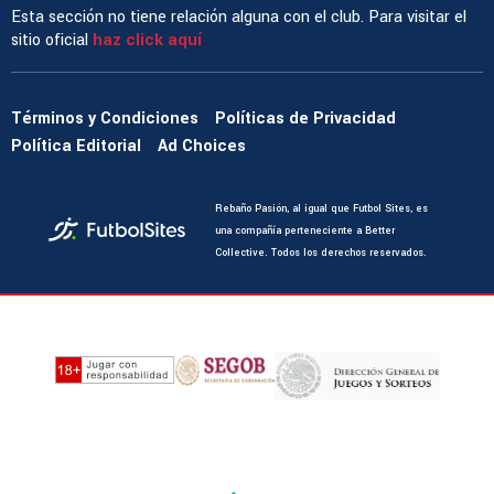
Esta sección no tiene relación alguna con el club. Para visitar el
sitio oficial
haz click aquí
Términos y Condiciones
Políticas de Privacidad
Política Editorial
Ad Choices
Rebaño Pasión, al igual que Futbol Sites, es
una compañía perteneciente a Better
Collective. Todos los derechos reservados.