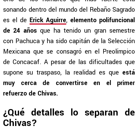
sonando dentro del mundo del Rebaño Sagrado
es el de
Erick Aguirre
,
elemento polifuncional
de 24 años
que ha tenido un gran semestre
con Pachuca y ha sido capitán de la Selección
Mexicana que se consagró en el Preolímpico
de Concacaf. A pesar de las dificultades que
supone su traspaso, la realidad es que
está
muy cerca de convertirse en el primer
refuerzo de Chivas.
¿Qué detalles lo separan de
Chivas?