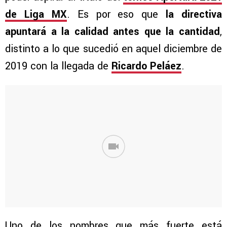
de Liga MX
. Es por eso que
la directiva
apuntará a la calidad antes que la cantidad
,
distinto a lo que sucedió en aquel diciembre de
2019 con la llegada de
Ricardo Peláez
.
Uno de los nombres que más fuerte está