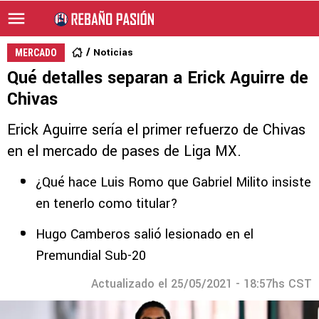
Noticias
MERCADO
Qué detalles separan a Erick Aguirre de
Chivas
Erick Aguirre sería el primer refuerzo de Chivas
en el mercado de pases de Liga MX.
¿Qué hace Luis Romo que Gabriel Milito insiste
en tenerlo como titular?
Hugo Camberos salió lesionado en el
Premundial Sub-20
Actualizado el 25/05/2021 - 18:57hs CST