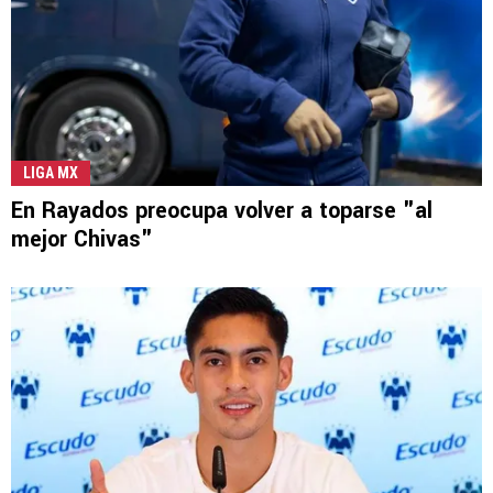
LIGA MX
En Rayados preocupa volver a toparse "al
mejor Chivas"