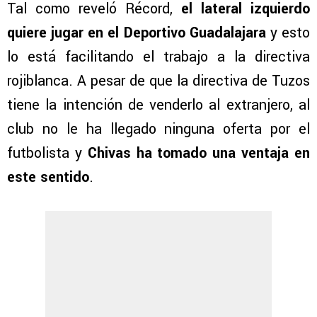
Tal como reveló Récord,
el lateral izquierdo
quiere jugar en el Deportivo Guadalajara
y esto
lo está facilitando el trabajo a la directiva
rojiblanca. A pesar de que la directiva de Tuzos
tiene la intención de venderlo al extranjero, al
club no le ha llegado ninguna oferta por el
futbolista y
Chivas ha tomado una ventaja en
este sentido
.