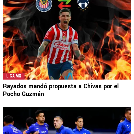
LIGA MX
Rayados mandó propuesta a Chivas por el
Pocho Guzmán