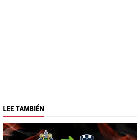
LEE TAMBIÉN